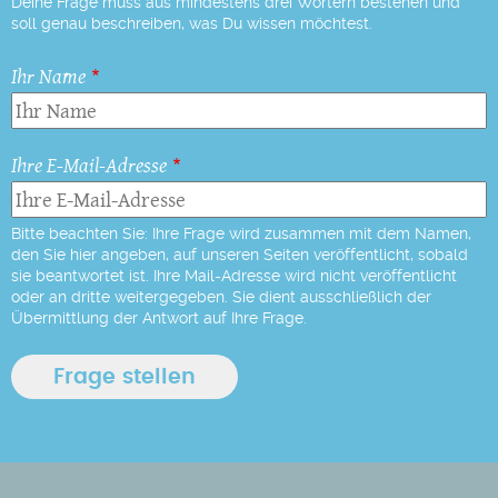
Deine Frage muss aus mindestens drei Wörtern bestehen und
soll genau beschreiben, was Du wissen möchtest.
Ihr Name
Ihre E-Mail-Adresse
Bitte beachten Sie: Ihre Frage wird zusammen mit dem Namen,
den Sie hier angeben, auf unseren Seiten veröffentlicht, sobald
sie beantwortet ist. Ihre Mail-Adresse wird nicht veröffentlicht
oder an dritte weitergegeben. Sie dient ausschließlich der
Übermittlung der Antwort auf Ihre Frage.