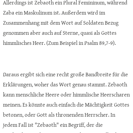
Allerdings ist Zebaoth ein Plural Femininum, während
Zaba ein Maskulinum ist. Außerdem wird im
Zusammenhang mit dem Wort auf Soldaten Bezug
genommen aber auch auf Sterne, quasi als Gottes
himmlisches Heer. (Zum Beispiel in Psalm 89,7-9).
Daraus ergibt sich eine recht große Bandbreite für die
Erklärungen, woher das Wort genau stammt. Zebaoth
kann menschliche Heere oder himmlische Heerscharen
meinen. Es könnte auch einfach die Mächtigkeit Gottes
betonen, oder Gott als thronenden Herrscher. In
jedem Fall ist "Zebaoth" ein Begriff, der die