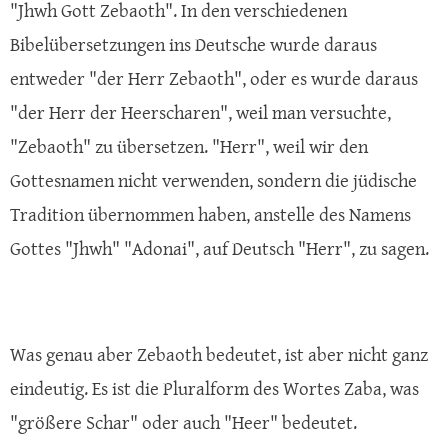
"Jhwh Gott Zebaoth". In den verschiedenen
Bibelübersetzungen ins Deutsche wurde daraus
entweder "der Herr Zebaoth", oder es wurde daraus
"der Herr der Heerscharen", weil man versuchte,
"Zebaoth" zu übersetzen. "Herr", weil wir den
Gottesnamen nicht verwenden, sondern die jüdische
Tradition übernommen haben, anstelle des Namens
Gottes "Jhwh" "Adonai", auf Deutsch "Herr", zu sagen.
Was genau aber Zebaoth bedeutet, ist aber nicht ganz
eindeutig. Es ist die Pluralform des Wortes Zaba, was
"größere Schar" oder auch "Heer" bedeutet.