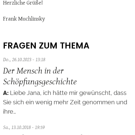
Herzliche Grüße!
Frank Muchlinsky
FRAGEN ZUM THEMA
Do., 26.10.2023 - 13:18
Der Mensch in der
Schöpfungsgeschichte
Liebe Jana, ich hätte mir gewünscht, dass
Sie sich ein wenig mehr Zeit genommen und
ihre…
Sa., 13.10.2018 - 19:59