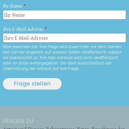
Ihr Name
Ihre E-Mail-Adresse
Bitte beachten Sie: Ihre Frage wird zusammen mit dem Namen,
den Sie hier angeben, auf unseren Seiten veröffentlicht, sobald
sie beantwortet ist. Ihre Mail-Adresse wird nicht veröffentlicht
oder an dritte weitergegeben. Sie dient ausschließlich der
Übermittlung der Antwort auf Ihre Frage.
FRAGEN ZU