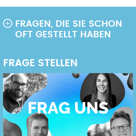
FRAGEN, DIE SIE SCHON
OFT GESTELLT HABEN