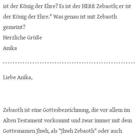
ist der König der Ehre? Es ist der HERR Zebaoth; er ist
der König der Ehre." Was genau ist mit Zebaoth
gemeint?
Herzliche Grüße
Anika
Liebe Anika,
Zebaoth ist eine Gottesbezeichnung, die vor allem im
Alten Testament vorkommt und zwar immer mit dem
Gottesnamen Jhwh, als "Jhwh Zebaoth" oder auch