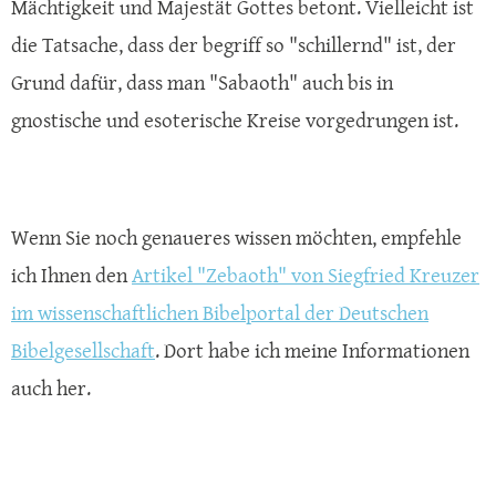
Mächtigkeit und Majestät Gottes betont. Vielleicht ist
die Tatsache, dass der begriff so "schillernd" ist, der
Grund dafür, dass man "Sabaoth" auch bis in
gnostische und esoterische Kreise vorgedrungen ist.
Wenn Sie noch genaueres wissen möchten, empfehle
ich Ihnen den
Artikel "Zebaoth" von Siegfried Kreuzer
im wissenschaftlichen Bibelportal der Deutschen
Bibelgesellschaft
. Dort habe ich meine Informationen
auch her.