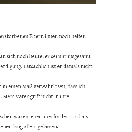
verstorbenen Eltern ihnen noch helfen
n sich noch heute, er sei nur insgesamt
erdigung. Tatsächlich ist er damals nicht
 in einen Maß verwahrlosen, dass ich
 Mein Vater griff nicht in ihre
schen waren, eher überfordert und als
eben lang allein gelassen.