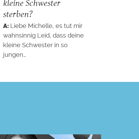
kleine Schwester
sterben?
Liebe Michelle, es tut mir
wahnsinnig Leid, dass deine
kleine Schwester in so
jungen…