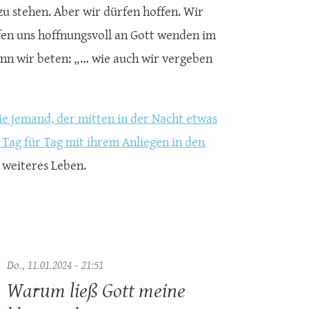
e zu stehen. Aber wir dürfen hoffen. Wir
rfen uns hoffnungsvoll an Gott wenden im
enn wir beten: „… wie auch wir vergeben
ie jemand, der mitten in der Nacht etwas
r Tag für Tag mit ihrem Anliegen in den
r weiteres Leben.
Do., 11.01.2024 - 21:51
Warum ließ Gott meine