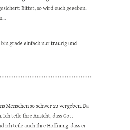
gesichert: Bittet, so wird euch gegeben.
...
 bin grade einfach nur traurig und
t uns Menschen so schwer zu vergeben. Da
. Ich teile Ihre Ansicht, dass Gott
 ich teile auch Ihre Hoffnung, dass er