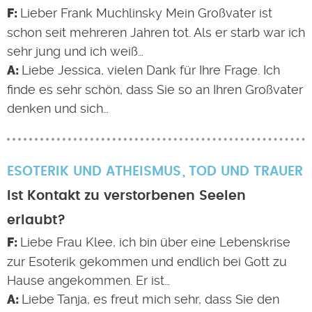
Lieber Frank Muchlinsky Mein Großvater ist
schon seit mehreren Jahren tot. Als er starb war ich
sehr jung und ich weiß…
Liebe Jessica, vielen Dank für Ihre Frage. Ich
finde es sehr schön, dass Sie so an Ihren Großvater
denken und sich…
ESOTERIK UND ATHEISMUS
TOD UND TRAUER
Ist Kontakt zu verstorbenen Seelen
erlaubt?
Liebe Frau Klee, ich bin über eine Lebenskrise
zur Esoterik gekommen und endlich bei Gott zu
Hause angekommen. Er ist…
Liebe Tanja, es freut mich sehr, dass Sie den