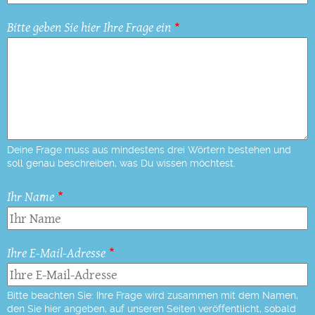
Bitte geben Sie hier Ihre Frage ein
Deine Frage muss aus mindestens drei Wörtern bestehen und
soll genau beschreiben, was Du wissen möchtest.
Ihr Name
Ihre E-Mail-Adresse
Bitte beachten Sie: Ihre Frage wird zusammen mit dem Namen,
den Sie hier angeben, auf unseren Seiten veröffentlicht, sobald