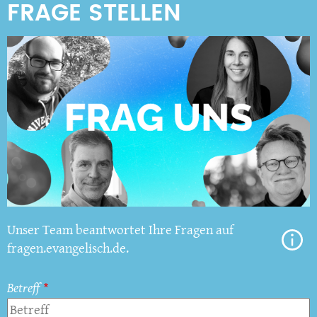
Unser Team beantwortet Ihre Fragen auf
fragen.evangelisch.de.
Betreff