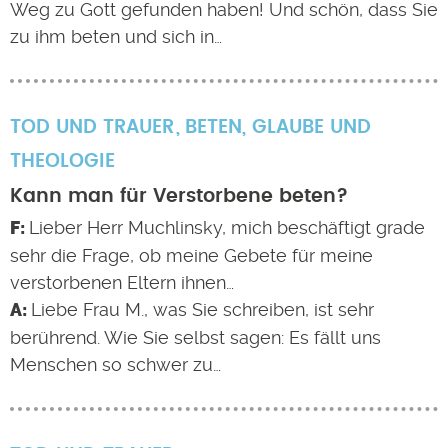
Weg zu Gott gefunden haben! Und schön, dass Sie
zu ihm beten und sich in…
TOD UND TRAUER
BETEN
,
GLAUBE UND
THEOLOGIE
Kann man für Verstorbene beten?
Lieber Herr Muchlinsky, mich beschäftigt grade
sehr die Frage, ob meine Gebete für meine
verstorbenen Eltern ihnen…
Liebe Frau M., was Sie schreiben, ist sehr
berührend. Wie Sie selbst sagen: Es fällt uns
Menschen so schwer zu…