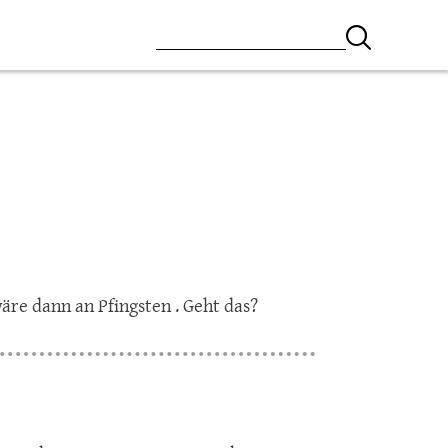
äre dann an Pfingsten . Geht das?