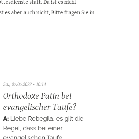
esdienste statt. Da ist es nicht
 es aber auch nicht, Bitte fragen Sie in
Sa., 07.05.2022 - 10:14
Orthodoxe Patin bei
evangelischer Taufe?
Liebe Rebegila, es gilt die
Regel, dass bei einer
evangelischen Taufe