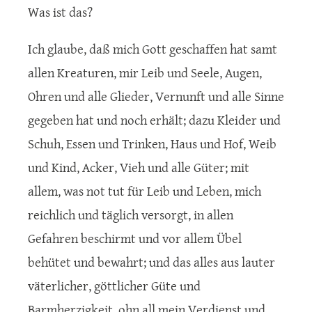
Was ist das?
Ich glaube, daß mich Gott geschaffen hat samt
allen Kreaturen, mir Leib und Seele, Augen,
Ohren und alle Glieder, Vernunft und alle Sinne
gegeben hat und noch erhält; dazu Kleider und
Schuh, Essen und Trinken, Haus und Hof, Weib
und Kind, Acker, Vieh und alle Güter; mit
allem, was not tut für Leib und Leben, mich
reichlich und täglich versorgt, in allen
Gefahren beschirmt und vor allem Übel
behütet und bewahrt; und das alles aus lauter
väterlicher, göttlicher Güte und
Barmherzigkeit, ohn all mein Verdienst und