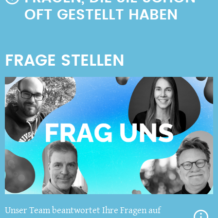
OFT GESTELLT HABEN
Unser Team beantwortet Ihre Fragen auf