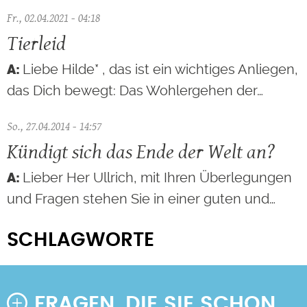
Fr., 02.04.2021 - 04:18
Tierleid
Liebe Hilde* , das ist ein wichtiges Anliegen,
das Dich bewegt: Das Wohlergehen der…
So., 27.04.2014 - 14:57
Kündigt sich das Ende der Welt an?
Lieber Her Ullrich, mit Ihren Überlegungen
und Fragen stehen Sie in einer guten und…
SCHLAGWORTE
FRAGEN, DIE SIE SCHON