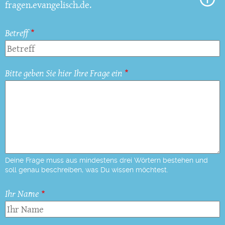
fragen.evangelisch.de.
Betreff
Bitte geben Sie hier Ihre Frage ein
Deine Frage muss aus mindestens drei Wörtern bestehen und
soll genau beschreiben, was Du wissen möchtest.
Ihr Name