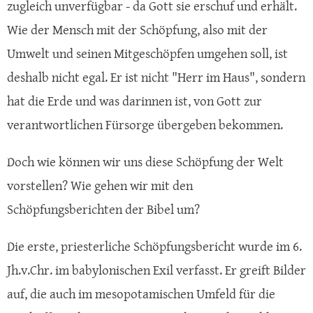
zugleich unverfügbar - da Gott sie erschuf und erhält.
Wie der Mensch mit der Schöpfung, also mit der
Umwelt und seinen Mitgeschöpfen umgehen soll, ist
deshalb nicht egal. Er ist nicht "Herr im Haus", sondern
hat die Erde und was darinnen ist, von Gott zur
verantwortlichen Fürsorge übergeben bekommen.
Doch wie können wir uns diese Schöpfung der Welt
vorstellen? Wie gehen wir mit den
Schöpfungsberichten der Bibel um?
Die erste, priesterliche Schöpfungsbericht wurde im 6.
Jh.v.Chr. im babylonischen Exil verfasst. Er greift Bilder
auf, die auch im mesopotamischen Umfeld für die