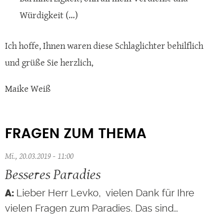
Würdigkeit (…)
Ich hoffe, Ihnen waren diese Schlaglichter behilflich
und grüße Sie herzlich,
Maike Weiß
FRAGEN ZUM THEMA
Mi., 20.03.2019 - 11:00
Besseres Paradies
Lieber Herr Levko, vielen Dank für Ihre
vielen Fragen zum Paradies. Das sind…