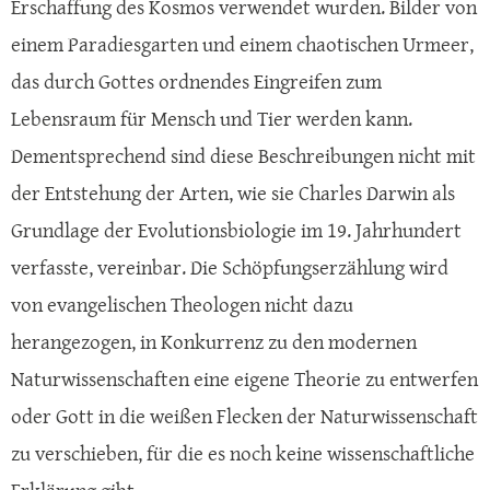
Erschaffung des Kosmos verwendet wurden. Bilder von
einem Paradiesgarten und einem chaotischen Urmeer,
das durch Gottes ordnendes Eingreifen zum
Lebensraum für Mensch und Tier werden kann.
Dementsprechend sind diese Beschreibungen nicht mit
der Entstehung der Arten, wie sie Charles Darwin als
Grundlage der Evolutionsbiologie im 19. Jahrhundert
verfasste, vereinbar. Die Schöpfungserzählung wird
von evangelischen Theologen nicht dazu
herangezogen, in Konkurrenz zu den modernen
Naturwissenschaften eine eigene Theorie zu entwerfen
oder Gott in die weißen Flecken der Naturwissenschaft
zu verschieben, für die es noch keine wissenschaftliche