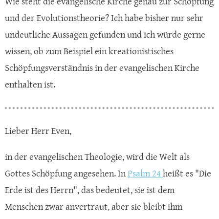
Wie steht die evangelische Kirche genau zur Schöpfung
und der Evolutionstheorie? Ich habe bisher nur sehr
undeutliche Aussagen gefunden und ich würde gerne
wissen, ob zum Beispiel ein kreationistisches
Schöpfungsverständnis in der evangelischen Kirche
enthalten ist.
Lieber Herr Even,
in der evangelischen Theologie, wird die Welt als
Gottes Schöpfung angesehen. In
Psalm 24
heißt es "Die
Erde ist des Herrn", das bedeutet, sie ist dem
Menschen zwar anvertraut, aber sie bleibt ihm