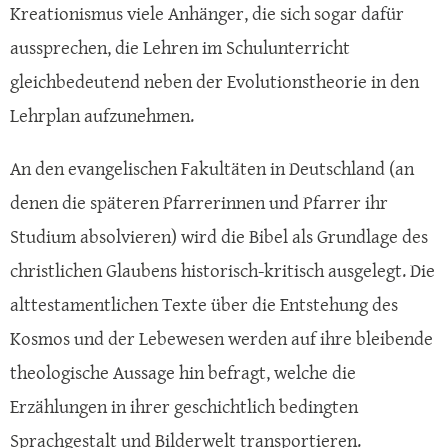
Kreationismus viele Anhänger, die sich sogar dafür
aussprechen, die Lehren im Schulunterricht
gleichbedeutend neben der Evolutionstheorie in den
Lehrplan aufzunehmen.
An den evangelischen Fakultäten in Deutschland (an
denen die späteren Pfarrerinnen und Pfarrer ihr
Studium absolvieren) wird die Bibel als Grundlage des
christlichen Glaubens historisch-kritisch ausgelegt. Die
alttestamentlichen Texte über die Entstehung des
Kosmos und der Lebewesen werden auf ihre bleibende
theologische Aussage hin befragt, welche die
Erzählungen in ihrer geschichtlich bedingten
Sprachgestalt und Bilderwelt transportieren.