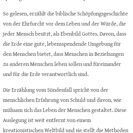
So gelesen, erzählt die biblische Schöpfungsgeschichte
von der Ehrfurcht vor dem Leben und der Würde, die
jeder Mensch besitzt, als Ebenbild Gottes. Davon, dass
die Erde eine gute, lebensspendende Umgebung für
den Menschen bietet, dass Menschen in Beziehungen
zu anderen Menschen leben sollen und füreinander
und für die Erde verantwortlich sind.
Die Erzählung vom Sündenfall spricht von der
menschlichen Erfahrung von Schuld und davon, wie
mühsam sich das Leben der Menschen gestaltet. Diese
Auslegung ist weit entfernt von einem
kreationistischen Weltbild und sie stellt die Methoden