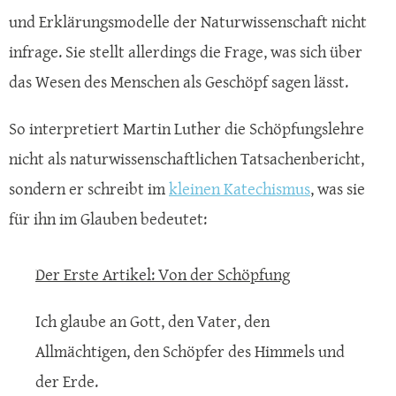
und Erklärungsmodelle der Naturwissenschaft nicht
infrage. Sie stellt allerdings die Frage, was sich über
das Wesen des Menschen als Geschöpf sagen lässt.
So interpretiert Martin Luther die Schöpfungslehre
nicht als naturwissenschaftlichen Tatsachenbericht,
sondern er schreibt im
kleinen Katechismus
, was sie
für ihn im Glauben bedeutet:
Der Erste Artikel: Von der Schöpfung
Ich glaube an Gott, den Vater, den
Allmächtigen, den Schöpfer des Himmels und
der Erde.