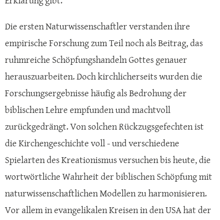
Erklärung gibt.
Die ersten Naturwissenschaftler verstanden ihre
empirische Forschung zum Teil noch als Beitrag, das
ruhmreiche Schöpfungshandeln Gottes genauer
herauszuarbeiten. Doch kirchlicherseits wurden die
Forschungsergebnisse häufig als Bedrohung der
biblischen Lehre empfunden und machtvoll
zurückgedrängt. Von solchen Rückzugsgefechten ist
die Kirchengeschichte voll - und verschiedene
Spielarten des Kreationismus versuchen bis heute, die
wortwörtliche Wahrheit der biblischen Schöpfung mit
naturwissenschaftlichen Modellen zu harmonisieren.
Vor allem in evangelikalen Kreisen in den USA hat der