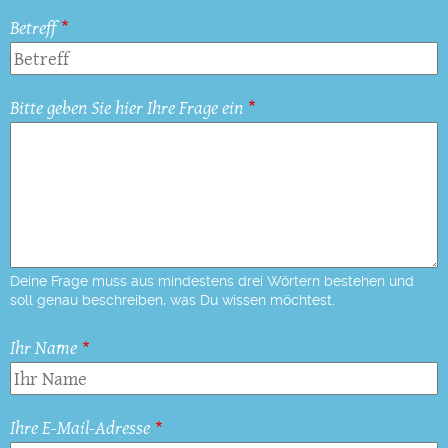
Betreff
Bitte geben Sie hier Ihre Frage ein
Deine Frage muss aus mindestens drei Wörtern bestehen und
soll genau beschreiben, was Du wissen möchtest.
Ihr Name
Ihre E-Mail-Adresse