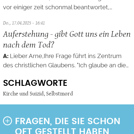
vor einiger zeit schonmal beantwortet,…
Do., 17.04.2025 - 16:41
Auferstehung - gibt Gott uns ein Leben
nach dem Tod?
Lieber Arne,Ihre Frage führt ins Zentrum
des christlichen Glaubens. "Ich glaube an die…
SCHLAGWORTE
Kirche und Suizid
,
Selbstmord
FRAGEN, DIE SIE SCHON
OFT GESTELLT HABEN