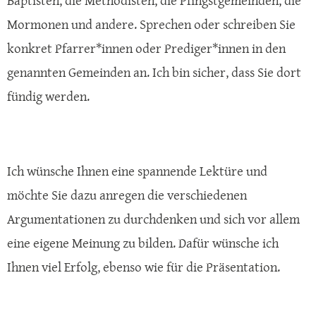
Baptisten, die Methodisten, die Pfingstgemeinden, die
Mormonen und andere. Sprechen oder schreiben Sie
konkret Pfarrer*innen oder Prediger*innen in den
genannten Gemeinden an. Ich bin sicher, dass Sie dort
fündig werden.
Ich wünsche Ihnen eine spannende Lektüre und
möchte Sie dazu anregen die verschiedenen
Argumentationen zu durchdenken und sich vor allem
eine eigene Meinung zu bilden. Dafür wünsche ich
Ihnen viel Erfolg, ebenso wie für die Präsentation.