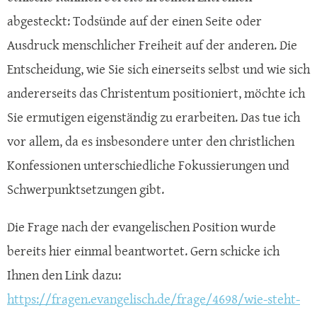
abgesteckt: Todsünde auf der einen Seite oder
Ausdruck menschlicher Freiheit auf der anderen. Die
Entscheidung, wie Sie sich einerseits selbst und wie sich
andererseits das Christentum positioniert, möchte ich
Sie ermutigen eigenständig zu erarbeiten. Das tue ich
vor allem, da es insbesondere unter den christlichen
Konfessionen unterschiedliche Fokussierungen und
Schwerpunktsetzungen gibt.
Die Frage nach der evangelischen Position wurde
bereits hier einmal beantwortet. Gern schicke ich
Ihnen den Link dazu:
https://fragen.evangelisch.de/frage/4698/wie-steht-