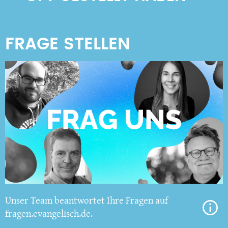
Unser Team beantwortet Ihre Fragen auf
fragen.evangelisch.de.