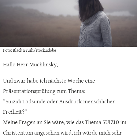
Foto: Black Brush/stock.adobe
Hallo Herr Muchlinsky,
Und zwar habe ich nächste Woche eine
Präsentationsprüfung zum Thema:
"Suizid: Todsünde oder Ausdruck menschlicher
Freiheit?"
Meine Fragen an Sie wäre, wie das Thema SUIZID im
Christentum angesehen wird, ich würde mich sehr