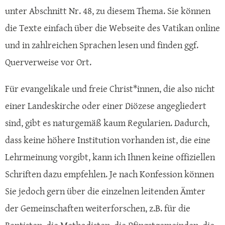
unter Abschnitt Nr. 48, zu diesem Thema. Sie können
die Texte einfach über die Webseite des Vatikan online
und in zahlreichen Sprachen lesen und finden ggf.
Querverweise vor Ort.
Für evangelikale und freie Christ*innen, die also nicht
einer Landeskirche oder einer Diözese angegliedert
sind, gibt es naturgemäß kaum Regularien. Dadurch,
dass keine höhere Institution vorhanden ist, die eine
Lehrmeinung vorgibt, kann ich Ihnen keine offiziellen
Schriften dazu empfehlen. Je nach Konfession können
Sie jedoch gern über die einzelnen leitenden Ämter
der Gemeinschaften weiterforschen, z.B. für die