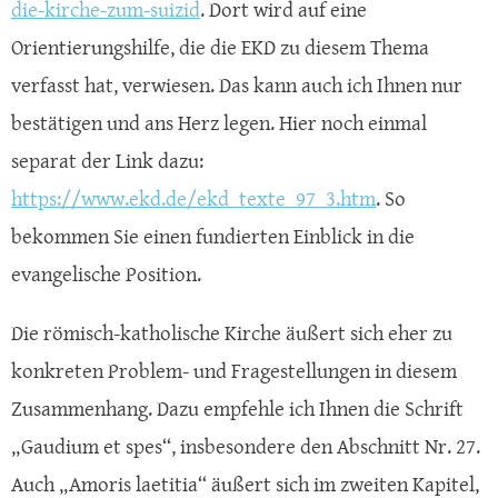
die-kirche-zum-suizid
. Dort wird auf eine
Orientierungshilfe, die die EKD zu diesem Thema
verfasst hat, verwiesen. Das kann auch ich Ihnen nur
bestätigen und ans Herz legen. Hier noch einmal
separat der Link dazu:
https://www.ekd.de/ekd_texte_97_3.htm
. So
bekommen Sie einen fundierten Einblick in die
evangelische Position.
Die römisch-katholische Kirche äußert sich eher zu
konkreten Problem- und Fragestellungen in diesem
Zusammenhang. Dazu empfehle ich Ihnen die Schrift
„Gaudium et spes“, insbesondere den Abschnitt Nr. 27.
Auch „Amoris laetitia“ äußert sich im zweiten Kapitel,