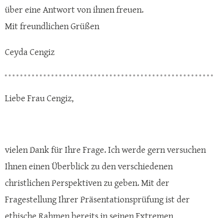
über eine Antwort von ihnen freuen.
Mit freundlichen Grüßen
Ceyda Cengiz
Liebe Frau Cengiz,
vielen Dank für Ihre Frage. Ich werde gern versuchen
Ihnen einen Überblick zu den verschiedenen
christlichen Perspektiven zu geben. Mit der
Fragestellung Ihrer Präsentationsprüfung ist der
ethische Rahmen bereits in seinen Extremen