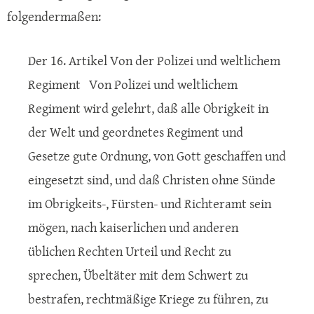
folgendermaßen:
Der 16. Artikel Von der Polizei und weltlichem
Regiment Von Polizei und weltlichem
Regiment wird gelehrt, daß alle Obrigkeit in
der Welt und geordnetes Regiment und
Gesetze gute Ordnung, von Gott geschaffen und
eingesetzt sind, und daß Christen ohne Sünde
im Obrigkeits-, Fürsten- und Richteramt sein
mögen, nach kaiserlichen und anderen
üblichen Rechten Urteil und Recht zu
sprechen, Übeltäter mit dem Schwert zu
bestrafen, rechtmäßige Kriege zu führen, zu