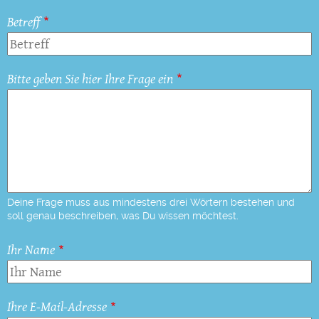
Betreff
Bitte geben Sie hier Ihre Frage ein
Deine Frage muss aus mindestens drei Wörtern bestehen und
soll genau beschreiben, was Du wissen möchtest.
Ihr Name
Ihre E-Mail-Adresse