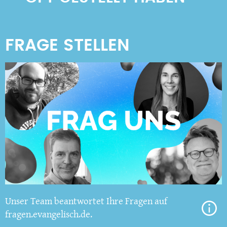
Unser Team beantwortet Ihre Fragen auf
fragen.evangelisch.de.