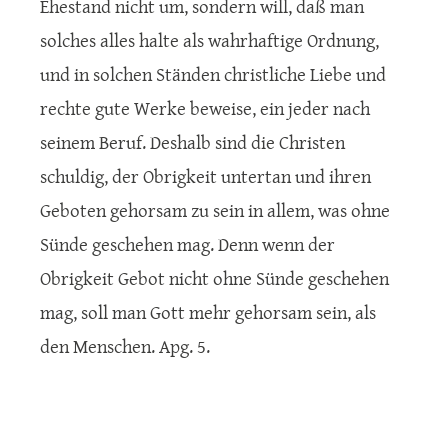
Ehestand nicht um, sondern will, daß man
solches alles halte als wahrhaftige Ordnung,
und in solchen Ständen christliche Liebe und
rechte gute Werke beweise, ein jeder nach
seinem Beruf. Deshalb sind die Christen
schuldig, der Obrigkeit untertan und ihren
Geboten gehorsam zu sein in allem, was ohne
Sünde geschehen mag. Denn wenn der
Obrigkeit Gebot nicht ohne Sünde geschehen
mag, soll man Gott mehr gehorsam sein, als
den Menschen. Apg. 5.