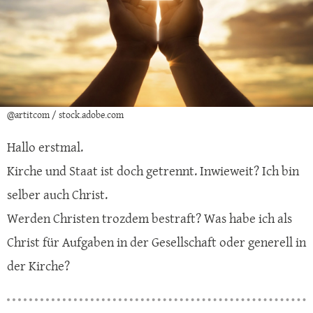
@artitcom / stock.adobe.com
Hallo erstmal.
Kirche und Staat ist doch getrennt. Inwieweit? Ich bin
selber auch Christ.
Werden Christen trozdem bestraft? Was habe ich als
Christ für Aufgaben in der Gesellschaft oder generell in
der Kirche?