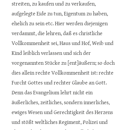
streiten, zu kaufen und zu verkaufen,
aufgelegte Eide zu tun, Eigentum zu haben,
ehelich zu sein etc. Hier werden diejenigen
verdammt, die lehren, daß es christliche
Vollkommenheit sei, Haus und Hof, Weib und
Kind leiblich verlassen und sich der
vorgenannten Stücke zu [ent]äußern; so doch
dies allein rechte Vollkommenheit ist: rechte
Furcht Gottes und rechter Glaube an Gott.
Denn das Evangelium lehrt nicht ein
äußerliches, zeitliches, sondern innerliches,
ewiges Wesen und Gerechtigkeit des Herzens
und stößt weltliches Regiment, Polizei und