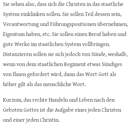
Sie sehen also, dass sich die Christen in das staatliche
System einklinken sollen. Sie sollen Teil dessen sein,
Verantwortung und Führungspositionen übernehmen,
Eigentum haben, etc. Sie sollen einen Beruf haben und
gute Werke im staatlichen System vollbringen.
Distanzieren sollen sie sich jedoch von Sünde, weshalb,
wenn von dem staatlichen Regiment etwas Sündiges
von Ihnen gefordert wird, dann das Wort Gott als
höher gilt als das menschliche Wort.
Kurzum, das rechte Handeln und Leben nach den
Geboten Gottes ist die Aufgabe eines jeden Christen
und einer jeden Christin.