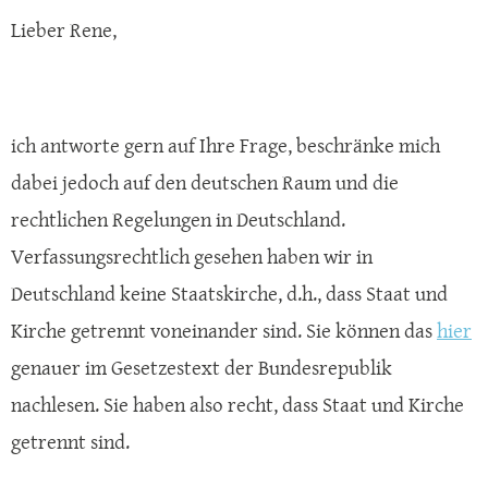
Lieber Rene,
ich antworte gern auf Ihre Frage, beschränke mich
dabei jedoch auf den deutschen Raum und die
rechtlichen Regelungen in Deutschland.
Verfassungsrechtlich gesehen haben wir in
Deutschland keine Staatskirche, d.h., dass Staat und
Kirche getrennt voneinander sind. Sie können das
hier
genauer im Gesetzestext der Bundesrepublik
nachlesen. Sie haben also recht, dass Staat und Kirche
getrennt sind.