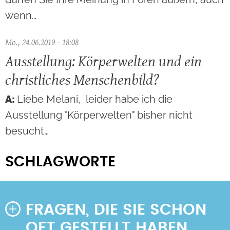
wenn…
Mo., 24.06.2019 - 18:08
Ausstellung: Körperwelten und ein
christliches Menschenbild?
Liebe Melani, leider habe ich die
Ausstellung "Körperwelten" bisher nicht
besucht…
SCHLAGWORTE
FRAGEN, DIE SIE SCHON
OFT GESTELLT HABEN