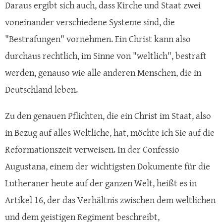
Daraus ergibt sich auch, dass Kirche und Staat zwei
voneinander verschiedene Systeme sind, die
"Bestrafungen" vornehmen. Ein Christ kann also
durchaus rechtlich, im Sinne von "weltlich", bestraft
werden, genauso wie alle anderen Menschen, die in
Deutschland leben.
Zu den genauen Pflichten, die ein Christ im Staat, also
in Bezug auf alles Weltliche, hat, möchte ich Sie auf die
Reformationszeit verweisen. In der Confessio
Augustana, einem der wichtigsten Dokumente für die
Lutheraner heute auf der ganzen Welt, heißt es in
Artikel 16, der das Verhältnis zwischen dem weltlichen
und dem geistigen Regiment beschreibt,