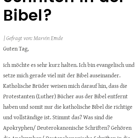
Bibel?
Marvin Emde
Guten Tag,
ich möchte es sehr kurz halten. Ich bin evangelisch und
setze mich gerade viel mit der Bibel auseinander.
Katholische Brüder weisen mich darauf hin, dass die
Protestanten (Luther) Bücher aus der Bibel entfernt
haben und somit nur die katholische Bibel die richtige
und vollständige ist. Stimmt das? Was sind die
Apokryphen/ Deuterokanonische Schriften? Gehören