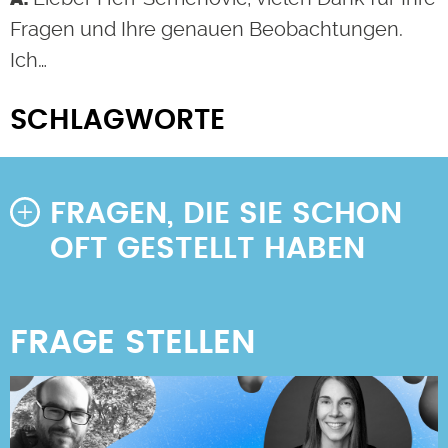
Fragen und Ihre genauen Beobachtungen.
Ich…
SCHLAGWORTE
FRAGEN, DIE SIE SCHON
OFT GESTELLT HABEN