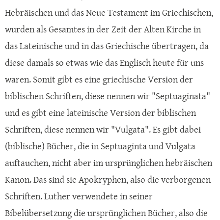
Hebräischen und das Neue Testament im Griechischen,
wurden als Gesamtes in der Zeit der Alten Kirche in
das Lateinische und in das Griechische übertragen, da
diese damals so etwas wie das Englisch heute für uns
waren. Somit gibt es eine griechische Version der
biblischen Schriften, diese nennen wir "Septuaginata"
und es gibt eine lateinische Version der biblischen
Schriften, diese nennen wir "Vulgata". Es gibt dabei
(biblische) Bücher, die in Septuaginta und Vulgata
auftauchen, nicht aber im ursprünglichen hebräischen
Kanon. Das sind sie Apokryphen, also die verborgenen
Schriften. Luther verwendete in seiner
Bibelübersetzung die ursprünglichen Bücher, also die