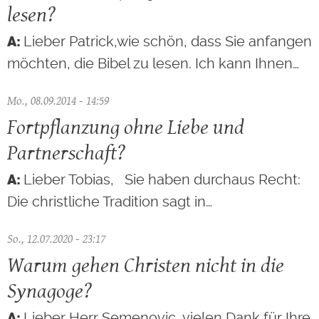
lesen?
Lieber Patrick,wie schön, dass Sie anfangen
möchten, die Bibel zu lesen. Ich kann Ihnen…
Mo., 08.09.2014 - 14:59
Fortpflanzung ohne Liebe und
Partnerschaft?
Lieber Tobias, Sie haben durchaus Recht:
Die christliche Tradition sagt in…
So., 12.07.2020 - 23:17
Warum gehen Christen nicht in die
Synagoge?
Lieber Herr Semenovic, vielen Dank für Ihre