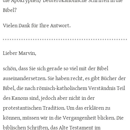
die Apokryphen/ Deuterokanonische Schriften in die
Bibel?
Vielen Dank für Ihre Antwort.
Lieber Marvin,
schön, dass Sie sich gerade so viel mit der Bibel
auseinandersetzen. Sie haben recht, es gibt Bücher der
Bibel, die nach römisch-katholischem Verständnis Teil
des Kanons sind, jedoch aber nicht in der
protestantischen Tradition. Um das erklären zu
können, müssen wir in die Vergangenheit blicken. Die
biblischen Schriften, das Alte Testament im