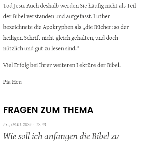
Tod Jesu. Auch deshalb werden Sie häufig nicht als Teil
der Bibel verstanden und aufgefasst. Luther
bezeichnete die Apokryphen als „die Bücher: so der
heiligen Schrift nicht gleich gehalten, und doch
nützlich und gut zu lesen sind.“
Viel Erfolg bei Ihrer weiteren Lektüre der Bibel.
Pia Heu
FRAGEN ZUM THEMA
Fr., 03.01.2025 - 12:43
Wie soll ich anfangen die Bibel zu