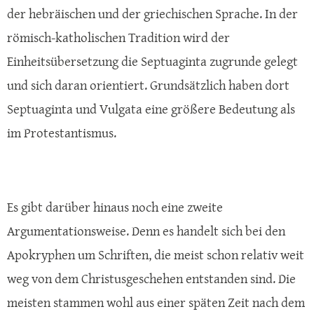
der hebräischen und der griechischen Sprache. In der
römisch-katholischen Tradition wird der
Einheitsübersetzung die Septuaginta zugrunde gelegt
und sich daran orientiert. Grundsätzlich haben dort
Septuaginta und Vulgata eine größere Bedeutung als
im Protestantismus.
Es gibt darüber hinaus noch eine zweite
Argumentationsweise. Denn es handelt sich bei den
Apokryphen um Schriften, die meist schon relativ weit
weg von dem Christusgeschehen entstanden sind. Die
meisten stammen wohl aus einer späten Zeit nach dem