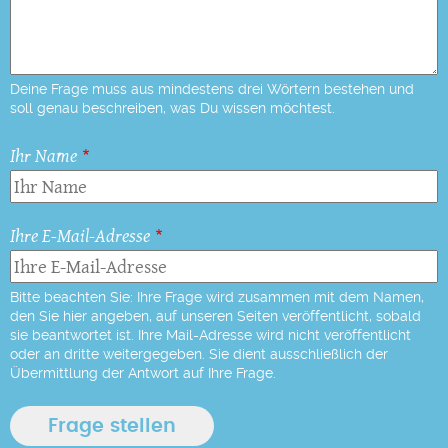
Deine Frage muss aus mindestens drei Wörtern bestehen und
soll genau beschreiben, was Du wissen möchtest.
Ihr Name
Ihre E-Mail-Adresse
Bitte beachten Sie: Ihre Frage wird zusammen mit dem Namen,
den Sie hier angeben, auf unseren Seiten veröffentlicht, sobald
sie beantwortet ist. Ihre Mail-Adresse wird nicht veröffentlicht
oder an dritte weitergegeben. Sie dient ausschließlich der
Übermittlung der Antwort auf Ihre Frage.