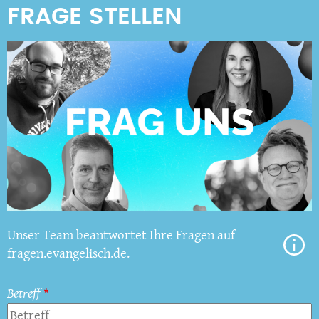
Unser Team beantwortet Ihre Fragen auf
fragen.evangelisch.de.
Betreff