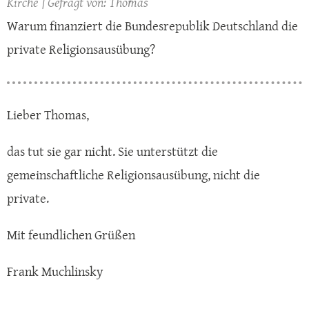
Kirche
Thomas
Warum finanziert die Bundesrepublik Deutschland die
private Religionsausübung?
Lieber Thomas,
das tut sie gar nicht. Sie unterstützt die
gemeinschaftliche Religionsausübung, nicht die
private.
Mit feundlichen Grüßen
Frank Muchlinsky