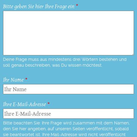
Bitte geben Sie hier Ihre Frage ein
Deine Frage muss aus mindestens drei Wörtern bestehen und
soll genau beschreiben, was Du wissen möchtest.
Ihr Name
Ihre E-Mail-Adresse
Bitte beachten Sie: Ihre Frage wird zusammen mit dem Namen,
den Sie hier angeben, auf unseren Seiten veröffentlicht, sobald
sie beantwortet ist. Ihre Mail-Adresse wird nicht veröffentlicht