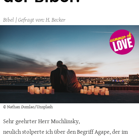
Bibel
H. Becker
© Nathan Dumlao/Unsplash
Sehr geehrter Herr Muchlinsky,
neulich stolperte ich über den Begriff Agape, der im