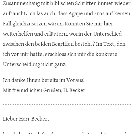
Zusammenhang mit biblischen Schriften immer wieder
auftaucht. Ich las auch, dass Agape und Eros auf keinen
Fall gleichzusetzen wären. Könnten Sie mir hier
weiterhelfen und erläutern, worin der Unterschied
zwischen den beiden Begriffen besteht? Im Text, den
ich vor mir hatte, erschloss sich mir die konkrete
Unterscheidung nicht ganz.
Ich danke Ihnen bereits im Voraus!
Mit freundlichen Grüßen, H. Becker
Lieber Herr Becker,