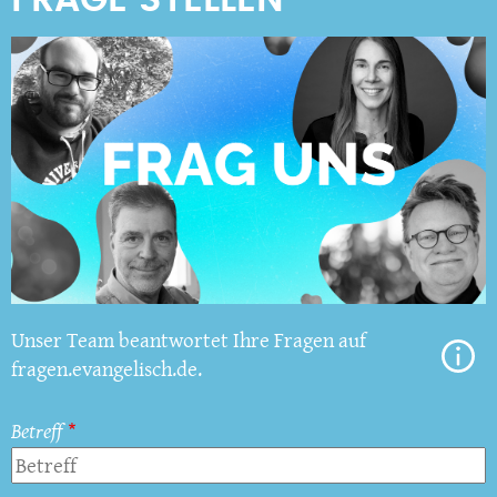
Unser Team beantwortet Ihre Fragen auf
fragen.evangelisch.de.
Betreff