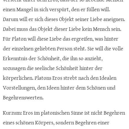
einen Mangel in sich verspürt, den er füllen will.
Darum will er sich dieses Objekt seiner Liebe aneignen.
Dabei muss das Objekt dieser Liebe kein Mensch sein.
Für Platon will diese Liebe das ergreifen, was hinter
der einzelnen geliebten Person steht. Sie will die volle
Erkenntnis der Schönheit, die ihn so anzieht,
sozusagen die seelische Schönheit hinter der
körperlichen. Platons Eros strebt nach den Idealen
Vorstellungen, den Ideen hinter dem Schönen und
Begehrenswerten.
Kurzum: Eros im platonischen Sinne ist nicht Begehren
eines schönen Körpers, sondern Begehren einer