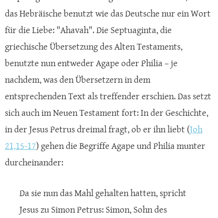
das Hebräische benutzt wie das Deutsche nur ein Wort
für die Liebe: "Ahavah". Die Septuaginta, die
griechische Übersetzung des Alten Testaments,
benutzte nun entweder Agape oder Philia – je
nachdem, was den Übersetzern in dem
entsprechenden Text als treffender erschien. Das setzt
sich auch im Neuen Testament fort: In der Geschichte,
in der Jesus Petrus dreimal fragt, ob er ihn liebt (
Joh
21,15-17
) gehen die Begriffe Agape und Philia munter
durcheinander:
Da sie nun das Mahl gehalten hatten, spricht
Jesus zu Simon Petrus: Simon, Sohn des