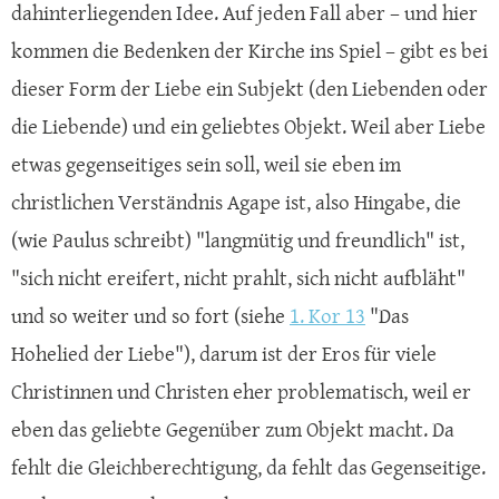
dahinterliegenden Idee. Auf jeden Fall aber – und hier
kommen die Bedenken der Kirche ins Spiel – gibt es bei
dieser Form der Liebe ein Subjekt (den Liebenden oder
die Liebende) und ein geliebtes Objekt. Weil aber Liebe
etwas gegenseitiges sein soll, weil sie eben im
christlichen Verständnis Agape ist, also Hingabe, die
(wie Paulus schreibt) "langmütig und freundlich" ist,
"sich nicht ereifert, nicht prahlt, sich nicht aufbläht"
und so weiter und so fort (siehe
1. Kor 13
"Das
Hohelied der Liebe"), darum ist der Eros für viele
Christinnen und Christen eher problematisch, weil er
eben das geliebte Gegenüber zum Objekt macht. Da
fehlt die Gleichberechtigung, da fehlt das Gegenseitige.