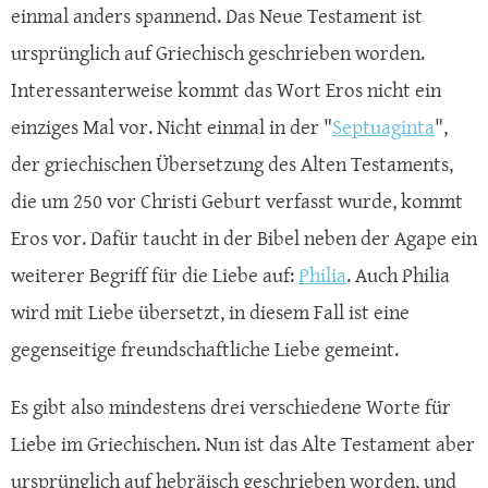
einmal anders spannend. Das Neue Testament ist
ursprünglich auf Griechisch geschrieben worden.
Interessanterweise kommt das Wort Eros nicht ein
einziges Mal vor. Nicht einmal in der "
Septuaginta
",
der griechischen Übersetzung des Alten Testaments,
die um 250 vor Christi Geburt verfasst wurde, kommt
Eros vor. Dafür taucht in der Bibel neben der Agape ein
weiterer Begriff für die Liebe auf:
Philia
. Auch Philia
wird mit Liebe übersetzt, in diesem Fall ist eine
gegenseitige freundschaftliche Liebe gemeint.
Es gibt also mindestens drei verschiedene Worte für
Liebe im Griechischen. Nun ist das Alte Testament aber
ursprünglich auf hebräisch geschrieben worden, und