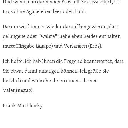
Und wenn man dann noch Eros mit Sex assoziiert, ist
Eros ohne Agape eben leer oder hohl.
Darum wird immer wieder darauf hingewiesen, dass
gelungene oder "wahre" Liebe eben beides enthalten
muss: Hingabe (Agape) und Verlangen (Eros).
Ich hoffe, ich hab Ihnen die Frage so beantwortet, dass
Sie etwas damit anfangen können. Ich grüße Sie
herzlich und wünsche Ihnen einen schönen
Valentinstag!
Frank Muchlinsky