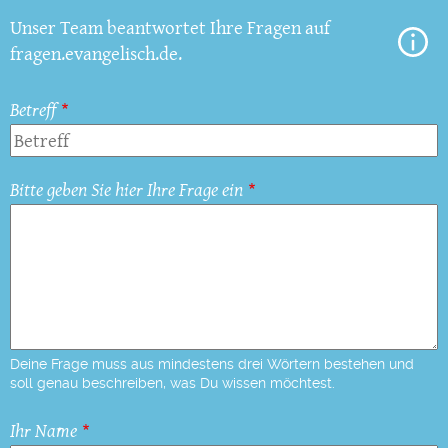
Unser Team beantwortet Ihre Fragen auf
fragen.evangelisch.de.
Betreff
Bitte geben Sie hier Ihre Frage ein
Deine Frage muss aus mindestens drei Wörtern bestehen und
soll genau beschreiben, was Du wissen möchtest.
Ihr Name