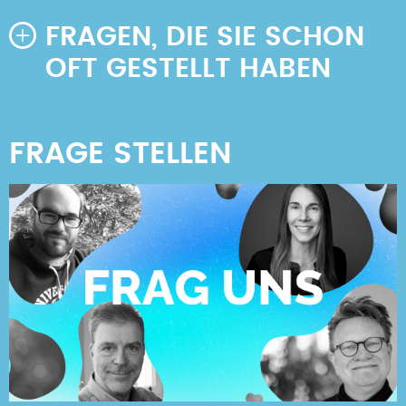
FRAGEN, DIE SIE SCHON
OFT GESTELLT HABEN