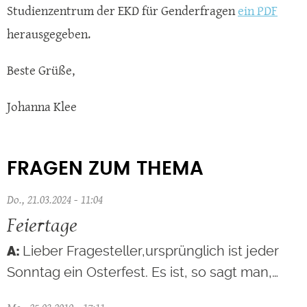
Studienzentrum der EKD für Genderfragen
ein PDF
herausgegeben.
Beste Grüße,
Johanna Klee
FRAGEN ZUM THEMA
Do., 21.03.2024 - 11:04
Feiertage
Lieber Fragesteller,ursprünglich ist jeder
Sonntag ein Osterfest. Es ist, so sagt man,…