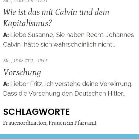
Mo., 25.03.2019 - 17:11
Wie ist das mit Calvin und dem
Kapitalismus?
Liebe Susanne, Sie haben Recht: Johannes
Calvin hätte sich wahrscheinlich nicht…
Mo., 15.08.2011 - 19:05
Vorsehung
Lieber Fritz, ich verstehe deine Verwirrung.
Dass die Vorsehung den Deutschen Hitler…
SCHLAGWORTE
Frauenordination
,
Frauen im Pfarramt