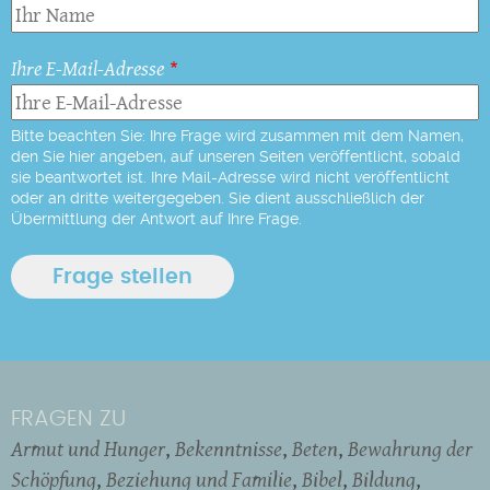
Ihre E-Mail-Adresse
Bitte beachten Sie: Ihre Frage wird zusammen mit dem Namen,
den Sie hier angeben, auf unseren Seiten veröffentlicht, sobald
sie beantwortet ist. Ihre Mail-Adresse wird nicht veröffentlicht
oder an dritte weitergegeben. Sie dient ausschließlich der
Übermittlung der Antwort auf Ihre Frage.
FRAGEN ZU
Armut und Hunger
Bekenntnisse
Beten
Bewahrung der
Schöpfung
Beziehung und Familie
Bibel
Bildung