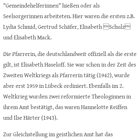
"Gemeindehelferinnen" hießen oder als
Seelsorgerinnen arbeiteten. Hier waren die ersten z.B.
Lydia Schmid, Gertrud Schäfer, Elisabeth Schulz
und Elisabeth Mack.
Die Pfarrerin, die deutschlandweit offiziell als die erste
gilt, ist Elisabeth Haseloff. Sie war schon in der Zeit des
Zweiten Weltkriegs als Pfarrerin tätig (1942), wurde
aber erst 1959 in Lübeck ordiniert. Ebenfalls im 2.
Weltkrieg wurden zwei reformierte Theologinnen in
ihrem Amt bestätigt, das waren Hannelotte Reiffen
und Ilse Härter (1943).
Zur Gleichstellung im geistlichen Amt hat das