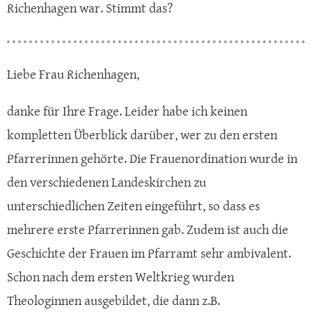
Richenhagen war. Stimmt das?
Liebe Frau Richenhagen,
danke für Ihre Frage. Leider habe ich keinen
kompletten Überblick darüber, wer zu den ersten
Pfarrerinnen gehörte. Die Frauenordination wurde in
den verschiedenen Landeskirchen zu
unterschiedlichen Zeiten eingeführt, so dass es
mehrere erste Pfarrerinnen gab. Zudem ist auch die
Geschichte der Frauen im Pfarramt sehr ambivalent.
Schon nach dem ersten Weltkrieg wurden
Theologinnen ausgebildet, die dann z.B.