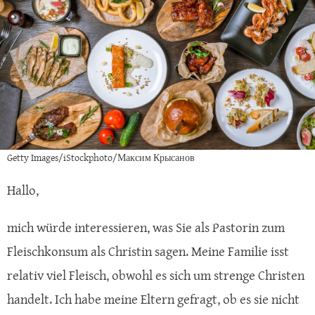
Getty Images/iStockphoto/Максим Крысанов
Hallo,
mich würde interessieren, was Sie als Pastorin zum
Fleischkonsum als Christin sagen. Meine Familie isst
relativ viel Fleisch, obwohl es sich um strenge Christen
handelt. Ich habe meine Eltern gefragt, ob es sie nicht