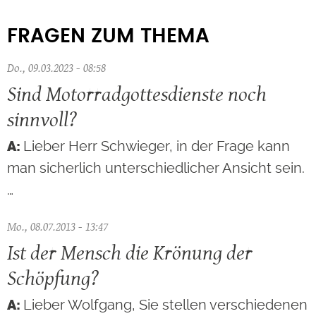
FRAGEN ZUM THEMA
Do., 09.03.2023 - 08:58
Sind Motorradgottesdienste noch
sinnvoll?
Lieber Herr Schwieger, in der Frage kann
man sicherlich unterschiedlicher Ansicht sein.
…
Mo., 08.07.2013 - 13:47
Ist der Mensch die Krönung der
Schöpfung?
Lieber Wolfgang, Sie stellen verschiedenen