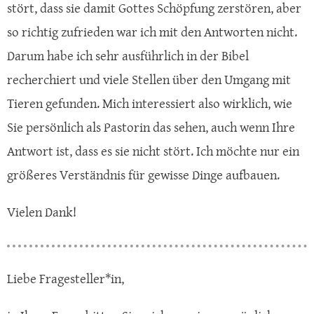
stört, dass sie damit Gottes Schöpfung zerstören, aber
so richtig zufrieden war ich mit den Antworten nicht.
Darum habe ich sehr ausführlich in der Bibel
recherchiert und viele Stellen über den Umgang mit
Tieren gefunden. Mich interessiert also wirklich, wie
Sie persönlich als Pastorin das sehen, auch wenn Ihre
Antwort ist, dass es sie nicht stört. Ich möchte nur ein
größeres Verständnis für gewisse Dinge aufbauen.
Vielen Dank!
Liebe Fragesteller*in,