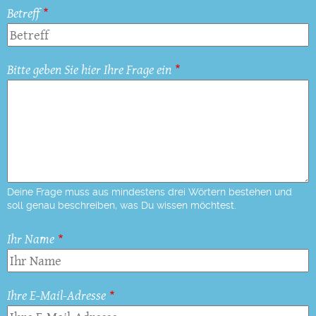
Betreff
Bitte geben Sie hier Ihre Frage ein
Deine Frage muss aus mindestens drei Wörtern bestehen und
soll genau beschreiben, was Du wissen möchtest.
Ihr Name
Ihre E-Mail-Adresse