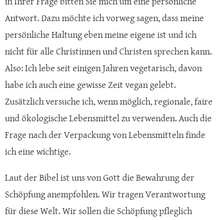
in Ihrer Frage bitten Sie mich um eine persönliche
Antwort. Dazu möchte ich vorweg sagen, dass meine
persönliche Haltung eben meine eigene ist und ich
nicht für alle Christinnen und Christen sprechen kann.
Also: Ich lebe seit einigen Jahren vegetarisch, davon
habe ich auch eine gewisse Zeit vegan gelebt.
Zusätzlich versuche ich, wenn möglich, regionale, faire
und ökologische Lebensmittel zu verwenden. Auch die
Frage nach der Verpackung von Lebensmitteln finde
ich eine wichtige.
Laut der Bibel ist uns von Gott die Bewahrung der
Schöpfung anempfohlen. Wir tragen Verantwortung
für diese Welt. Wir sollen die Schöpfung pfleglich