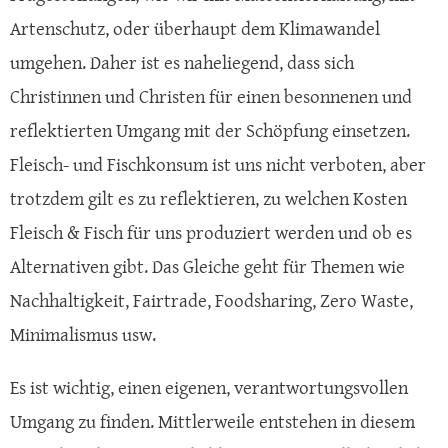
Artenschutz, oder überhaupt dem Klimawandel
umgehen. Daher ist es naheliegend, dass sich
Christinnen und Christen für einen besonnenen und
reflektierten Umgang mit der Schöpfung einsetzen.
Fleisch- und Fischkonsum ist uns nicht verboten, aber
trotzdem gilt es zu reflektieren, zu welchen Kosten
Fleisch & Fisch für uns produziert werden und ob es
Alternativen gibt. Das Gleiche geht für Themen wie
Nachhaltigkeit, Fairtrade, Foodsharing, Zero Waste,
Minimalismus usw.
Es ist wichtig, einen eigenen, verantwortungsvollen
Umgang zu finden. Mittlerweile entstehen in diesem