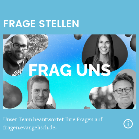
Unser Team beantwortet Ihre Fragen auf
fragen.evangelisch.de.