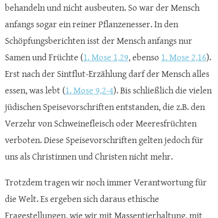
behandeln und nicht ausbeuten. So war der Mensch
anfangs sogar ein reiner Pflanzenesser. In den
Schöpfungsberichten isst der Mensch anfangs nur
Samen und Früchte (
1. Mose 1,29
, ebenso
1. Mose 2,16
).
Erst nach der Sintflut-Erzählung darf der Mensch alles
essen, was lebt (
1. Mose 9,2-4
). Bis schließlich die vielen
jüdischen Speisevorschriften entstanden, die z.B. den
Verzehr von Schweinefleisch oder Meeresfrüchten
verboten. Diese Speisevorschriften gelten jedoch für
uns als Christinnen und Christen nicht mehr.
Trotzdem tragen wir noch immer Verantwortung für
die Welt. Es ergeben sich daraus ethische
Fragestellungen, wie wir mit Massentierhaltung, mit