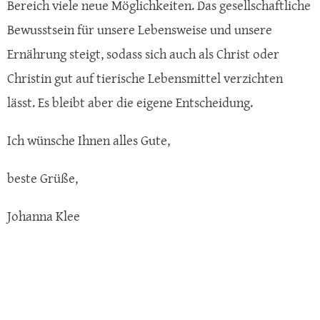
Bereich viele neue Möglichkeiten. Das gesellschaftliche
Bewusstsein für unsere Lebensweise und unsere
Ernährung steigt, sodass sich auch als Christ oder
Christin gut auf tierische Lebensmittel verzichten
lässt. Es bleibt aber die eigene Entscheidung.
Ich wünsche Ihnen alles Gute,
beste Grüße,
Johanna Klee