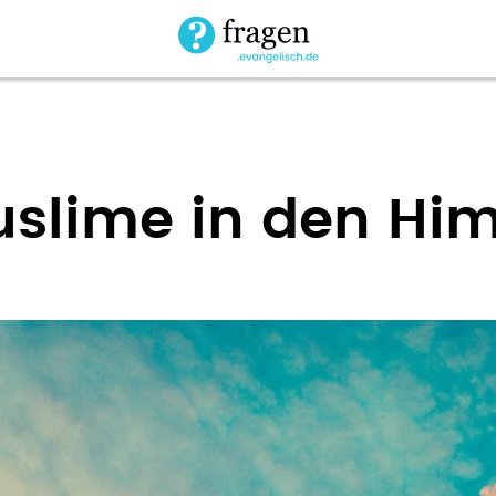
lime in den Hi