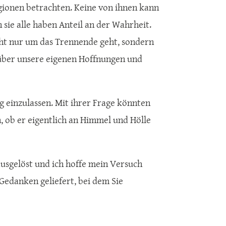
igionen betrachten. Keine von ihnen kann
sie alle haben Anteil an der Wahrheit.
icht nur um das Trennende geht, sondern
über unsere eigenen Hoffnungen und
og einzulassen. Mit ihrer Frage könnten
, ob er eigentlich an Himmel und Hölle
ausgelöst und ich hoffe mein Versuch
Gedanken geliefert, bei dem Sie