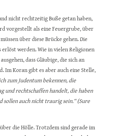
 und nicht rechtzeitig Buße getan haben,
rd vorgestellt als eine Feuergrube, über
n müssen über diese Brücke gehen. Die
 erlöst werden. Wie in vielen Religionen
ausgehen, dass Gläubige, die sich an
. Im Koran gibt es aber auch eine Stelle,
 sich zum Judentum bekennen, die
ag und rechtschaffen handelt, die haben
sollen auch nicht traurig sein.“ (Sure
 über die Hölle. Trotzdem sind gerade im