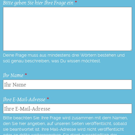
Bitte geben Sie hier Ihre Frage ein
Deine Frage muss aus mindestens drei Wörtern bestehen und
soll genau beschreiben, was Du wissen möchtest.
Ihr Name
Ihre E-Mail-Adresse
Bitte beachten Sie: Ihre Frage wird zusammen mit dem Namen,
den Sie hier angeben, auf unseren Seiten veröffentlicht, sobald
sie beantwortet ist. Ihre Mail-Adresse wird nicht veröffentlicht
oder an dritte weitergegeben. Sie dient ausschließlich der