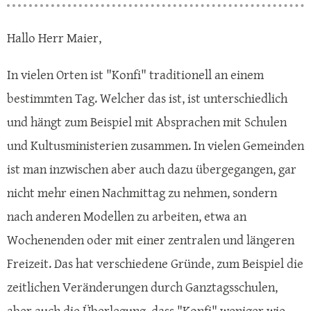
Hallo Herr Maier,
In vielen Orten ist "Konfi" traditionell an einem
bestimmten Tag. Welcher das ist, ist unterschiedlich
und hängt zum Beispiel mit Absprachen mit Schulen
und Kultusministerien zusammen. In vielen Gemeinden
ist man inzwischen aber auch dazu übergegangen, gar
nicht mehr einen Nachmittag zu nehmen, sondern
nach anderen Modellen zu arbeiten, etwa an
Wochenenden oder mit einer zentralen und längeren
Freizeit. Das hat verschiedene Gründe, zum Beispiel die
zeitlichen Veränderungen durch Ganztagsschulen,
aber auch die Überlegung, dass "Konfi" weniger wie