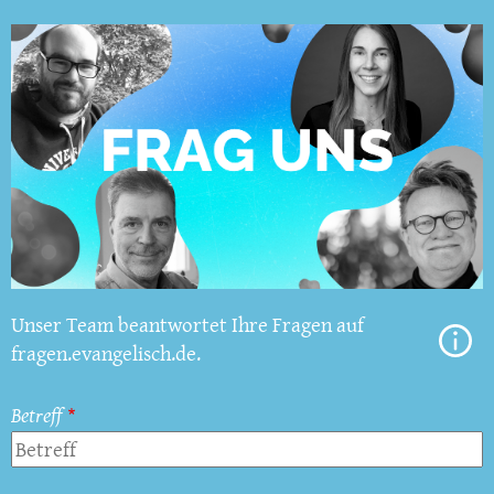
Unser Team beantwortet Ihre Fragen auf
fragen.evangelisch.de.
Betreff