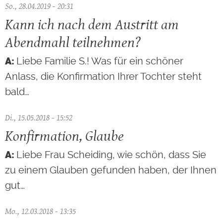
So., 28.04.2019 - 20:31
Kann ich nach dem Austritt am
Abendmahl teilnehmen?
Liebe Familie S.! Was für ein schöner
Anlass, die Konfirmation Ihrer Tochter steht
bald…
Di., 15.05.2018 - 15:52
Konfirmation, Glaube
Liebe Frau Scheiding, wie schön, dass Sie
zu einem Glauben gefunden haben, der Ihnen
gut…
Mo., 12.03.2018 - 13:35