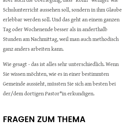
Schulunterricht aussehen soll, sondern in ihm Glaube
erlebbar werden soll. Und das geht an einem ganzen
Tag oder Wochenende besser als in anderthalb
Stunden am Nachmittag, weil man auch methodisch
ganz anders arbeiten kann.
Wie gesagt - das ist alles sehr unterschiedlich. Wenn
Sie wissen möchten, wie es in einer bestimmten
Gemeinde aussieht, müssten Sie sich am besten bei
der/dem dortigen Pastor*in erkundigen.
FRAGEN ZUM THEMA