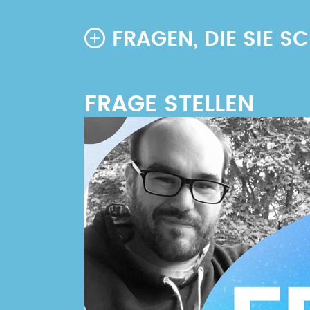
FRAGEN, DIE SIE 