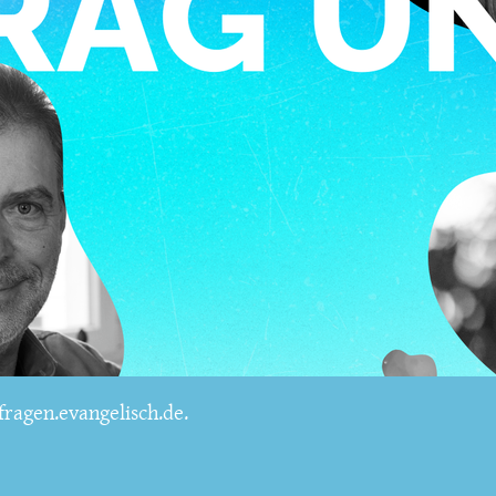
ragen.evangelisch.de.