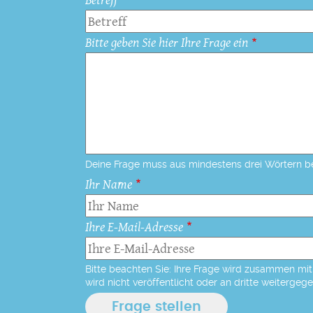
Bitte geben Sie hier Ihre Frage ein
Deine Frage muss aus mindestens drei Wörtern b
Ihr Name
Ihre E-Mail-Adresse
Bitte beachten Sie: Ihre Frage wird zusammen mit 
wird nicht veröffentlicht oder an dritte weitergeg