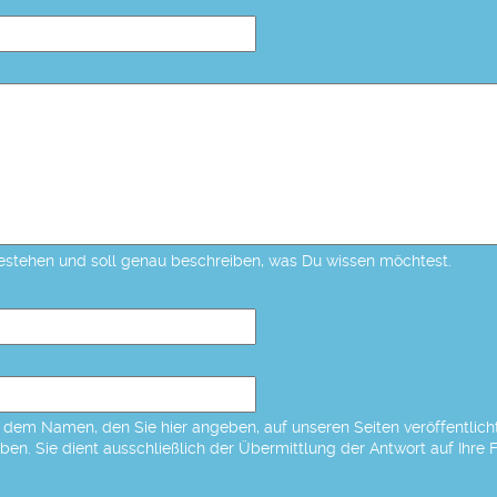
estehen und soll genau beschreiben, was Du wissen möchtest.
dem Namen, den Sie hier angeben, auf unseren Seiten veröffentlicht,
eben. Sie dient ausschließlich der Übermittlung der Antwort auf Ihre 