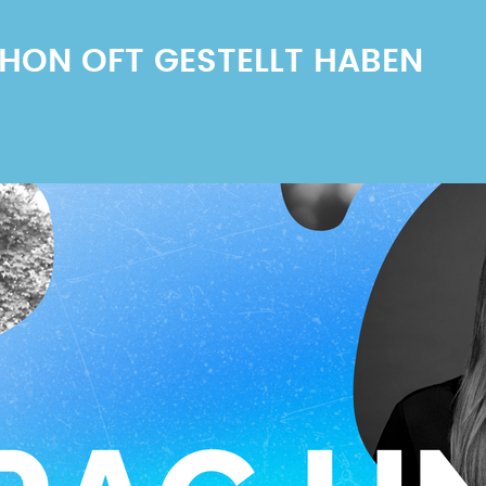
SCHON OFT GESTELLT HABEN