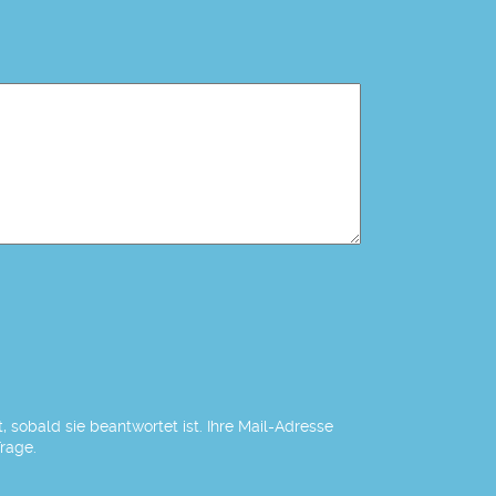
 sobald sie beantwortet ist. Ihre Mail-Adresse
Frage.