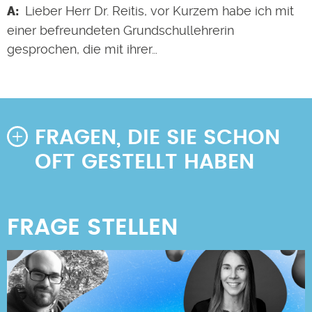
Lieber Herr Dr. Reitis, vor Kurzem habe ich mit
einer befreundeten Grundschullehrerin
gesprochen, die mit ihrer…
FRAGEN, DIE SIE SCHON
OFT GESTELLT HABEN