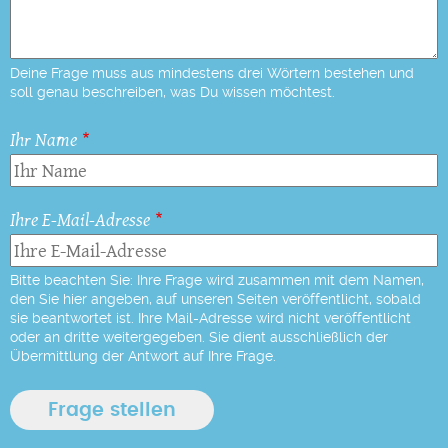
Deine Frage muss aus mindestens drei Wörtern bestehen und
soll genau beschreiben, was Du wissen möchtest.
Ihr Name
Ihre E-Mail-Adresse
Bitte beachten Sie: Ihre Frage wird zusammen mit dem Namen,
den Sie hier angeben, auf unseren Seiten veröffentlicht, sobald
sie beantwortet ist. Ihre Mail-Adresse wird nicht veröffentlicht
oder an dritte weitergegeben. Sie dient ausschließlich der
Übermittlung der Antwort auf Ihre Frage.