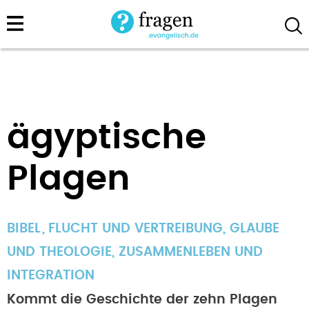
Direkt
zum
Inhalt
ägyptische
Plagen
BIBEL
FLUCHT UND VERTREIBUNG
,
GLAUBE
UND THEOLOGIE
,
ZUSAMMENLEBEN UND
INTEGRATION
Kommt die Geschichte der zehn Plagen