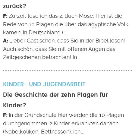
zurück?
Zurzeit lese ich das 2. Buch Mose. Hier ist die
Rede von 10 Plagen die über das ägyptische Volk
kamen. In Deutschland (…
Lieber Gast,schön, dass Sie in der Bibel lesen!
Auch schön, dass Sie mit offenen Augen das
Zeitgeschehen betrachten! In…
KINDER- UND JUGENDARBEIT
Die Geschichte der zehn Plagen für
Kinder?
In der Grundschule hier werden die 10 Plagen
durchgenommen. 2 Kinder erkrankten danach
(Nabelkoliken, Bettnässen). Ich…