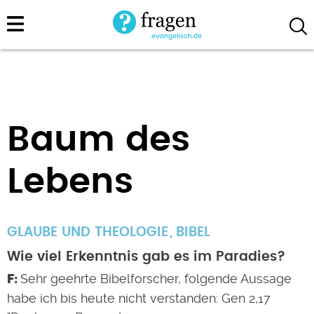
Direkt
zum
Inhalt
Baum des
Lebens
GLAUBE UND THEOLOGIE
BIBEL
Wie viel Erkenntnis gab es im Paradies?
Sehr geehrte Bibelforscher, folgende Aussage
habe ich bis heute nicht verstanden: Gen 2,17