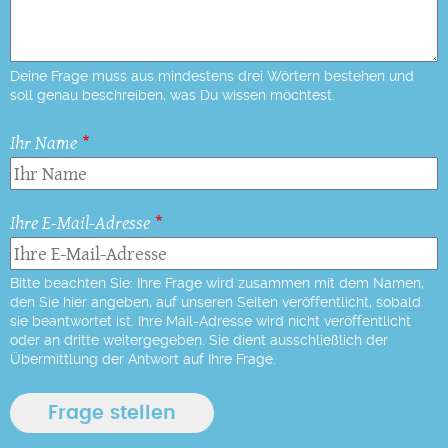
Deine Frage muss aus mindestens drei Wörtern bestehen und
soll genau beschreiben, was Du wissen möchtest.
Ihr Name
Ihre E-Mail-Adresse
Bitte beachten Sie: Ihre Frage wird zusammen mit dem Namen,
den Sie hier angeben, auf unseren Seiten veröffentlicht, sobald
sie beantwortet ist. Ihre Mail-Adresse wird nicht veröffentlicht
oder an dritte weitergegeben. Sie dient ausschließlich der
Übermittlung der Antwort auf Ihre Frage.