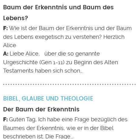
Baum der Erkenntnis und Baum des
Lebens?
Wie ist der Baum der Erkenntnis und der Baum
des Lebens exegetisch zu verstehen? Herzlich
Alice
Liebe Alice, über die so genannte
Urgeschichte (Gen 1-11) zu Beginn des Alten
Testaments haben sich schon…
BIBEL
GLAUBE UND THEOLOGIE
Der Baum der Erkenntnis
Guten Tag, Ich habe eine Frage bezüglich des
Baumes der Erkenntnis, wie er in der Bibel
beschrieben ist. Die Frage…