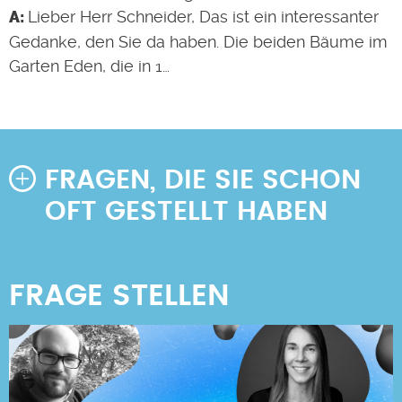
Lieber Herr Schneider, Das ist ein interessanter
Gedanke, den Sie da haben. Die beiden Bäume im
Garten Eden, die in 1…
FRAGEN, DIE SIE SCHON
OFT GESTELLT HABEN