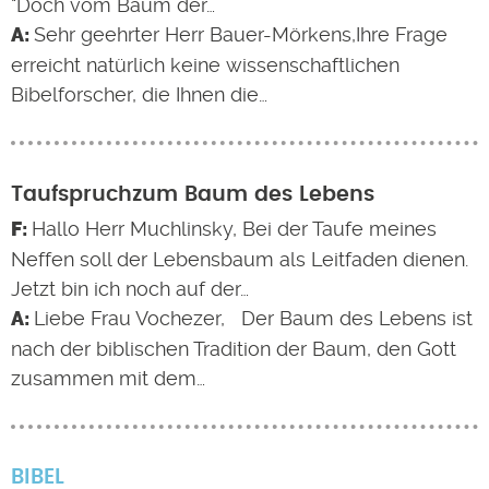
"Doch vom Baum der…
Sehr geehrter Herr Bauer-Mörkens,Ihre Frage
erreicht natürlich keine wissenschaftlichen
Bibelforscher, die Ihnen die…
Taufspruchzum Baum des Lebens
Hallo Herr Muchlinsky, Bei der Taufe meines
Neffen soll der Lebensbaum als Leitfaden dienen.
Jetzt bin ich noch auf der…
Liebe Frau Vochezer, Der Baum des Lebens ist
nach der biblischen Tradition der Baum, den Gott
zusammen mit dem…
BIBEL