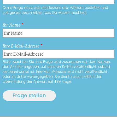
Deine Frage muss aus mindestens drei Wörtern bestehen und
soll genau beschreiben, was Du wissen möchtest.
Ihr Name
Ihre E-Mail-Adresse
Bitte beachten Sie: Ihre Frage wird zusammen mit dem Namen,
den Sie hier angeben, auf unseren Seiten veröffentlicht, sobald
sie beantwortet ist. Ihre Mail-Adresse wird nicht veröffentlicht
oder an dritte weitergegeben. Sie dient ausschließlich der
Übermittlung der Antwort auf Ihre Frage.