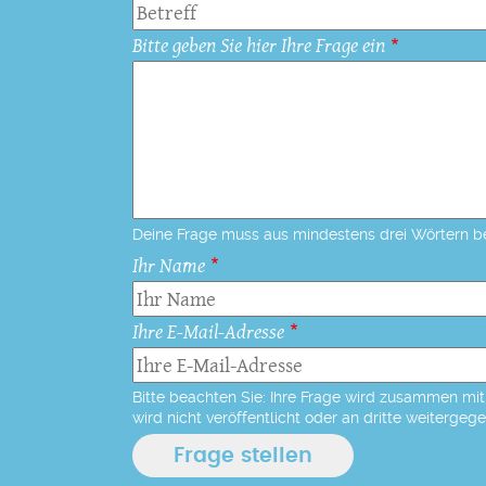
Bitte geben Sie hier Ihre Frage ein
Deine Frage muss aus mindestens drei Wörtern b
Ihr Name
Ihre E-Mail-Adresse
Bitte beachten Sie: Ihre Frage wird zusammen mit 
wird nicht veröffentlicht oder an dritte weitergeg