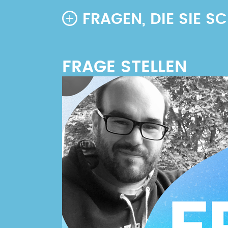
FRAGEN, DIE SIE 