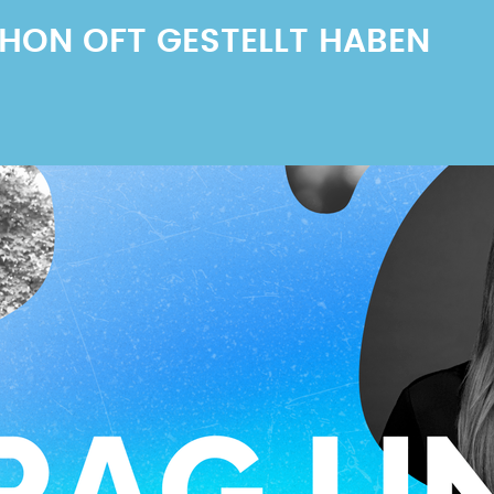
SCHON OFT GESTELLT HABEN