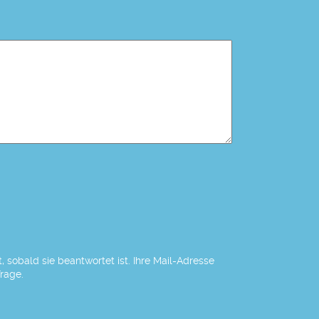
 sobald sie beantwortet ist. Ihre Mail-Adresse
Frage.