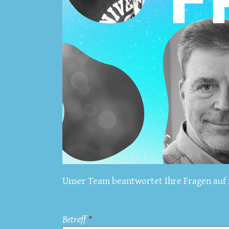
Unser Team beantwortet Ihre Fragen auf f
Betreff