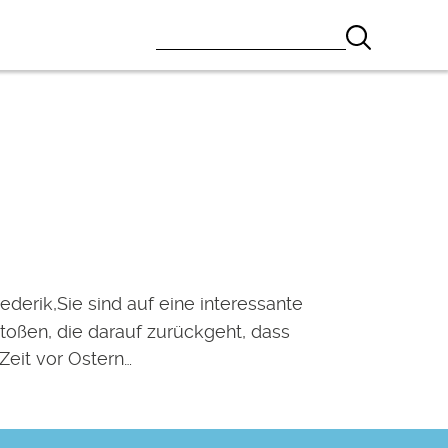
ederik,Sie sind auf eine interessante
toßen, die darauf zurückgeht, dass
Zeit vor Ostern…