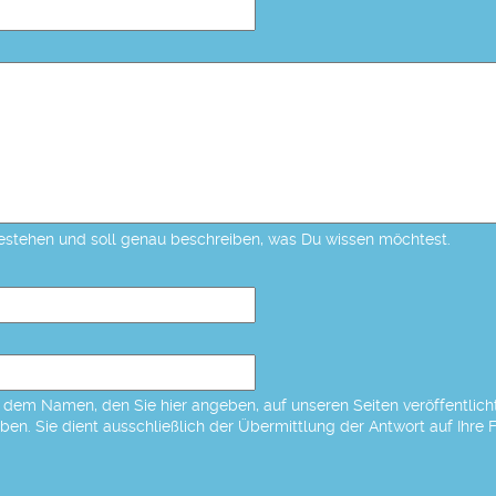
estehen und soll genau beschreiben, was Du wissen möchtest.
dem Namen, den Sie hier angeben, auf unseren Seiten veröffentlicht,
eben. Sie dient ausschließlich der Übermittlung der Antwort auf Ihre 