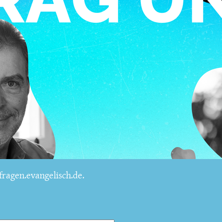
ragen.evangelisch.de.