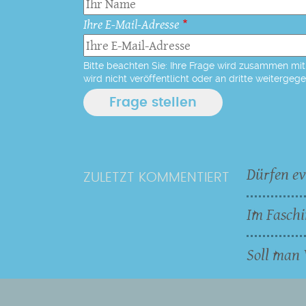
Ihre E-Mail-Adresse
Bitte beachten Sie: Ihre Frage wird zusammen mit 
wird nicht veröffentlicht oder an dritte weitergeg
Dürfen ev
ZULETZT KOMMENTIERT
Im Faschi
Soll man 