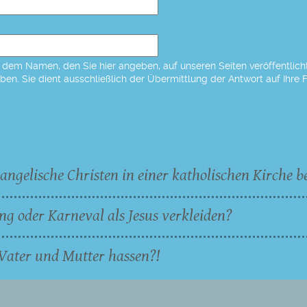
dem Namen, den Sie hier angeben, auf unseren Seiten veröffentlicht,
eben. Sie dient ausschließlich der Übermittlung der Antwort auf Ihre 
angelische Christen in einer katholischen Kirche b
ng oder Karneval als Jesus verkleiden?
Vater und Mutter hassen?!