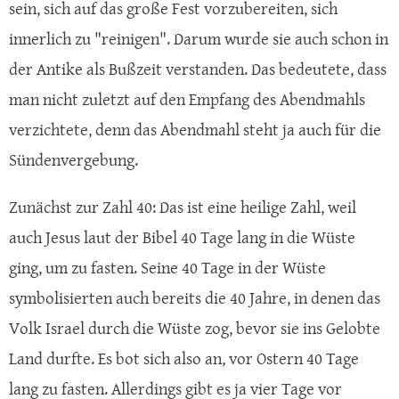
sein, sich auf das große Fest vorzubereiten, sich
innerlich zu "reinigen". Darum wurde sie auch schon in
der Antike als Bußzeit verstanden. Das bedeutete, dass
man nicht zuletzt auf den Empfang des Abendmahls
verzichtete, denn das Abendmahl steht ja auch für die
Sündenvergebung.
Zunächst zur Zahl 40: Das ist eine heilige Zahl, weil
auch Jesus laut der Bibel 40 Tage lang in die Wüste
ging, um zu fasten. Seine 40 Tage in der Wüste
symbolisierten auch bereits die 40 Jahre, in denen das
Volk Israel durch die Wüste zog, bevor sie ins Gelobte
Land durfte. Es bot sich also an, vor Ostern 40 Tage
lang zu fasten. Allerdings gibt es ja vier Tage vor