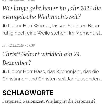
Wie lange geht heuer im Jahr 2023 die
evangelische Weihnachtszeit?
Lieber Herr Werner, lassen Sie Ihren Baum
ruhig noch eine Weile stehen! Im Moment ist…
Fr., 02.12.2016 - 19:39
Christi Geburt wirklich am 24.
Dezember?
Lieber Herr Haas, das Kirchenjahr, das die
Christinnen und Christen seit Jahrtausenden…
SCHLAGWORTE
Fastenzeit
,
Pasionszeit
,
Wie lang ist die Fastenzeit?
,