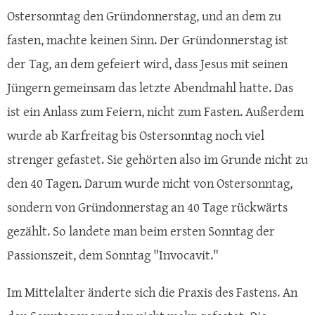
Ostersonntag den Gründonnerstag, und an dem zu
fasten, machte keinen Sinn. Der Gründonnerstag ist
der Tag, an dem gefeiert wird, dass Jesus mit seinen
Jüngern gemeinsam das letzte Abendmahl hatte. Das
ist ein Anlass zum Feiern, nicht zum Fasten. Außerdem
wurde ab Karfreitag bis Ostersonntag noch viel
strenger gefastet. Sie gehörten also im Grunde nicht zu
den 40 Tagen. Darum wurde nicht von Ostersonntag,
sondern von Gründonnerstag an 40 Tage rückwärts
gezählt. So landete man beim ersten Sonntag der
Passionszeit, dem Sonntag "Invocavit."
Im Mittelalter änderte sich die Praxis des Fastens. An