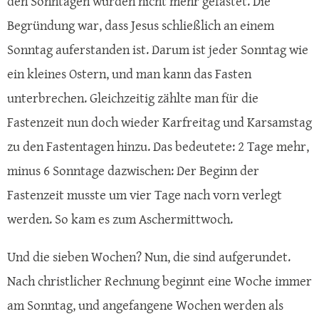
den Sonntagen wurden nicht mehr gefastet. Die
Begründung war, dass Jesus schließlich an einem
Sonntag auferstanden ist. Darum ist jeder Sonntag wie
ein kleines Ostern, und man kann das Fasten
unterbrechen. Gleichzeitig zählte man für die
Fastenzeit nun doch wieder Karfreitag und Karsamstag
zu den Fastentagen hinzu. Das bedeutete: 2 Tage mehr,
minus 6 Sonntage dazwischen: Der Beginn der
Fastenzeit musste um vier Tage nach vorn verlegt
werden. So kam es zum Aschermittwoch.
Und die sieben Wochen? Nun, die sind aufgerundet.
Nach christlicher Rechnung beginnt eine Woche immer
am Sonntag, und angefangene Wochen werden als