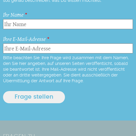
soll genau beschreiben, was Du wissen möchtest.
Ihr Name
Ihre E-Mail-Adresse
Bitte beachten Sie: Ihre Frage wird zusammen mit dem Namen,
den Sie hier angeben, auf unseren Seiten veröffentlicht, sobald
sie beantwortet ist. Ihre Mail-Adresse wird nicht veröffentlicht
oder an dritte weitergegeben. Sie dient ausschließlich der
Übermittlung der Antwort auf Ihre Frage.