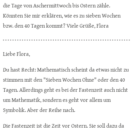
die Tage von Aschermittwoch bis Ostern zähle.
Könnten Sie mir erklären, wie es zu sieben Wochen
bzw. den 40 Tagen kommt? Viele Grüße, Flora
Liebe Flora,
Du hast Recht: Mathematisch scheint da etwas nicht zu
stimmen mit den "Sieben Wochen Ohne" oder den 40
Tagen. Allerdings geht es bei der Fastenzeit auch nicht
um Mathematik, sondern es geht vor allem um
Symbolik. Aber der Reihe nach.
Die Fastenzeit ist die Zeit vor Ostern. Sie soll dazu da