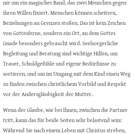
nie um ein magisches Band, das zwei Menschen gegen
ihren Willen fixiert. Menschen können scheitern,
Beziehungen an Grenzen stoßen. Das ist kein Zeichen
von Gottesferne, sondern ein Ort, an dem Gottes
Gnade besonders gebraucht wird. Seelsorgerliche
Begleitung und Beratung sind wichtige Hilfen, um
Trauer, Schuldgefühle und eigene Bedürfnisse zu
sortieren, und um im Umgang mit dem Kind einen Weg
zu finden zwischen christlichem Vorbild und Respekt
vor der Andersgläubigkeit der Mutter.
Wenn der Glaube, wie bei Ihnen, zwischen die Partner
tritt, kann das für beide Seiten sehr belastend sein:
Während Sie nach einem Leben mit Christus streben,