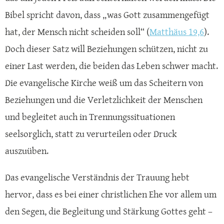
Bibel spricht davon, dass „was Gott zusammengefügt
hat, der Mensch nicht scheiden soll“ (
Matthäus 19,6
).
Doch dieser Satz will Beziehungen schützen, nicht zu
einer Last werden, die beiden das Leben schwer macht.
Die evangelische Kirche weiß um das Scheitern von
Beziehungen und die Verletzlichkeit der Menschen
und begleitet auch in Trennungssituationen
seelsorglich, statt zu verurteilen oder Druck
auszuüben.
Das evangelische Verständnis der Trauung hebt
hervor, dass es bei einer christlichen Ehe vor allem um
den Segen, die Begleitung und Stärkung Gottes geht –