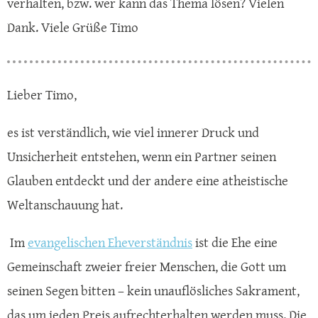
verhalten, bzw. wer kann das Thema lösen? Vielen
Dank. Viele Grüße Timo
Lieber Timo,
es ist verständlich, wie viel innerer Druck und
Unsicherheit entstehen, wenn ein Partner seinen
Glauben entdeckt und der andere eine atheistische
Weltanschauung hat.
Im
evangelischen Eheverständnis
ist die Ehe eine
Gemeinschaft zweier freier Menschen, die Gott um
seinen Segen bitten – kein unauflösliches Sakrament,
das um jeden Preis aufrechterhalten werden muss. Die