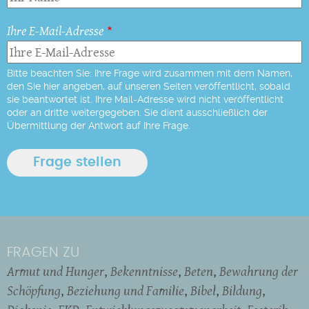
Ihre E-Mail-Adresse
Bitte beachten Sie: Ihre Frage wird zusammen mit dem Namen,
den Sie hier angeben, auf unseren Seiten veröffentlicht, sobald
sie beantwortet ist. Ihre Mail-Adresse wird nicht veröffentlicht
oder an dritte weitergegeben. Sie dient ausschließlich der
Übermittlung der Antwort auf Ihre Frage.
FRAGEN ZU
Armut und Hunger
Bekenntnisse
Beten
Bewahrung der
Schöpfung
Beziehung und Familie
Bibel
Bildung