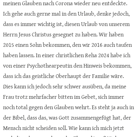
meinen Glauben nach Corona wieder neu entdeckte.
Ich gehe auch gerne mal in den Urlaub, denke jedoch,
dass es immer wichtig ist, diesen Urlaub von unserem
Herrn Jesus Christus gesegnet zu haben. Wir haben
2015 einen Sohn bekommen, den wir 2016 auch taufen
haben lassen. In einer christlichen Reha 2024 habe ich
von einer Psychothearpeutin den Hinweis bekommen,
dass ich das geistliche Oberhaupt der Familie wäre.
Dies kann ich jedoch sehr schwer ausüben, da meine
Frau trotz mehrfacher bitten im Gebet, sich immer
noch total gegen den Glauben wehrt. Es steht ja auch in
der Bibel, dass das, was Gott zusammengefügt hat, der
Mensch nicht scheiden soll. Wie kann ich mich jetzt