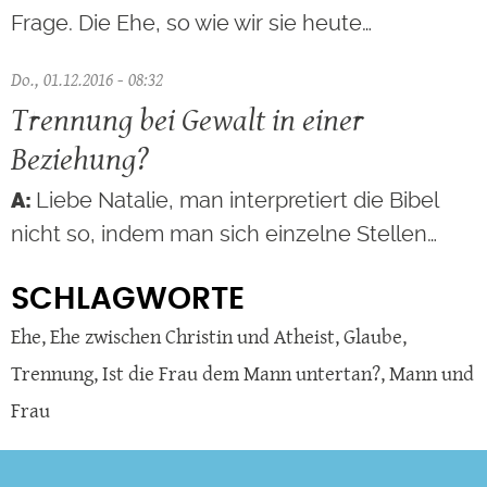
Frage. Die Ehe, so wie wir sie heute…
Do., 01.12.2016 - 08:32
Trennung bei Gewalt in einer
Beziehung?
Liebe Natalie, man interpretiert die Bibel
nicht so, indem man sich einzelne Stellen…
SCHLAGWORTE
Ehe
,
Ehe zwischen Christin und Atheist
,
Glaube
,
Trennung
,
Ist die Frau dem Mann untertan?
,
Mann und
Frau