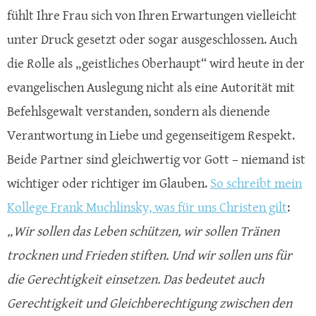
fühlt Ihre Frau sich von Ihren Erwartungen vielleicht
unter Druck gesetzt oder sogar ausgeschlossen. Auch
die Rolle als „geistliches Oberhaupt“ wird heute in der
evangelischen Auslegung nicht als eine Autorität mit
Befehlsgewalt verstanden, sondern als dienende
Verantwortung in Liebe und gegenseitigem Respekt.
Beide Partner sind gleichwertig vor Gott – niemand ist
wichtiger oder richtiger im Glauben.
So schreibt mein
Kollege Frank Muchlinsky, was für uns Christen gilt
:
„Wir sollen das Leben schützen, wir sollen Tränen
trocknen und Frieden stiften. Und wir sollen uns für
die Gerechtigkeit einsetzen. Das bedeutet auch
Gerechtigkeit und Gleichberechtigung zwischen den