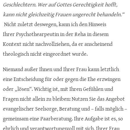
Geschlechtern. Wer auf Gottes Gerechtigkeit hofft,
kann nicht gleichzeitig Frauen ungerecht behandeln.“
Nicht zuletzt deswegen, kann ich den Hinweis
Ihrer Psychothearpeutin in der Reha in diesem
Kontext nicht nachvollziehen, da er anscheinend
theologisch nicht eingeordnet wurde.
​​Niemand außer Ihnen und Ihrer Frau kann letztlich
eine Entscheidung für oder gegen die Ehe erzwingen
oder „lösen“. Wichtig ist, mit Ihren Gefühlen und
Fragen nicht allein zu bleiben: Nutzen Sie das Angebot
evangelischer Seelsorge, Beratung und – falls möglich –
gemeinsam eine Paarberatung. Ihre Aufgabe ist es, so
ehrlich und verantwortungsvoll mit sich, Ihrer Frau