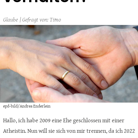
Glaube
Timo
epd-bild/Andrea Enderlein
Hallo, ich habe 2009 eine Ehe geschlossen mit einer
Atheistin. Nun will sie sich von mir trennen, da ich 2022