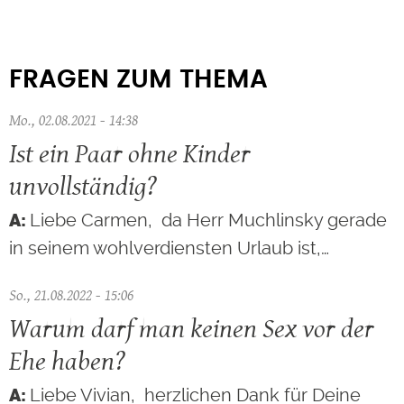
FRAGEN ZUM THEMA
Mo., 02.08.2021 - 14:38
Ist ein Paar ohne Kinder
unvollständig?
Liebe Carmen, da Herr Muchlinsky gerade
in seinem wohlverdiensten Urlaub ist,…
So., 21.08.2022 - 15:06
Warum darf man keinen Sex vor der
Ehe haben?
Liebe Vivian, herzlichen Dank für Deine