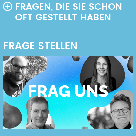
FRAGEN, DIE SIE SCHON
OFT GESTELLT HABEN