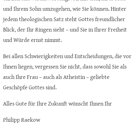
und Ihrem Sohn umzugehen, wie Sie können. Hinter
jedem theologischen Satz steht Gottes freundlicher
Blick, der Ihr Ringen sieht – und Sie in Ihrer Freiheit
und Würde ernst nimmt.
Bei allen Schwierigkeiten und Entscheidungen, die vor
Ihnen liegen, vergessen Sie nicht, dass sowohl Sie als
auch Ihre Frau – auch als Atheistin – geliebte
Geschöpfe Gottes sind.
Alles Gute für Ihre Zukunft wünscht Ihnen Ihr
Philipp Raekow