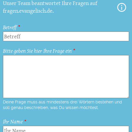
Unser Team beantwortet Ihre Fragen auf
fragen.evangelisch.de.
Betreff
Bitte geben Sie hier Ihre Frage ein
Deine Frage muss aus mindestens drei Wörtern bestehen und
soll genau beschreiben, was Du wissen möchtest.
Ihr Name