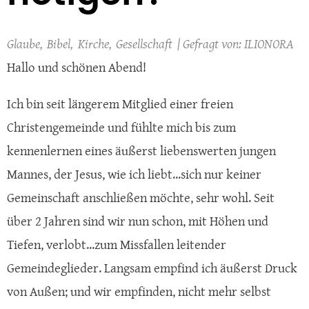
Glaube
Bibel
Kirche
Gesellschaft
ILIONORA
Hallo und schönen Abend!
Ich bin seit längerem Mitglied einer freien
Christengemeinde und fühlte mich bis zum
kennenlernen eines äußerst liebenswerten jungen
Mannes, der Jesus, wie ich liebt...sich nur keiner
Gemeinschaft anschließen möchte, sehr wohl. Seit
über 2 Jahren sind wir nun schon, mit Höhen und
Tiefen, verlobt...zum Missfallen leitender
Gemeindeglieder. Langsam empfind ich äußerst Druck
von Außen; und wir empfinden, nicht mehr selbst