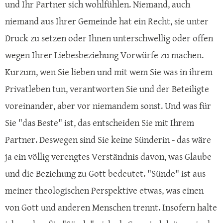
und Ihr Partner sich wohlfühlen. Niemand, auch
niemand aus Ihrer Gemeinde hat ein Recht, sie unter
Druck zu setzen oder Ihnen unterschwellig oder offen
wegen Ihrer Liebesbeziehung Vorwürfe zu machen.
Kurzum, wen Sie lieben und mit wem Sie was in ihrem
Privatleben tun, verantworten Sie und der Beteiligte
voreinander, aber vor niemandem sonst. Und was für
Sie "das Beste" ist, das entscheiden Sie mit Ihrem
Partner. Deswegen sind Sie keine Sünderin - das wäre
ja ein völlig verengtes Verständnis davon, was Glaube
und die Beziehung zu Gott bedeutet. "Sünde" ist aus
meiner theologischen Perspektive etwas, was einen
von Gott und anderen Menschen trennt. Insofern halte