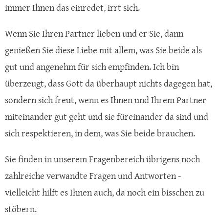
immer Ihnen das einredet, irrt sich.
Wenn Sie Ihren Partner lieben und er Sie, dann
genießen Sie diese Liebe mit allem, was Sie beide als
gut und angenehm für sich empfinden. Ich bin
überzeugt, dass Gott da überhaupt nichts dagegen hat,
sondern sich freut, wenn es Ihnen und Ihrem Partner
miteinander gut geht und sie füreinander da sind und
sich respektieren, in dem, was Sie beide brauchen.
Sie finden in unserem Fragenbereich übrigens noch
zahlreiche verwandte Fragen und Antworten -
vielleicht hilft es Ihnen auch, da noch ein bisschen zu
stöbern.