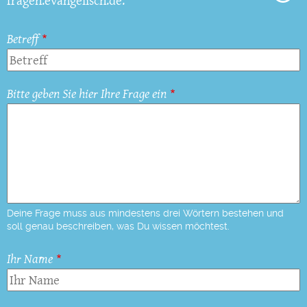
fragen.evangelisch.de.
Betreff
Bitte geben Sie hier Ihre Frage ein
Deine Frage muss aus mindestens drei Wörtern bestehen und
soll genau beschreiben, was Du wissen möchtest.
Ihr Name