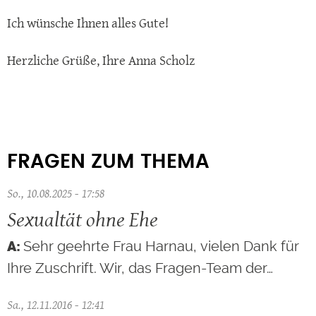
Ich wünsche Ihnen alles Gute!
Herzliche Grüße, Ihre Anna Scholz
FRAGEN ZUM THEMA
So., 10.08.2025 - 17:58
Sexualtät ohne Ehe
Sehr geehrte Frau Harnau, vielen Dank für
Ihre Zuschrift. Wir, das Fragen-Team der…
Sa., 12.11.2016 - 12:41