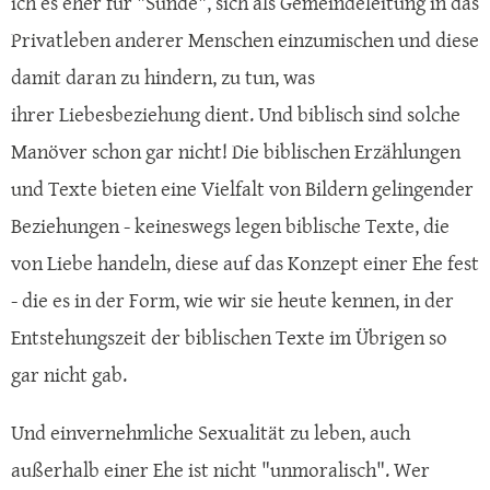
ich es eher für "Sünde", sich als Gemeindeleitung in das
Privatleben anderer Menschen einzumischen und diese
damit daran zu hindern, zu tun, was
ihrer Liebesbeziehung dient. Und biblisch sind solche
Manöver schon gar nicht! Die biblischen Erzählungen
und Texte bieten eine Vielfalt von Bildern gelingender
Beziehungen - keineswegs legen biblische Texte, die
von Liebe handeln, diese auf das Konzept einer Ehe fest
- die es in der Form, wie wir sie heute kennen, in der
Entstehungszeit der biblischen Texte im Übrigen so
gar nicht gab.
Und einvernehmliche Sexualität zu leben, auch
außerhalb einer Ehe ist nicht "unmoralisch". Wer