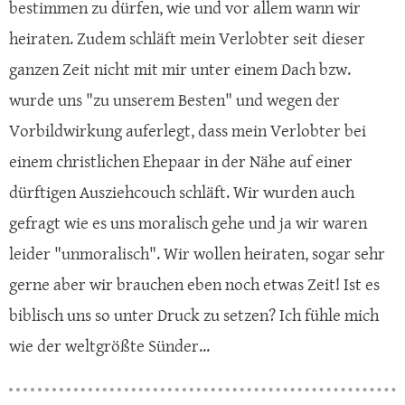
bestimmen zu dürfen, wie und vor allem wann wir
heiraten. Zudem schläft mein Verlobter seit dieser
ganzen Zeit nicht mit mir unter einem Dach bzw.
wurde uns "zu unserem Besten" und wegen der
Vorbildwirkung auferlegt, dass mein Verlobter bei
einem christlichen Ehepaar in der Nähe auf einer
dürftigen Ausziehcouch schläft. Wir wurden auch
gefragt wie es uns moralisch gehe und ja wir waren
leider "unmoralisch". Wir wollen heiraten, sogar sehr
gerne aber wir brauchen eben noch etwas Zeit! Ist es
biblisch uns so unter Druck zu setzen? Ich fühle mich
wie der weltgrößte Sünder...