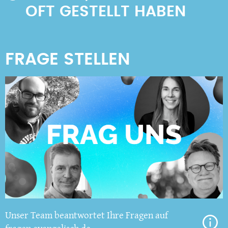
OFT GESTELLT HABEN
Unser Team beantwortet Ihre Fragen auf