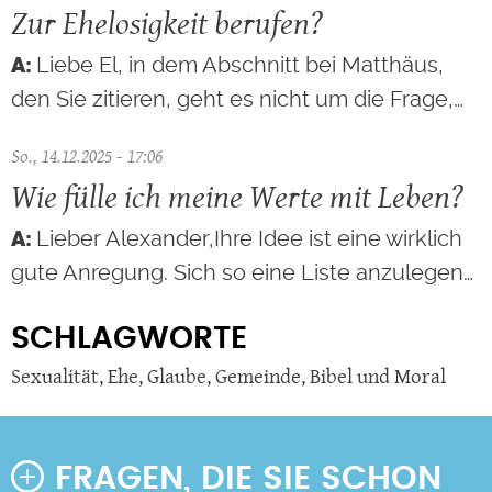
Zur Ehelosigkeit berufen?
Liebe El, in dem Abschnitt bei Matthäus,
den Sie zitieren, geht es nicht um die Frage,…
So., 14.12.2025 - 17:06
Wie fülle ich meine Werte mit Leben?
Lieber Alexander,Ihre Idee ist eine wirklich
gute Anregung. Sich so eine Liste anzulegen…
SCHLAGWORTE
Sexualität
,
Ehe
,
Glaube
,
Gemeinde
,
Bibel und Moral
FRAGEN, DIE SIE SCHON