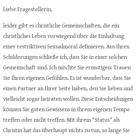
Liebe Fragestellerin,
leider gibt es christliche Gemeinschaften, die ein
christliches Leben vorwiegend über die Einhaltung
einer restriktiven Sexualmoral definieren. Aus Ihren
Schilderungen schließe ich, dass Sie in einer solchen
Gemeinschaft sind. Ich möchte Sie ermutigen: Trauen
Sie Ihren eigenen Gefühlen. Es ist wunderbar, dass Sie
einen Partner an Ihrer Seite haben, den Sie lieben und
vielleicht sogar heiraten wollen. Diese Entscheidungen
können Sie guten Gewissens in Ihrem eigenen Tempo
treffen oder nicht treffen. Mit ihrem "Status" als
Christin hat das überhaupt nichts zu tun, so lange Sie