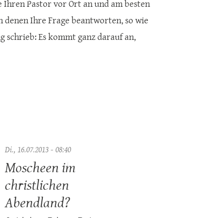
 Ihren Pastor vor Ort an und am besten
on denen Ihre Frage beantworten, so wie
ng schrieb: Es kommt ganz darauf an,
Di., 16.07.2013 - 08:40
Moscheen im
christlichen
Abendland?