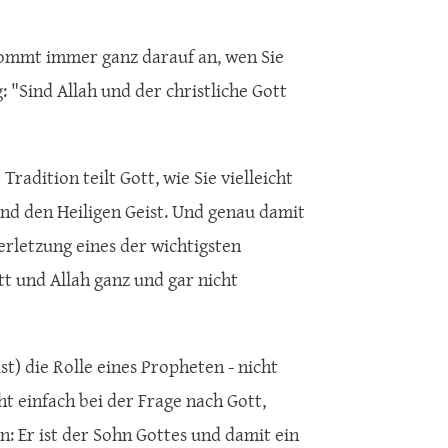
s kommt immer ganz darauf an, wen Sie
: "Sind Allah und der christliche Gott
radition teilt Gott, wie Sie vielleicht
 und den Heiligen Geist. Und genau damit
rletzung eines der wichtigsten
tt und Allah ganz und gar nicht
st) die Rolle eines Propheten - nicht
t einfach bei der Frage nach Gott,
en: Er ist der Sohn Gottes und damit ein