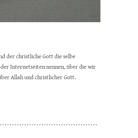
d der christliche Gott die selbe
der Internetseiten nennen, über die wir
er Allah und christlicher Gott.