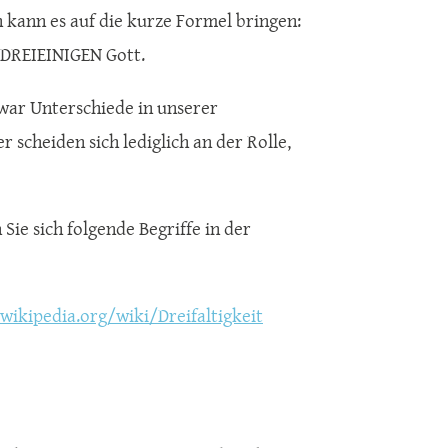
 kann es auf die kurze Formel bringen:
 DREIEINIGEN Gott.
 zwar Unterschiede in unserer
r scheiden sich lediglich an der Rolle,
Sie sich folgende Begriffe in der
.wikipedia.org/wiki/Dreifaltigkeit