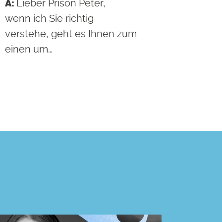
Lieber Prison Peter,
wenn ich Sie richtig
verstehe, geht es Ihnen zum
einen um…