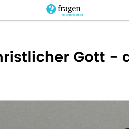
ristlicher Gott - 