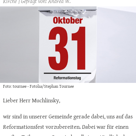
Kirche
Andrea W.
Foto: tournee - Fotolia/Stephan Tournee
Lieber Herr Muchlinsky,
wir sind in unserer Gemeinde gerade dabei, uns auf das
Reformationsfest vorzubereiten. Dabei war für einen