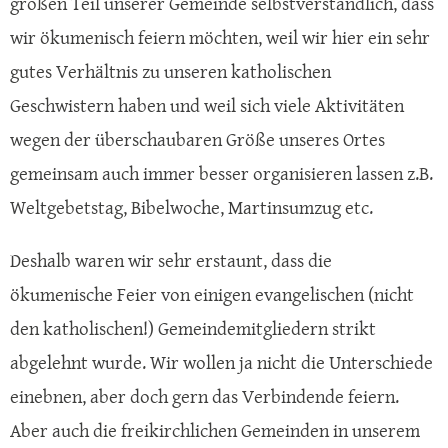
großen Teil unserer Gemeinde selbstverständlich, dass
wir ökumenisch feiern möchten, weil wir hier ein sehr
gutes Verhältnis zu unseren katholischen
Geschwistern haben und weil sich viele Aktivitäten
wegen der überschaubaren Größe unseres Ortes
gemeinsam auch immer besser organisieren lassen z.B.
Weltgebetstag, Bibelwoche, Martinsumzug etc.
Deshalb waren wir sehr erstaunt, dass die
ökumenische Feier von einigen evangelischen (nicht
den katholischen!) Gemeindemitgliedern strikt
abgelehnt wurde. Wir wollen ja nicht die Unterschiede
einebnen, aber doch gern das Verbindende feiern.
Aber auch die freikirchlichen Gemeinden in unserem