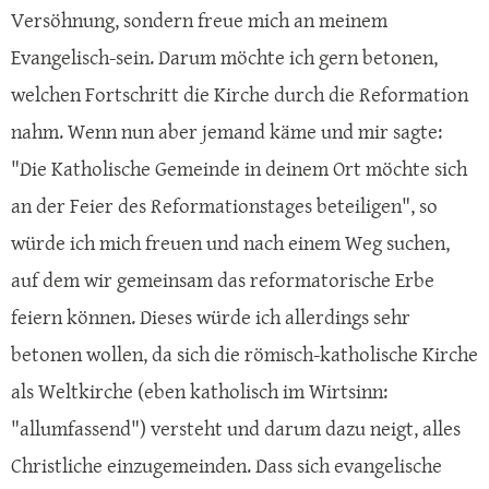
Versöhnung, sondern freue mich an meinem
Evangelisch-sein. Darum möchte ich gern betonen,
welchen Fortschritt die Kirche durch die Reformation
nahm. Wenn nun aber jemand käme und mir sagte:
"Die Katholische Gemeinde in deinem Ort möchte sich
an der Feier des Reformationstages beteiligen", so
würde ich mich freuen und nach einem Weg suchen,
auf dem wir gemeinsam das reformatorische Erbe
feiern können. Dieses würde ich allerdings sehr
betonen wollen, da sich die römisch-katholische Kirche
als Weltkirche (eben katholisch im Wirtsinn:
"allumfassend") versteht und darum dazu neigt, alles
Christliche einzugemeinden. Dass sich evangelische