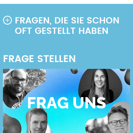
FRAGEN, DIE SIE SCHON
OFT GESTELLT HABEN