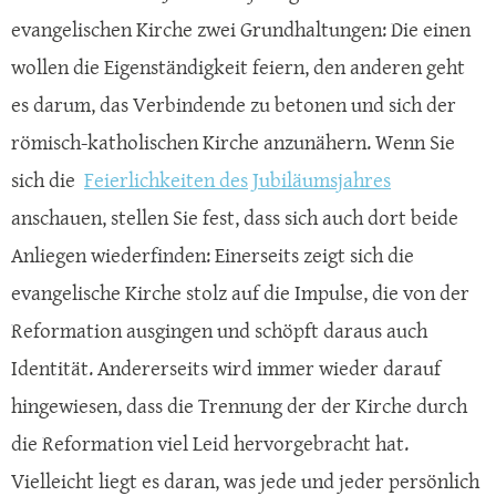
evangelischen Kirche zwei Grundhaltungen: Die einen
wollen die Eigenständigkeit feiern, den anderen geht
es darum, das Verbindende zu betonen und sich der
römisch-katholischen Kirche anzunähern. Wenn Sie
sich die
Feierlichkeiten des Jubiläumsjahres
anschauen, stellen Sie fest, dass sich auch dort beide
Anliegen wiederfinden: Einerseits zeigt sich die
evangelische Kirche stolz auf die Impulse, die von der
Reformation ausgingen und schöpft daraus auch
Identität. Andererseits wird immer wieder darauf
hingewiesen, dass die Trennung der der Kirche durch
die Reformation viel Leid hervorgebracht hat.
Vielleicht liegt es daran, was jede und jeder persönlich