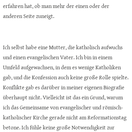
erfahren hat, ob man mehr der einen oder der
anderen Seite zuneigt.
Ich selbst habe eine Mutter, die katholisch aufwuchs
und einen evangelischen Vater. Ich bin in einem
Umfeld aufgewachsen, in dem es wenige Katholiken
gab, und die Konfession auch keine große Rolle spielte.
Konflikte gab es darüber in meiner eigenen Biografie
überhaupt nicht. Vielleicht ist das ein Grund, warum
ich das Gemeinsame von evangelischer und römisch-
katholischer Kirche gerade nicht am Reformationstag
betone. Ich fühle keine große Notwendigkeit zur