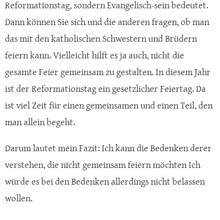
Reformationstag, sondern Evangelisch-sein bedeutet.
Dann können Sie sich und die anderen fragen, ob man
das mit den katholischen Schwestern und Brüdern
feiern kann. Vielleicht hilft es ja auch, nicht die
gesamte Feier gemeinsam zu gestalten. In diesem Jahr
ist der Reformationstag ein gesetzlicher Feiertag. Da
ist viel Zeit für einen gemeinsamen und einen Teil, den
man allein begeht.
Darum lautet mein Fazit: Ich kann die Bedenken derer
verstehen, die nicht gemeinsam feiern möchten Ich
würde es bei den Bedenken allerdings nicht belassen
wollen.