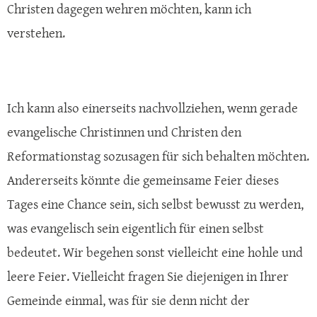
Christen dagegen wehren möchten, kann ich
verstehen.
Ich kann also einerseits nachvollziehen, wenn gerade
evangelische Christinnen und Christen den
Reformationstag sozusagen für sich behalten möchten.
Andererseits könnte die gemeinsame Feier dieses
Tages eine Chance sein, sich selbst bewusst zu werden,
was evangelisch sein eigentlich für einen selbst
bedeutet. Wir begehen sonst vielleicht eine hohle und
leere Feier. Vielleicht fragen Sie diejenigen in Ihrer
Gemeinde einmal, was für sie denn nicht der