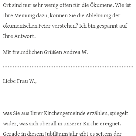
Ort sind nur sehr wenig offen für die Ökumene. Wie ist
Ihre Meinung dazu, können Sie die Ablehnung der
ökumenischen Feier verstehen? Ich bin gespannt auf
Ihre Antwort.
Mit freundlichen Grüßen Andrea W.
Liebe Frau W.,
was Sie aus Ihrer Kirchengemeinde erzählen, spiegelt
wider, was sich überall in unserer Kirche ereignet.
Gerade in diesem Jubiläumsjahr gibt es seitens der