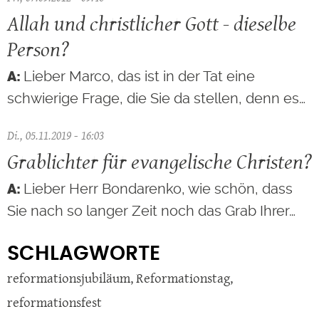
Allah und christlicher Gott - dieselbe
Person?
Lieber Marco, das ist in der Tat eine
schwierige Frage, die Sie da stellen, denn es…
Di., 05.11.2019 - 16:03
Grablichter für evangelische Christen?
Lieber Herr Bondarenko, wie schön, dass
Sie nach so langer Zeit noch das Grab Ihrer…
SCHLAGWORTE
reformationsjubiläum
,
Reformationstag
,
reformationsfest