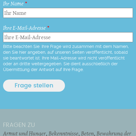
Ihr Name
Ihre E-Mail-Adresse
Bitte beachten Sie: Ihre Frage wird zusammen mit dem Namen,
den Sie hier angeben, auf unseren Seiten veröffentlicht, sobald
sie beantwortet ist. Ihre Mail-Adresse wird nicht veröffentlicht
oder an dritte weitergegeben. Sie dient ausschließlich der
Übermittlung der Antwort auf Ihre Frage.
FRAGEN ZU
Armut und Hunger
Bekenntnisse
Beten
Bewahrung der