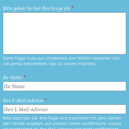
Bitte geben Sie hier Ihre Frage ein
Deine Frage muss aus mindestens drei Wörtern bestehen und
soll genau beschreiben, was Du wissen möchtest.
Ihr Name
Ihre E-Mail-Adresse
Bitte beachten Sie: Ihre Frage wird zusammen mit dem Namen,
den Sie hier angeben, auf unseren Seiten veröffentlicht, sobald
sie beantwortet ist. Ihre Mail-Adresse wird nicht veröffentlicht