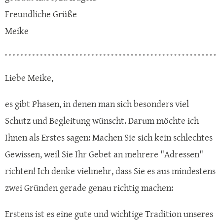
Freundliche Grüße
Meike
Liebe Meike,
es gibt Phasen, in denen man sich besonders viel
Schutz und Begleitung wünscht. Darum möchte ich
Ihnen als Erstes sagen: Machen Sie sich kein schlechtes
Gewissen, weil Sie Ihr Gebet an mehrere "Adressen"
richten! Ich denke vielmehr, dass Sie es aus mindestens
zwei Gründen gerade genau richtig machen:
Erstens ist es eine gute und wichtige Tradition unseres