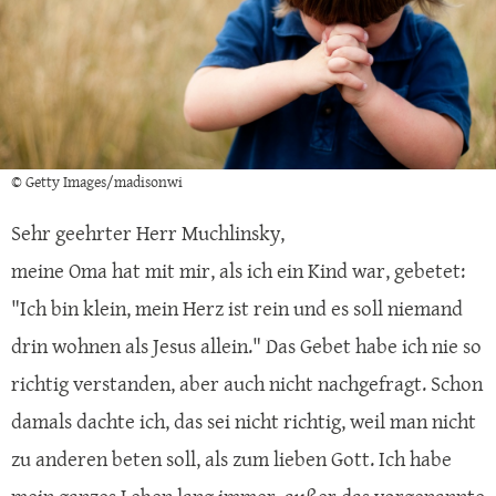
© Getty Images/madisonwi
Sehr geehrter Herr Muchlinsky,
meine Oma hat mit mir, als ich ein Kind war, gebetet:
"Ich bin klein, mein Herz ist rein und es soll niemand
drin wohnen als Jesus allein." Das Gebet habe ich nie so
richtig verstanden, aber auch nicht nachgefragt. Schon
damals dachte ich, das sei nicht richtig, weil man nicht
zu anderen beten soll, als zum lieben Gott. Ich habe