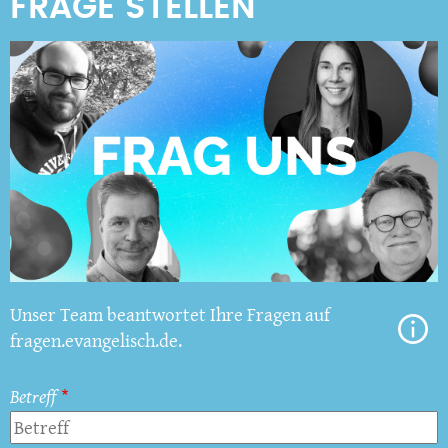
Unser Team beantwortet Ihre Fragen auf
fragen.evangelisch.de.
Betreff