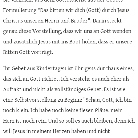
Formulierung "Das bitten wir dich (Gott) durch Jesus
Christus unseren Herrn und Bruder". Darin steckt
genau diese Vorstellung, dass wir uns an Gott wenden
und zusätzlich Jesus mit ins Boot holen, dass er unsere
Bitten Gott vorträgt.
Ihr Gebet aus Kindertagen ist übrigens durchaus eines,
das sich an Gott richtet. Ich verstehe es auch eher als
Auftakt und nicht als vollständiges Gebet. Es ist wie
eine Selbstvorstellung zu Beginn: "Schau, Gott, ich bin
noch klein. Ich habe noch keine fiesen Pläne, mein
Herz ist noch rein. Und so soll es auch bleiben, denn ich
will Jesus in meinem Herzen haben und nicht