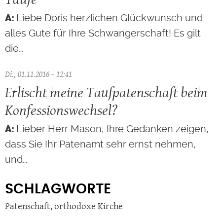
Liebe Doris herzlichen Glückwunsch und
alles Gute für Ihre Schwangerschaft! Es gilt
die…
Di., 01.11.2016 - 12:41
Erlischt meine Taufpatenschaft beim
Konfessionswechsel?
Lieber Herr Mason, Ihre Gedanken zeigen,
dass Sie Ihr Patenamt sehr ernst nehmen,
und…
SCHLAGWORTE
Patenschaft
,
orthodoxe Kirche