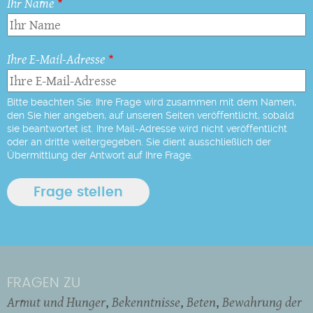
Ihr Name
Ihre E-Mail-Adresse
Bitte beachten Sie: Ihre Frage wird zusammen mit dem Namen,
den Sie hier angeben, auf unseren Seiten veröffentlicht, sobald
sie beantwortet ist. Ihre Mail-Adresse wird nicht veröffentlicht
oder an dritte weitergegeben. Sie dient ausschließlich der
Übermittlung der Antwort auf Ihre Frage.
FRAGEN ZU
Armut und Hunger
Bekenntnisse
Beten
Bewahrung der