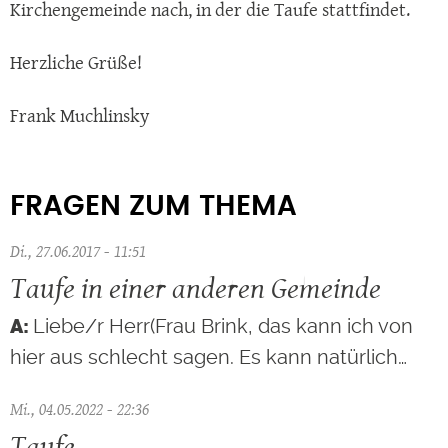
Kirchengemeinde nach, in der die Taufe stattfindet.
Herzliche Grüße!
Frank Muchlinsky
FRAGEN ZUM THEMA
Di., 27.06.2017 - 11:51
Taufe in einer anderen Gemeinde
Liebe/r Herr(Frau Brink, das kann ich von
hier aus schlecht sagen. Es kann natürlich…
Mi., 04.05.2022 - 22:36
Taufe