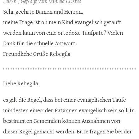
Feiern
Daniela Cristea
Sehr geehrte Damen und Herren,
meine Frage ist ob mein Kind evangelisch getauft
werden kann von eine ortodoxe Taufpate? Vielen
Dank für die schnelle Antwort.
Freundliche Grüße Rebegila
Liebe Rebegila,
es gilt die Regel, dass bei einer evangelischen Taufe
mindesten eine:r der Pat:innen evangelisch sein soll. In
bestimmten Gemeinden können Ausnahmen von
dieser Regel gemacht werden. Bitte fragen Sie bei der