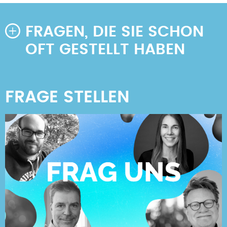
FRAGEN, DIE SIE SCHON
OFT GESTELLT HABEN