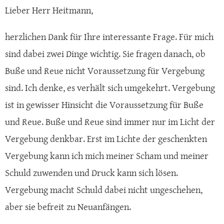
Lieber Herr Heitmann,
herzlichen Dank für Ihre interessante Frage. Für mich
sind dabei zwei Dinge wichtig. Sie fragen danach, ob
Buße und Reue nicht Voraussetzung für Vergebung
sind. Ich denke, es verhält sich umgekehrt. Vergebung
ist in gewisser Hinsicht die Voraussetzung für Buße
und Reue. Buße und Reue sind immer nur im Licht der
Vergebung denkbar. Erst im Lichte der geschenkten
Vergebung kann ich mich meiner Scham und meiner
Schuld zuwenden und Druck kann sich lösen.
Vergebung macht Schuld dabei nicht ungeschehen,
aber sie befreit zu Neuanfängen.