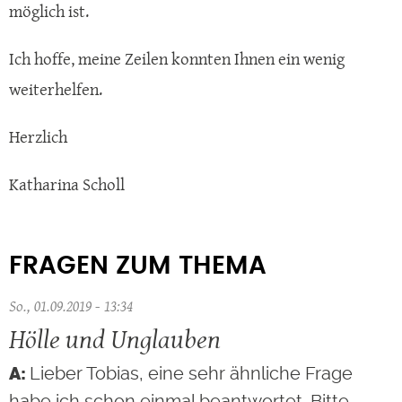
möglich ist.
Ich hoffe, meine Zeilen konnten Ihnen ein wenig
weiterhelfen.
Herzlich
Katharina Scholl
FRAGEN ZUM THEMA
So., 01.09.2019 - 13:34
Hölle und Unglauben
Lieber Tobias, eine sehr ähnliche Frage
habe ich schon einmal beantwortet. Bitte