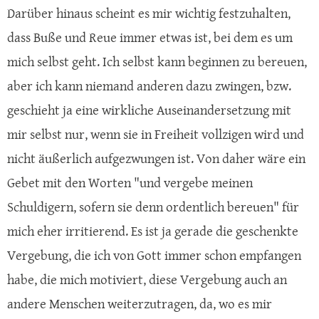
Darüber hinaus scheint es mir wichtig festzuhalten,
dass Buße und Reue immer etwas ist, bei dem es um
mich selbst geht. Ich selbst kann beginnen zu bereuen,
aber ich kann niemand anderen dazu zwingen, bzw.
geschieht ja eine wirkliche Auseinandersetzung mit
mir selbst nur, wenn sie in Freiheit vollzigen wird und
nicht äußerlich aufgezwungen ist. Von daher wäre ein
Gebet mit den Worten "und vergebe meinen
Schuldigern, sofern sie denn ordentlich bereuen" für
mich eher irritierend. Es ist ja gerade die geschenkte
Vergebung, die ich von Gott immer schon empfangen
habe, die mich motiviert, diese Vergebung auch an
andere Menschen weiterzutragen, da, wo es mir