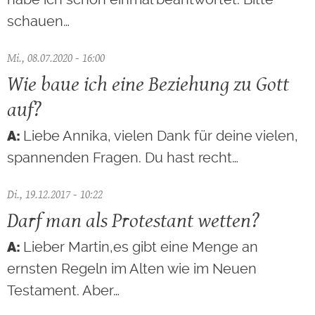
schauen…
Mi., 08.07.2020 - 16:00
Wie baue ich eine Beziehung zu Gott
auf?
Liebe Annika, vielen Dank für deine vielen,
spannenden Fragen. Du hast recht…
Di., 19.12.2017 - 10:22
Darf man als Protestant wetten?
Lieber Martin,es gibt eine Menge an
ernsten Regeln im Alten wie im Neuen
Testament. Aber…