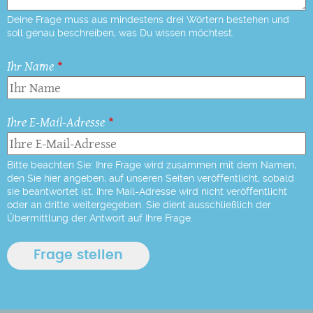
Deine Frage muss aus mindestens drei Wörtern bestehen und
soll genau beschreiben, was Du wissen möchtest.
Ihr Name
Ihre E-Mail-Adresse
Bitte beachten Sie: Ihre Frage wird zusammen mit dem Namen,
den Sie hier angeben, auf unseren Seiten veröffentlicht, sobald
sie beantwortet ist. Ihre Mail-Adresse wird nicht veröffentlicht
oder an dritte weitergegeben. Sie dient ausschließlich der
Übermittlung der Antwort auf Ihre Frage.