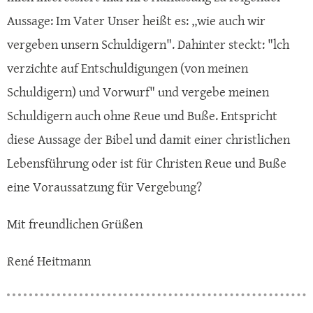
Aussage: Im Vater Unser heißt es: ,,wie auch wir
vergeben unsern Schuldigern". Dahinter steckt: "lch
verzichte auf Entschuldigungen (von meinen
Schuldigern) und Vorwurf" und vergebe meinen
Schuldigern auch ohne Reue und Buße. Entspricht
diese Aussage der Bibel und damit einer christlichen
Lebensführung oder ist für Christen Reue und Buße
eine Voraussatzung für Vergebung?
Mit freundlichen Grüßen
René Heitmann