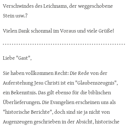
Verschwindes des Leichnams, der weggeschobene
Stein usw.?
Vielen Dank schonmal im Voraus und viele Grüße!
Liebe "Gast",
Sie haben vollkommen Recht: Die Rede von der
Auferstehung Jesu Christi ist ein "Glaubenszeugnis",
ein Bekenntnis. Das gilt ebenso für die biblischen
Überlieferungen. Die Evangelien erscheinen uns als
"historische Berichte", doch sind sie ja nicht von
Augenzeugen geschrieben in der Absicht, historische