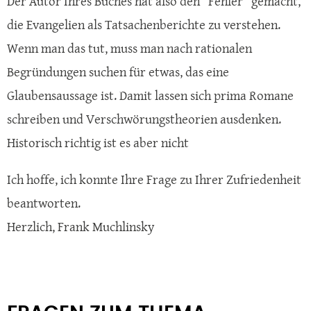
Der Autor Ihres Buches hat also den "Fehler" gemacht,
die Evangelien als Tatsachenberichte zu verstehen.
Wenn man das tut, muss man nach rationalen
Begründungen suchen für etwas, das eine
Glaubensaussage ist. Damit lassen sich prima Romane
schreiben und Verschwörungstheorien ausdenken.
Historisch richtig ist es aber nicht
Ich hoffe, ich konnte Ihre Frage zu Ihrer Zufriedenheit
beantworten.
Herzlich, Frank Muchlinsky