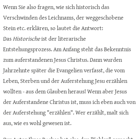
Wenn Sie also fragen, wie sich historisch das
Verschwinden des Leichnams, der weggeschobene
Stein etc. erklären, so lautet die Antwort:
Das
Historische
ist der literarische
Entstehungsprozess. Am Anfang steht das Bekenntnis
zum auferstandenen Jesus Christus. Dann wurden
Jahrzehnte später die Evangelien verfasst, die vom
Leben, Sterben und der Auferstehung Jesu erzählen
wollten - aus dem Glauben heraus! Wenn aber Jesus
der Auferstandene Christus ist, muss ich eben auch von
der Auferstehung "erzählen". Wer erzählt, malt sich
aus, wie es wohl gewesen ist.