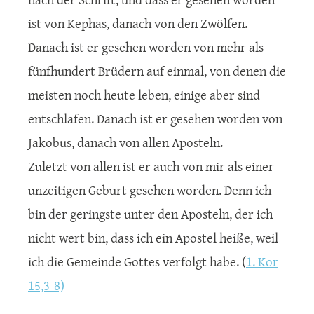
ist von Kephas, danach von den Zwölfen.
Danach ist er gesehen worden von mehr als
fünfhundert Brüdern auf einmal, von denen die
meisten noch heute leben, einige aber sind
entschlafen. Danach ist er gesehen worden von
Jakobus, danach von allen Aposteln.
Zuletzt von allen ist er auch von mir als einer
unzeitigen Geburt gesehen worden. Denn ich
bin der geringste unter den Aposteln, der ich
nicht wert bin, dass ich ein Apostel heiße, weil
ich die Gemeinde Gottes verfolgt habe. (
1. Kor
15,3-8)