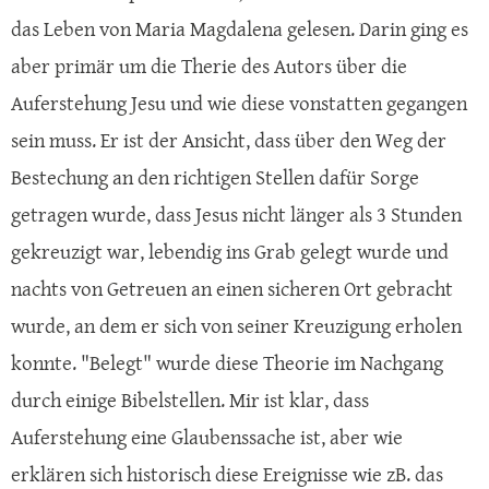
das Leben von Maria Magdalena gelesen. Darin ging es
aber primär um die Therie des Autors über die
Auferstehung Jesu und wie diese vonstatten gegangen
sein muss. Er ist der Ansicht, dass über den Weg der
Bestechung an den richtigen Stellen dafür Sorge
getragen wurde, dass Jesus nicht länger als 3 Stunden
gekreuzigt war, lebendig ins Grab gelegt wurde und
nachts von Getreuen an einen sicheren Ort gebracht
wurde, an dem er sich von seiner Kreuzigung erholen
konnte. "Belegt" wurde diese Theorie im Nachgang
durch einige Bibelstellen. Mir ist klar, dass
Auferstehung eine Glaubenssache ist, aber wie
erklären sich historisch diese Ereignisse wie zB. das