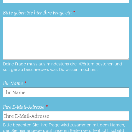
Bitte geben Sie hier Ihre Frage ein
Deine Frage muss aus mindestens drei Wörtern bestehen und
soll genau beschreiben, was Du wissen möchtest.
Ihr Name
Ihre E-Mail-Adresse
Bitte beachten Sie: Ihre Frage wird zusammen mit dem Namen,
den Sie hier angeben, auf unseren Seiten veröffentlicht, sobald