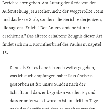
Berichte abzugeben. Am Anfang der Rede von der
Auferstehung Jesu stehen nicht der weggerollte Stein
und das leere Grab, sondern die Berichte derjenigen,
die sagten: "Er lebt! Der Auferstandene ist mir
erschienen." Das älteste erhaltene Zeugnis dieser Art
findet sich im 1. Korintherbrief des Paulus in Kapitel
15.
Denn als Erstes habe ich euch weitergegeben,
was ich auch empfangen habe: Dass Christus
gestorben ist für unsre Sünden nach der
Schrift; und dass er begraben worden ist; und
dass er auferweckt worden ist am dritten Tage
nach der Schrift; und dass er gesehen worden