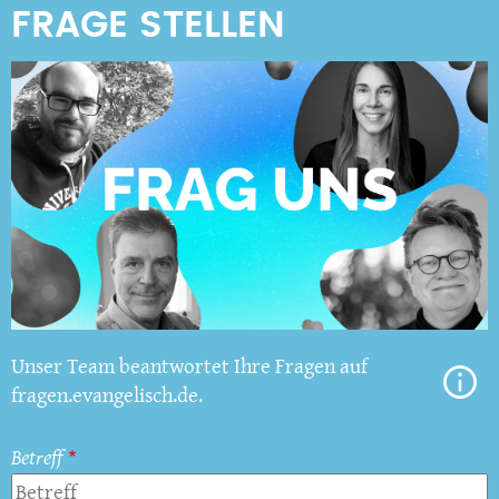
Unser Team beantwortet Ihre Fragen auf
fragen.evangelisch.de.
Betreff