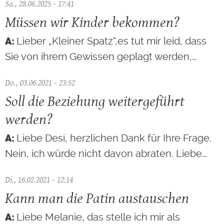
Sa., 28.06.2025 - 17:41
Müssen wir Kinder bekommen?
Lieber „Kleiner Spatz“,es tut mir leid, dass
Sie von ihrem Gewissen geplagt werden,…
Do., 03.06.2021 - 23:52
Soll die Beziehung weitergeführt
werden?
Liebe Desi, herzlichen Dank für Ihre Frage.
Nein, ich würde nicht davon abraten. Liebe…
Di., 16.02.2021 - 12:14
Kann man die Patin austauschen
Liebe Melanie, das stelle ich mir als