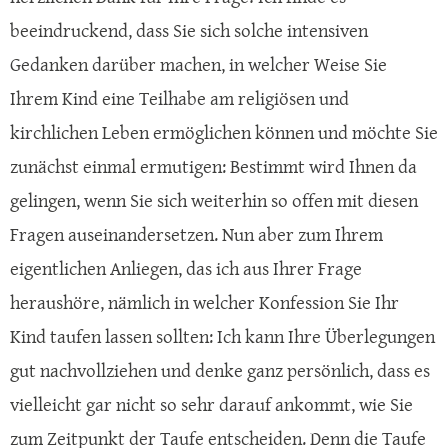
beeindruckend, dass Sie sich solche intensiven
Gedanken darüber machen, in welcher Weise Sie
Ihrem Kind eine Teilhabe am religiösen und
kirchlichen Leben ermöglichen können und möchte Sie
zunächst einmal ermutigen: Bestimmt wird Ihnen da
gelingen, wenn Sie sich weiterhin so offen mit diesen
Fragen auseinandersetzen. Nun aber zum Ihrem
eigentlichen Anliegen, das ich aus Ihrer Frage
heraushöre, nämlich in welcher Konfession Sie Ihr
Kind taufen lassen sollten: Ich kann Ihre Überlegungen
gut nachvollziehen und denke ganz persönlich, dass es
vielleicht gar nicht so sehr darauf ankommt, wie Sie
zum Zeitpunkt der Taufe entscheiden. Denn die Taufe