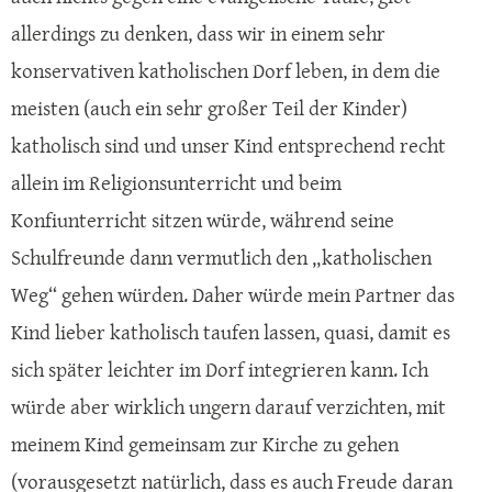
allerdings zu denken, dass wir in einem sehr
konservativen katholischen Dorf leben, in dem die
meisten (auch ein sehr großer Teil der Kinder)
katholisch sind und unser Kind entsprechend recht
allein im Religionsunterricht und beim
Konfiunterricht sitzen würde, während seine
Schulfreunde dann vermutlich den „katholischen
Weg“ gehen würden. Daher würde mein Partner das
Kind lieber katholisch taufen lassen, quasi, damit es
sich später leichter im Dorf integrieren kann. Ich
würde aber wirklich ungern darauf verzichten, mit
meinem Kind gemeinsam zur Kirche zu gehen
(vorausgesetzt natürlich, dass es auch Freude daran