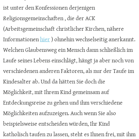
ist unter den Konfessionen derjenigen
Religionsgemeinschaften , die der ACK
(Arbeitsgemeinschaft christlicher Kirchen, nähere
Informationen
hier
) ohnehin wechselseitig anerkannt.
Welchen Glaubensweg ein Mensch dann schließlich im
Laufe seines Lebens einschlägt, hängt ja aber noch von
verschiedenen anderen Faktoren, als nur der Taufe im
Kindesalter ab. Und da hätten Sie doch die
Möglichkeit, mit Ihrem Kind gemeinsam auf
Entdeckungsreise zu gehen und ihm verschiedene
Möglichkeiten aufzuzeigen. Auch wenn Sie also
beispielsweise entscheiden würden, Ihr Kind
katholisch taufen zu lassen, steht es Ihnen frei, mit ihm