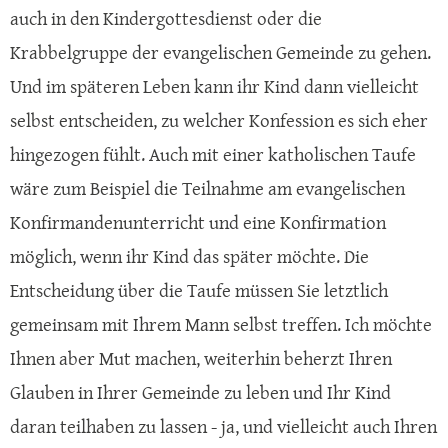
auch in den Kindergottesdienst oder die
Krabbelgruppe der evangelischen Gemeinde zu gehen.
Und im späteren Leben kann ihr Kind dann vielleicht
selbst entscheiden, zu welcher Konfession es sich eher
hingezogen fühlt. Auch mit einer katholischen Taufe
wäre zum Beispiel die Teilnahme am evangelischen
Konfirmandenunterricht und eine Konfirmation
möglich, wenn ihr Kind das später möchte. Die
Entscheidung über die Taufe müssen Sie letztlich
gemeinsam mit Ihrem Mann selbst treffen. Ich möchte
Ihnen aber Mut machen, weiterhin beherzt Ihren
Glauben in Ihrer Gemeinde zu leben und Ihr Kind
daran teilhaben zu lassen - ja, und vielleicht auch Ihren