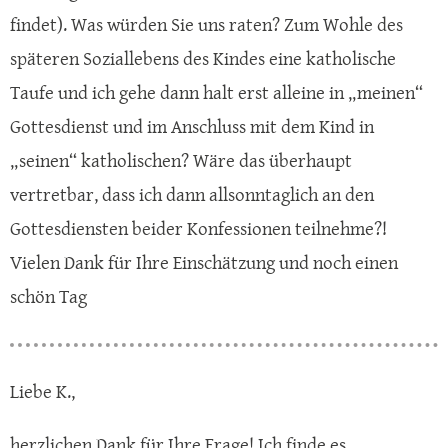
findet). Was würden Sie uns raten? Zum Wohle des
späteren Soziallebens des Kindes eine katholische
Taufe und ich gehe dann halt erst alleine in „meinen“
Gottesdienst und im Anschluss mit dem Kind in
„seinen“ katholischen? Wäre das überhaupt
vertretbar, dass ich dann allsonntaglich an den
Gottesdiensten beider Konfessionen teilnehme?!
Vielen Dank für Ihre Einschätzung und noch einen
schön Tag
Liebe K.,
herzlichen Dank für Ihre Frage! Ich finde es