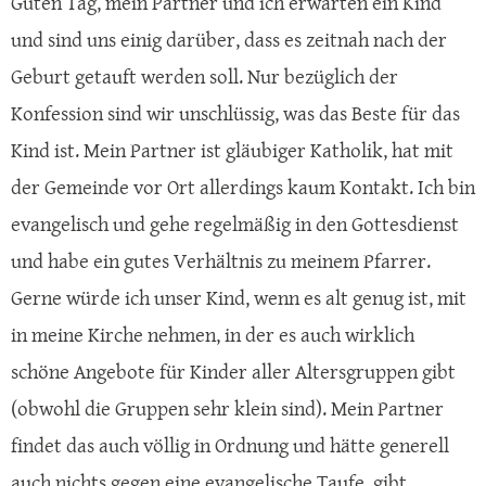
Guten Tag, mein Partner und ich erwarten ein Kind
und sind uns einig darüber, dass es zeitnah nach der
Geburt getauft werden soll. Nur bezüglich der
Konfession sind wir unschlüssig, was das Beste für das
Kind ist. Mein Partner ist gläubiger Katholik, hat mit
der Gemeinde vor Ort allerdings kaum Kontakt. Ich bin
evangelisch und gehe regelmäßig in den Gottesdienst
und habe ein gutes Verhältnis zu meinem Pfarrer.
Gerne würde ich unser Kind, wenn es alt genug ist, mit
in meine Kirche nehmen, in der es auch wirklich
schöne Angebote für Kinder aller Altersgruppen gibt
(obwohl die Gruppen sehr klein sind). Mein Partner
findet das auch völlig in Ordnung und hätte generell
auch nichts gegen eine evangelische Taufe, gibt