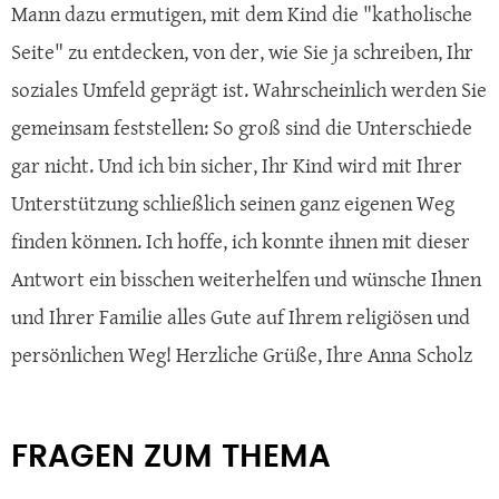
Mann dazu ermutigen, mit dem Kind die "katholische
Seite" zu entdecken, von der, wie Sie ja schreiben, Ihr
soziales Umfeld geprägt ist. Wahrscheinlich werden Sie
gemeinsam feststellen: So groß sind die Unterschiede
gar nicht. Und ich bin sicher, Ihr Kind wird mit Ihrer
Unterstützung schließlich seinen ganz eigenen Weg
finden können. Ich hoffe, ich konnte ihnen mit dieser
Antwort ein bisschen weiterhelfen und wünsche Ihnen
und Ihrer Familie alles Gute auf Ihrem religiösen und
persönlichen Weg! Herzliche Grüße, Ihre Anna Scholz
FRAGEN ZUM THEMA