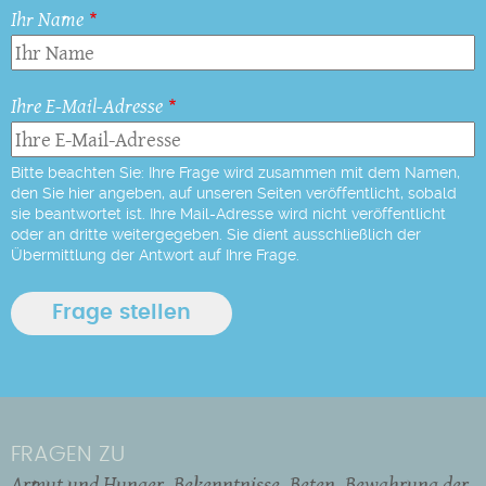
Ihr Name
Ihre E-Mail-Adresse
Bitte beachten Sie: Ihre Frage wird zusammen mit dem Namen,
den Sie hier angeben, auf unseren Seiten veröffentlicht, sobald
sie beantwortet ist. Ihre Mail-Adresse wird nicht veröffentlicht
oder an dritte weitergegeben. Sie dient ausschließlich der
Übermittlung der Antwort auf Ihre Frage.
FRAGEN ZU
Armut und Hunger
Bekenntnisse
Beten
Bewahrung der