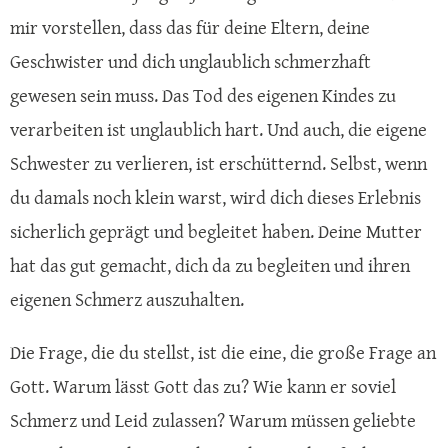
mir vorstellen, dass das für deine Eltern, deine
Geschwister und dich unglaublich schmerzhaft
gewesen sein muss. Das Tod des eigenen Kindes zu
verarbeiten ist unglaublich hart. Und auch, die eigene
Schwester zu verlieren, ist erschütternd. Selbst, wenn
du damals noch klein warst, wird dich dieses Erlebnis
sicherlich geprägt und begleitet haben. Deine Mutter
hat das gut gemacht, dich da zu begleiten und ihren
eigenen Schmerz auszuhalten.
Die Frage, die du stellst, ist die eine, die große Frage an
Gott. Warum lässt Gott das zu? Wie kann er soviel
Schmerz und Leid zulassen? Warum müssen geliebte