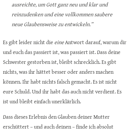
ausreichte, um Gott ganz neu und klar und
reinzudenken und eine vollkommen saubere
neue Glaubensweise zu entwickeln.”
Es gibt leider nicht die
eine
Antwort darauf, warum dir
und euch das passiert ist, was passiert ist. Dass deine
Schwester gestorben ist, bleibt schrecklich. Es gibt
nichts, was ihr hättet besser oder anders machen
können. Ihr habt nichts falsch gemacht. Es ist nicht
eure Schuld. Und ihr habt das auch nicht verdient. Es
ist und bleibt einfach unerklärlich.
Dass dieses Erlebnis den Glauben deiner Mutter
erschüttert – und auch deinen – finde ich absolut