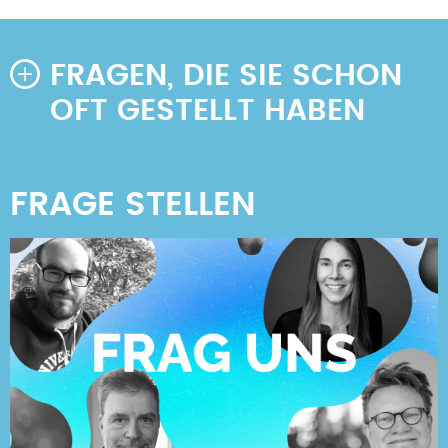
FRAGEN, DIE SIE SCHON
OFT GESTELLT HABEN