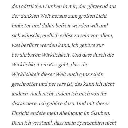
den göttlichen Funken in mir, der glitzernd aus
der dunklen Welt heraus zum großen Licht
hinbetet und dahin befreit werden will und
sich wünscht, endlich erlöst zu sein von allem,
was berührt werden kann. Ich gehöre zur
berührbaren Wirklichkeit. Und dass durch die
Wirklichkeit ein Riss geht, dass die
Wirklichkeit dieser Welt auch ganz schön
geschrottet und pervers ist, das kann ich nicht
ändern. Auch nicht, indem ich mich von ihr
distanziere. Ich gehöre dazu. Und mit dieser
Einsicht endete mein Alleingang im Glauben.
Denn ich verstand, dass mein Spatzenhirn nicht