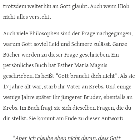
trotzdem weiterhin an Gott glaubt. Auch wenn Hiob
nicht alles versteht.
Auch viele Philosophen sind der Frage nachgegangen,
warum Gott soviel Leid und Schmerz zulässt. Ganze
Bücher werden zu dieser Frage geschrieben. Ein
persönliches Buch hat Esther Maria Magnis
geschrieben. Es heißt "Gott braucht dich nicht". Als sie
17 Jahre alt war, starb ihr Vater an Krebs. Und einige
wenige Jahre später ihr jüngerer Bruder, ebenfalls an
Krebs. Im Buch fragt sie sich dieselben Fragen, die du
dir stellst. Sie kommt am Ende zu dieser Antwort:
"
Aber ich glaube eben nicht daran, dass Gott