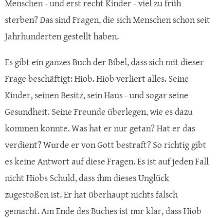
Menschen - und erst recht Kinder - viel zu früh
sterben? Das sind Fragen, die sich Menschen schon seit
Jahrhunderten gestellt haben.
Es gibt ein ganzes Buch der Bibel, dass sich mit dieser
Frage beschäftigt: Hiob. Hiob verliert alles. Seine
Kinder, seinen Besitz, sein Haus - und sogar seine
Gesundheit. Seine Freunde überlegen, wie es dazu
kommen konnte. Was hat er nur getan? Hat er das
verdient? Wurde er von Gott bestraft? So richtig gibt
es keine Antwort auf diese Fragen. Es ist auf jeden Fall
nicht Hiobs Schuld, dass ihm dieses Unglück
zugestoßen ist. Er hat überhaupt nichts falsch
gemacht. Am Ende des Buches ist nur klar, dass Hiob