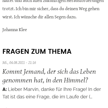
haltet und auch allen zukünftigen Herausforderungen
trotzt. Ich bin mir sicher, dass du deinen Weg gehen
wirst. Ich wünsche dir allen Segen dazu.
Johanna Klee
FRAGEN ZUM THEMA
Mi., 04.08.2021 - 21:16
Kommt Jemand, der sich das Leben
genommen hat, in den Himmel?
Lieber Marvin, danke für Ihre Frage! In der
Tat ist das eine Frage, die im Laufe der (…