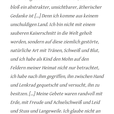
bloß ein abstrakter, unsichtbarer, ätherischer
Gedanke ist [...] Denn ich komme aus keinem
unschuldigen Land. Ich bin nicht mit einem
sauberen Kaiserschnitt in die Welt geholt
worden, sondern auf diese ziemlich gestörte,
natürliche Art mit Tränen, Schweiß und Blut,
und ich habe als Kind den Mohn auf den
Feldern meiner Heimat nicht nur betrachtet,
ich habe nach ihm gegriffen, ihn zwischen Hand
und Lenkrad gequetscht und versucht, ihn zu
besitzen. [...] Meine Gebete waren randvoll mit
Erde, mit Freude und Achselschweiß und Leid
und Stuss und Langeweile. Ich glaube nicht an