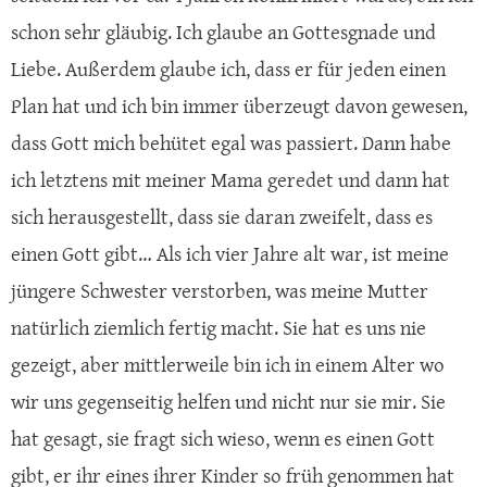
schon sehr gläubig. Ich glaube an Gottesgnade und
Liebe. Außerdem glaube ich, dass er für jeden einen
Plan hat und ich bin immer überzeugt davon gewesen,
dass Gott mich behütet egal was passiert. Dann habe
ich letztens mit meiner Mama geredet und dann hat
sich herausgestellt, dass sie daran zweifelt, dass es
einen Gott gibt… Als ich vier Jahre alt war, ist meine
jüngere Schwester verstorben, was meine Mutter
natürlich ziemlich fertig macht. Sie hat es uns nie
gezeigt, aber mittlerweile bin ich in einem Alter wo
wir uns gegenseitig helfen und nicht nur sie mir. Sie
hat gesagt, sie fragt sich wieso, wenn es einen Gott
gibt, er ihr eines ihrer Kinder so früh genommen hat