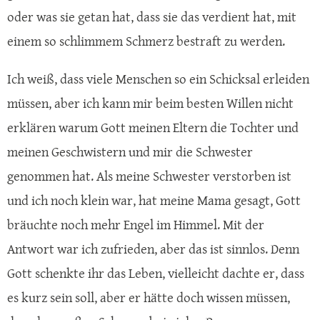
oder was sie getan hat, dass sie das verdient hat, mit
einem so schlimmem Schmerz bestraft zu werden.
Ich weiß, dass viele Menschen so ein Schicksal erleiden
müssen, aber ich kann mir beim besten Willen nicht
erklären warum Gott meinen Eltern die Tochter und
meinen Geschwistern und mir die Schwester
genommen hat. Als meine Schwester verstorben ist
und ich noch klein war, hat meine Mama gesagt, Gott
bräuchte noch mehr Engel im Himmel. Mit der
Antwort war ich zufrieden, aber das ist sinnlos. Denn
Gott schenkte ihr das Leben, vielleicht dachte er, dass
es kurz sein soll, aber er hätte doch wissen müssen,