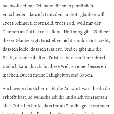
nachvollziehbar. Ich habe für mich persönlich
entschieden, dass ich trotzdem an Gott glauben will.
Trotz Schmerz, trotz Leid, trotz Tod. Weil mir der
Glauben an Gott - trotz allem - Hoffnung gibt. Weil mir
dieser Glaube sagt: Es ist eben nicht sinnlos. Gott sieht,
dass ich leide, dass ich trauere. Und er gibt mir die
Kraft, das auszuhalten. Er ist steht das mit mir durch.
Und ich kann durch ihn diese Welt zu einer besseren
machen. Durch meine Fähigkeiten und Gaben.
Auch wenn das sicher nicht die Antwort war, die du dir
erhofft hast, so wünsche ich dir und euch von Herzen
alles Gute. Ich hoffe, dass ihr als Familie gut zusammen