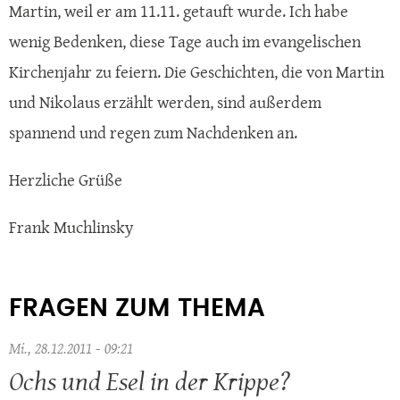
Martin, weil er am 11.11. getauft wurde. Ich habe
wenig Bedenken, diese Tage auch im evangelischen
Kirchenjahr zu feiern. Die Geschichten, die von Martin
und Nikolaus erzählt werden, sind außerdem
spannend und regen zum Nachdenken an.
Herzliche Grüße
Frank Muchlinsky
FRAGEN ZUM THEMA
Mi., 28.12.2011 - 09:21
Ochs und Esel in der Krippe?