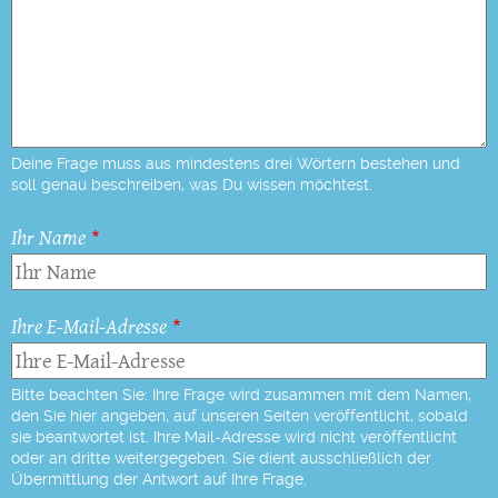
Deine Frage muss aus mindestens drei Wörtern bestehen und
soll genau beschreiben, was Du wissen möchtest.
Ihr Name
Ihre E-Mail-Adresse
Bitte beachten Sie: Ihre Frage wird zusammen mit dem Namen,
den Sie hier angeben, auf unseren Seiten veröffentlicht, sobald
sie beantwortet ist. Ihre Mail-Adresse wird nicht veröffentlicht
oder an dritte weitergegeben. Sie dient ausschließlich der
Übermittlung der Antwort auf Ihre Frage.