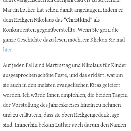
Martin Luther hat schon damit angefangen, indem er
dem Heiligen Nikolaus das "Christkind" als
Konkurrenten gegenüberstellte. Wenn Sie gern die
ganze Geschichte dazu lesen möchten: Klicken Sie mal
hier
.
Auf jeden Fall sind Martinstag und Nikolaus für Kinder
ausgesprochen schöne Feste, und das erklärt, warum
sie auch in den meisten evangelischen Kitas gefeiert
werden. Ich würde Ihnen empfehlen, die beiden Tagein
der Vorstellung des Jahreskreises hinein zu nehmen
und zu erläutern, dass sie eben Heiligengedenktage
sind. Immerhin bekam Luther auch darum den Namen