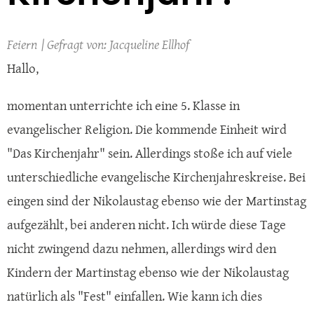
Feiern
Jacqueline Ellhof
Hallo,
momentan unterrichte ich eine 5. Klasse in
evangelischer Religion. Die kommende Einheit wird
"Das Kirchenjahr" sein. Allerdings stoße ich auf viele
unterschiedliche evangelische Kirchenjahreskreise. Bei
eingen sind der Nikolaustag ebenso wie der Martinstag
aufgezählt, bei anderen nicht. Ich würde diese Tage
nicht zwingend dazu nehmen, allerdings wird den
Kindern der Martinstag ebenso wie der Nikolaustag
natürlich als "Fest" einfallen. Wie kann ich dies