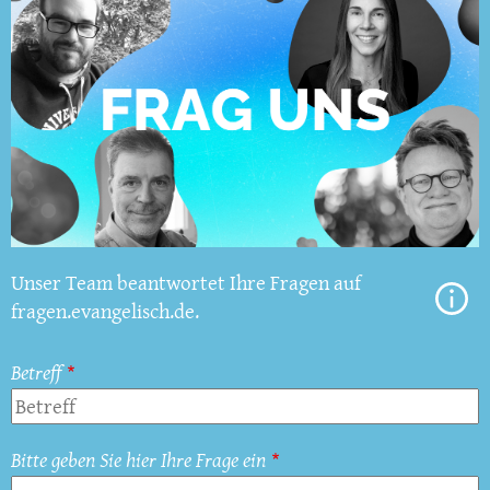
Unser Team beantwortet Ihre Fragen auf
fragen.evangelisch.de.
Betreff
Bitte geben Sie hier Ihre Frage ein