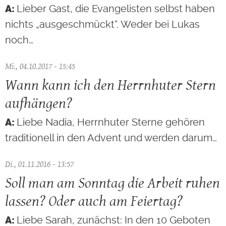
Lieber Gast, die Evangelisten selbst haben
nichts „ausgeschmückt“. Weder bei Lukas
noch…
Mi., 04.10.2017 - 15:45
Wann kann ich den Herrnhuter Stern
aufhängen?
Liebe Nadia, Herrnhuter Sterne gehören
traditionell in den Advent und werden darum…
Di., 01.11.2016 - 13:57
Soll man am Sonntag die Arbeit ruhen
lassen? Oder auch am Feiertag?
Liebe Sarah, zunächst: In den 10 Geboten