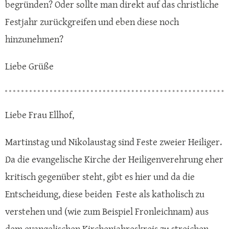
begründen? Oder sollte man direkt auf das christliche
Festjahr zurückgreifen und eben diese noch
hinzunehmen?
Liebe Grüße
Liebe Frau Ellhof,
Martinstag und Nikolaustag sind Feste zweier Heiliger.
Da die evangelische Kirche der Heiligenverehrung eher
kritisch gegenüber steht, gibt es hier und da die
Entscheidung, diese beiden Feste als katholisch zu
verstehen und (wie zum Beispiel Fronleichnam) aus
dem evangelischen Kirchenjahreskreis zu streichen.