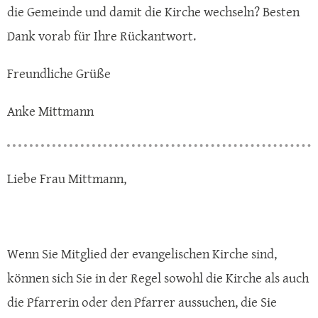
die Gemeinde und damit die Kirche wechseln? Besten
Dank vorab für Ihre Rückantwort.
Freundliche Grüße
Anke Mittmann
Liebe Frau Mittmann,
Wenn Sie Mitglied der evangelischen Kirche sind,
können sich Sie in der Regel sowohl die Kirche als auch
die Pfarrerin oder den Pfarrer aussuchen, die Sie