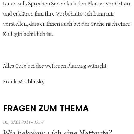
tauen soll. Sprechen Sie einfach den Pfarrer vor Ort an
und erklären ihm Ihre Vorbehalte. Ich kann mir
vorstellen, dass er Ihnen auch bei der Suche nach einer
Kollegin behilflich ist.
Alles Gute bei der weiteren Planung wünscht
Frank Muchlinsky
FRAGEN ZUM THEMA
Di., 07.03.2023 - 12:57
Wie bekomme ich eine Nottaufe?