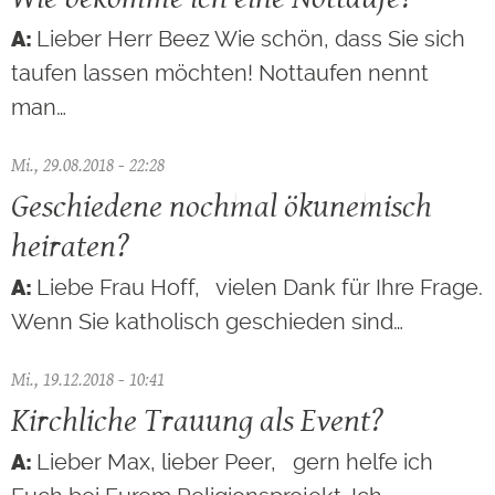
Lieber Herr Beez Wie schön, dass Sie sich
taufen lassen möchten! Nottaufen nennt
man…
Mi., 29.08.2018 - 22:28
Geschiedene nochmal ökunemisch
heiraten?
Liebe Frau Hoff, vielen Dank für Ihre Frage.
Wenn Sie katholisch geschieden sind…
Mi., 19.12.2018 - 10:41
Kirchliche Trauung als Event?
Lieber Max, lieber Peer, gern helfe ich