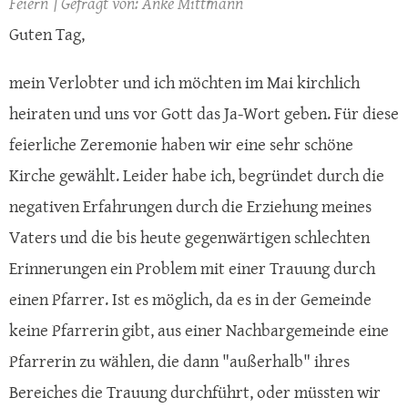
Feiern
Anke Mittmann
Guten Tag,
mein Verlobter und ich möchten im Mai kirchlich
heiraten und uns vor Gott das Ja-Wort geben. Für diese
feierliche Zeremonie haben wir eine sehr schöne
Kirche gewählt. Leider habe ich, begründet durch die
negativen Erfahrungen durch die Erziehung meines
Vaters und die bis heute gegenwärtigen schlechten
Erinnerungen ein Problem mit einer Trauung durch
einen Pfarrer. Ist es möglich, da es in der Gemeinde
keine Pfarrerin gibt, aus einer Nachbargemeinde eine
Pfarrerin zu wählen, die dann "außerhalb" ihres
Bereiches die Trauung durchführt, oder müssten wir