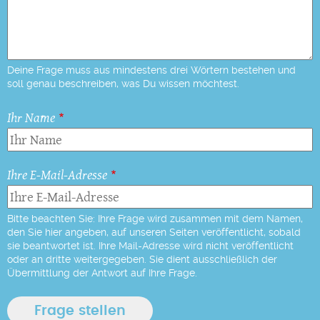
Deine Frage muss aus mindestens drei Wörtern bestehen und
soll genau beschreiben, was Du wissen möchtest.
Ihr Name
Ihre E-Mail-Adresse
Bitte beachten Sie: Ihre Frage wird zusammen mit dem Namen,
den Sie hier angeben, auf unseren Seiten veröffentlicht, sobald
sie beantwortet ist. Ihre Mail-Adresse wird nicht veröffentlicht
oder an dritte weitergegeben. Sie dient ausschließlich der
Übermittlung der Antwort auf Ihre Frage.