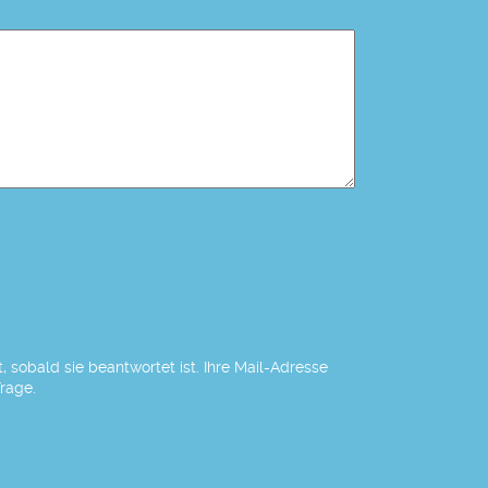
 sobald sie beantwortet ist. Ihre Mail-Adresse
Frage.