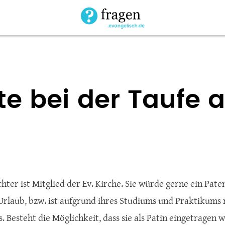
te bei der Taufe
hter ist Mitglied der Ev. Kirche. Sie würde gerne ein Pa
Urlaub, bzw. ist aufgrund ihres Studiums und Praktikums
 Besteht die Möglichkeit, dass sie als Patin eingetragen wi