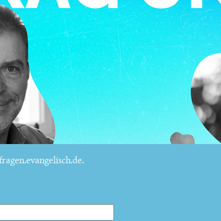
ragen.evangelisch.de.