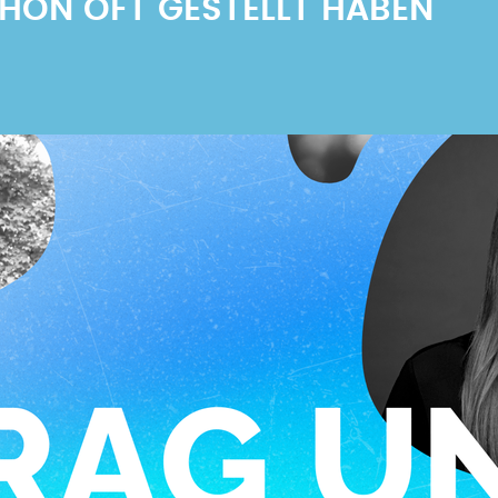
SCHON OFT GESTELLT HABEN