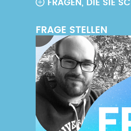
FRAGEN, DIE SIE 