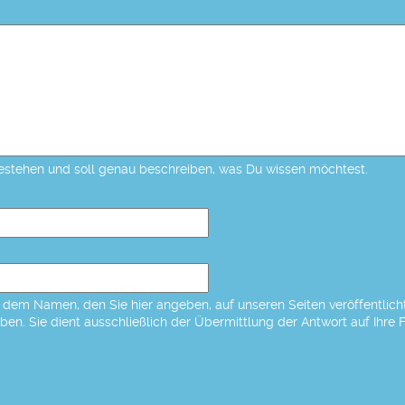
estehen und soll genau beschreiben, was Du wissen möchtest.
dem Namen, den Sie hier angeben, auf unseren Seiten veröffentlicht,
eben. Sie dient ausschließlich der Übermittlung der Antwort auf Ihre 