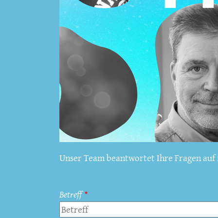
Unser Team beantwortet Ihre Fragen auf f
Betreff