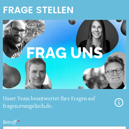
Unser Team beantwortet Ihre Fragen auf
fragen.evangelisch.de.
Betreff