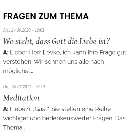
FRAGEN ZUM THEMA
Sa., 27.06.2020 - 16:01
Wo steht, dass Gott die Liebe ist?
Lieber Herr Levko, ich kann Ihre Frage gut
verstehen. Wir sehnen uns alle nach
möglichst…
Do., 28.07.2011 - 20:14
Meditation
Liebe/r „Gast“, Sie stellen eine Reihe
wichtiger und bedenkenswerter Fragen. Das
Thema…