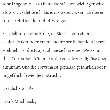
sehr hingebe, dass es in meinem Leben wichtiger wird
als Gott, verletze ich das erste Gebot, wenn ich dieser
Interpretation des Gebotes folge.
Es spielt also keine Rolle, ob Sie sich von einem
Heilpraktiker oder einem Mediziner behandeln lassen.
Vielmehr ist die Frage, ob Sie sich in einer Weise um
Ihre Gesundheit kümmern, die geradezu religiöse Züge
annimmt. Und die Fortuna ist genauso gefährlich oder
ungefährlich wie die Eintracht.
Herzliche Grüße
Frank Muchlinsky