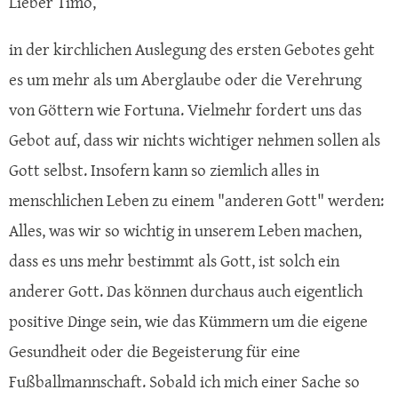
Lieber Timo,
in der kirchlichen Auslegung des ersten Gebotes geht
es um mehr als um Aberglaube oder die Verehrung
von Göttern wie Fortuna. Vielmehr fordert uns das
Gebot auf, dass wir nichts wichtiger nehmen sollen als
Gott selbst. Insofern kann so ziemlich alles in
menschlichen Leben zu einem "anderen Gott" werden:
Alles, was wir so wichtig in unserem Leben machen,
dass es uns mehr bestimmt als Gott, ist solch ein
anderer Gott. Das können durchaus auch eigentlich
positive Dinge sein, wie das Kümmern um die eigene
Gesundheit oder die Begeisterung für eine
Fußballmannschaft. Sobald ich mich einer Sache so