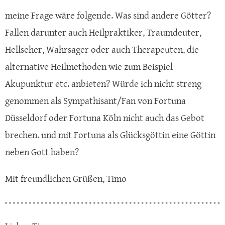
meine Frage wäre folgende. Was sind andere Götter?
Fallen darunter auch Heilpraktiker, Traumdeuter,
Hellseher, Wahrsager oder auch Therapeuten, die
alternative Heilmethoden wie zum Beispiel
Akupunktur etc. anbieten? Würde ich nicht streng
genommen als Sympathisant/Fan von Fortuna
Düsseldorf oder Fortuna Köln nicht auch das Gebot
brechen. und mit Fortuna als Glücksgöttin eine Göttin
neben Gott haben?
Mit freundlichen Grüßen, Timo