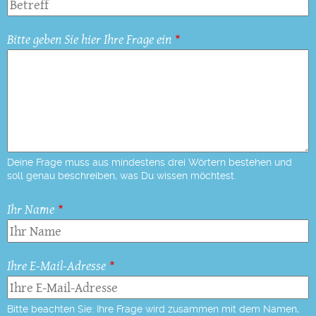
Bitte geben Sie hier Ihre Frage ein
Deine Frage muss aus mindestens drei Wörtern bestehen und
soll genau beschreiben, was Du wissen möchtest.
Ihr Name
Ihre E-Mail-Adresse
Bitte beachten Sie: Ihre Frage wird zusammen mit dem Namen,