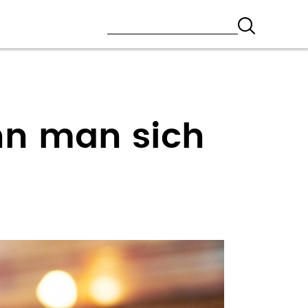
nn man sich