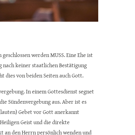
en geschlossen werden MUSS. Eine Ehe ist
g nach keiner staatlichen Bestätigung
t dies von beiden Seiten auch Gott.
nvergebung. In einem Gottesdienst segnet
 die Sündenvergebung aus. Aber ist es
 (lauten) Gebet vor Gott anerkannt
Heiligen Geist und die direkte
ekt an den Herrn persönlich wenden und