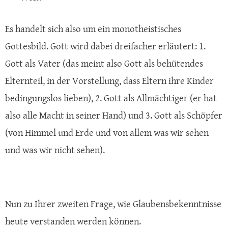
Es handelt sich also um ein monotheistisches
Gottesbild. Gott wird dabei dreifacher erläutert: 1.
Gott als Vater (das meint also Gott als behütendes
Elternteil, in der Vorstellung, dass Eltern ihre Kinder
bedingungslos lieben), 2. Gott als Allmächtiger (er hat
also alle Macht in seiner Hand) und 3. Gott als Schöpfer
(von Himmel und Erde und von allem was wir sehen
und was wir nicht sehen).
Nun zu Ihrer zweiten Frage, wie Glaubensbekenntnisse
heute verstanden werden können.