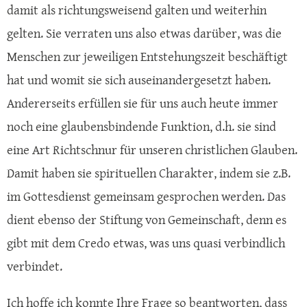
damit als richtungsweisend galten und weiterhin
gelten. Sie verraten uns also etwas darüber, was die
Menschen zur jeweiligen Entstehungszeit beschäftigt
hat und womit sie sich auseinandergesetzt haben.
Andererseits erfüllen sie für uns auch heute immer
noch eine glaubensbindende Funktion, d.h. sie sind
eine Art Richtschnur für unseren christlichen Glauben.
Damit haben sie spirituellen Charakter, indem sie z.B.
im Gottesdienst gemeinsam gesprochen werden. Das
dient ebenso der Stiftung von Gemeinschaft, denn es
gibt mit dem Credo etwas, was uns quasi verbindlich
verbindet.
Ich hoffe ich konnte Ihre Frage so beantworten, dass