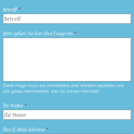
Betreff
Bitte geben Sie hier Ihre Frage ein
Deine Frage muss aus mindestens drei Wörtern bestehen und
soll genau beschreiben, was Du wissen möchtest.
Ihr Name
Ihre E-Mail-Adresse