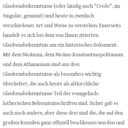
Glaubensbekenntnisse (oder häufig auch "Credo", im
Singular, genannt) sind heute in zweifach
verschiedener Art und Weise zu verstehen. Einerseits
handelt es sich bei dem von Ihnen zitierten
Glaubensbekenntnis um ein historisches Dokument.
Mit dem Nicänum, dem Nicäno-Konstantinopolitanum
und dem Athanasium sind uns drei
Glaubensbekenntnisse als besonders wichtig
überliefert, die auch heute als altkirchliche
Glaubensbekenntnisse Teil der evangelisch-
lutherischen Bekenntnisschriften sind. Sicher gab es
auch noch andere, aber diese drei sind die, die auf den
großen Konzilen ganz offiziell beschlossen wurden und