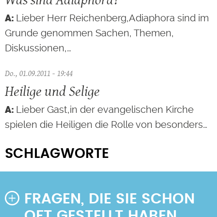
Lieber Herr Reichenberg,Adiaphora sind im
Grunde genommen Sachen, Themen,
Diskussionen,…
Do., 01.09.2011 - 19:44
Heilige und Selige
Lieber Gast,in der evangelischen Kirche
spielen die Heiligen die Rolle von besonders…
SCHLAGWORTE
FRAGEN, DIE SIE SCHON
OFT GESTELLT HABEN