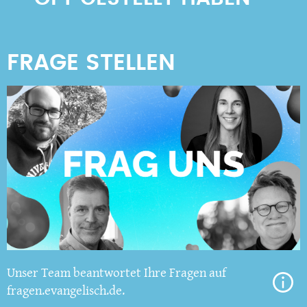
Unser Team beantwortet Ihre Fragen auf
fragen.evangelisch.de.