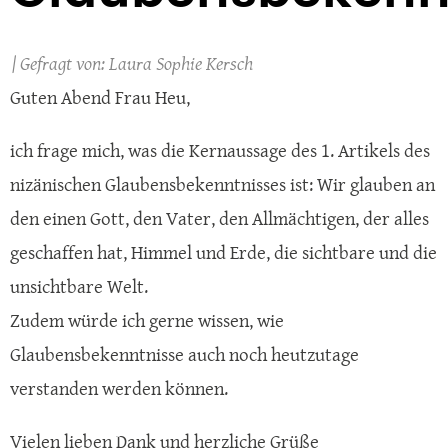
Laura Sophie Kersch
Guten Abend Frau Heu,
ich frage mich, was die Kernaussage des 1. Artikels des
nizänischen Glaubensbekenntnisses ist: Wir glauben an
den einen Gott, den Vater, den Allmächtigen, der alles
geschaffen hat, Himmel und Erde, die sichtbare und die
unsichtbare Welt.
Zudem würde ich gerne wissen, wie
Glaubensbekenntnisse auch noch heutzutage
verstanden werden können.
Vielen lieben Dank und herzliche Grüße