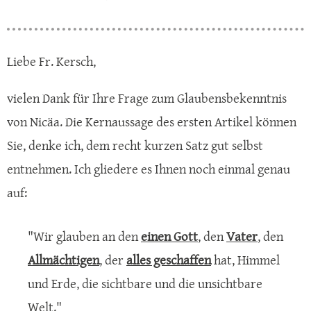
Liebe Fr. Kersch,
vielen Dank für Ihre Frage zum Glaubensbekenntnis
von Nicäa. Die Kernaussage des ersten Artikel können
Sie, denke ich, dem recht kurzen Satz gut selbst
entnehmen. Ich gliedere es Ihnen noch einmal genau
auf:
"Wir glauben an den
einen Gott
, den
Vater
, den
Allmächtigen
, der
alles geschaffen
hat, Himmel
und Erde, die sichtbare und die unsichtbare
Welt."