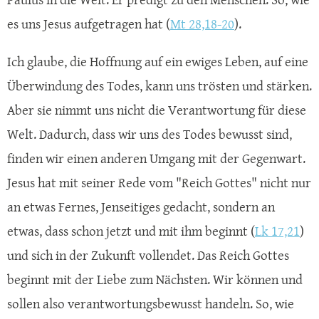
es uns Jesus aufgetragen hat (
Mt 28,18-20
).
Ich glaube, die Hoffnung auf ein ewiges Leben, auf eine
Überwindung des Todes, kann uns trösten und stärken.
Aber sie nimmt uns nicht die Verantwortung für diese
Welt. Dadurch, dass wir uns des Todes bewusst sind,
finden wir einen anderen Umgang mit der Gegenwart.
Jesus hat mit seiner Rede vom "Reich Gottes" nicht nur
an etwas Fernes, Jenseitiges gedacht, sondern an
etwas, dass schon jetzt und mit ihm beginnt (
Lk 17,21
)
und sich in der Zukunft vollendet. Das Reich Gottes
beginnt mit der Liebe zum Nächsten. Wir können und
sollen also verantwortungsbewusst handeln. So, wie