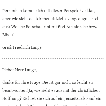
Persönlich komme ich mit dieser Perspektive klar,
aber wie sieht das kirchenoffiziell evang. dogmatisch
aus? Welche Botschaft unterstützt Amtskirche bzw.
Bibel?
Gruß Friedrich Lange
Lieber Herr Lange,
danke für Ihre Frage. Die ist gar nicht so leicht zu
beantworten! Ja, wie sieht es aus mit der christlichen
Hoffnung? Richtet sie sich auf ein Jenseits, also auf ein