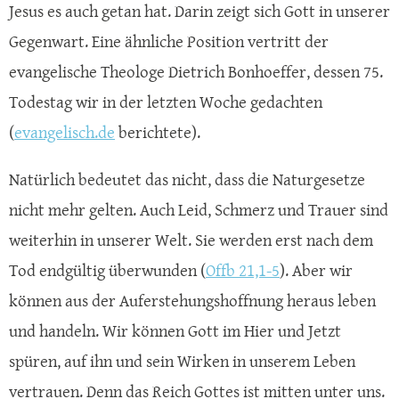
Jesus es auch getan hat. Darin zeigt sich Gott in unserer
Gegenwart. Eine ähnliche Position vertritt der
evangelische Theologe Dietrich Bonhoeffer, dessen 75.
Todestag wir in der letzten Woche gedachten
(
evangelisch.de
berichtete).
Natürlich bedeutet das nicht, dass die Naturgesetze
nicht mehr gelten. Auch Leid, Schmerz und Trauer sind
weiterhin in unserer Welt. Sie werden erst nach dem
Tod endgültig überwunden (
Offb 21,1-5
). Aber wir
können aus der Auferstehungshoffnung heraus leben
und handeln. Wir können Gott im Hier und Jetzt
spüren, auf ihn und sein Wirken in unserem Leben
vertrauen. Denn das Reich Gottes ist mitten unter uns.