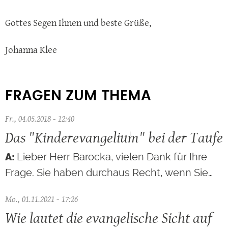
Gottes Segen Ihnen und beste Grüße,
Johanna Klee
FRAGEN ZUM THEMA
Fr., 04.05.2018 - 12:40
Das "Kinderevangelium" bei der Taufe
Lieber Herr Barocka, vielen Dank für Ihre
Frage. Sie haben durchaus Recht, wenn Sie…
Mo., 01.11.2021 - 17:26
Wie lautet die evangelische Sicht auf