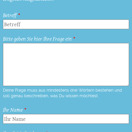
Betreff
Bitte geben Sie hier Ihre Frage ein
Deine Frage muss aus mindestens drei Wörtern bestehen und
soll genau beschreiben, was Du wissen möchtest.
Ihr Name