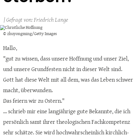
Friedrich Lange
© zhuyongming/Getty Images
Hallo,
"gut zu wissen, dass unsere Hoffnung und unser Ziel,
und unsere Grundfesten nicht in dieser Welt sind.
Gott hat diese Welt mit all dem, was das Leben schwer
macht, überwunden.
Das feiern wir zu Ostern."
... schrieb mir eine langjährige gute Bekannte, die ich
persönlich samt ihrer theologischen Fachkompetenz
sehr schätze. Sie wird hochwahrscheinlich kirchlich-