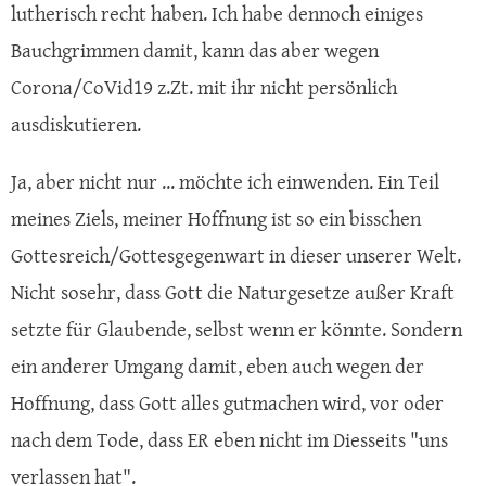
lutherisch recht haben. Ich habe dennoch einiges
Bauchgrimmen damit, kann das aber wegen
Corona/CoVid19 z.Zt. mit ihr nicht persönlich
ausdiskutieren.
Ja, aber nicht nur ... möchte ich einwenden. Ein Teil
meines Ziels, meiner Hoffnung ist so ein bisschen
Gottesreich/Gottesgegenwart in dieser unserer Welt.
Nicht sosehr, dass Gott die Naturgesetze außer Kraft
setzte für Glaubende, selbst wenn er könnte. Sondern
ein anderer Umgang damit, eben auch wegen der
Hoffnung, dass Gott alles gutmachen wird, vor oder
nach dem Tode, dass ER eben nicht im Diesseits "uns
verlassen hat".