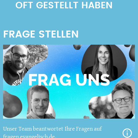
OFT GESTELLT HABEN
Unser Team beantwortet Ihre Fragen auf
fragen.evangelisch.de.