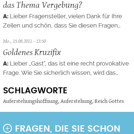
das Thema Vergebung?
Lieber Fragensteller, vielen Dank für Ihre
Zeilen und schön, dass Sie diesen Fragen…
Mo., 15.08.2011 - 13:50
Goldenes Kruzifix
Lieber „Gast“, das ist eine recht provokative
Frage. Wie Sie sicherlich wissen, wird das…
SCHLAGWORTE
Auferstehungshoffnung
,
Auferstehung
,
Reich Gottes
FRAGEN, DIE SIE SCHON