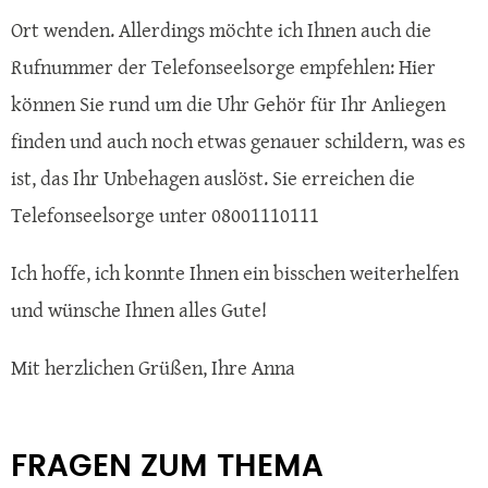
Ort wenden. Allerdings möchte ich Ihnen auch die
Rufnummer der Telefonseelsorge empfehlen: Hier
können Sie rund um die Uhr Gehör für Ihr Anliegen
finden und auch noch etwas genauer schildern, was es
ist, das Ihr Unbehagen auslöst. Sie erreichen die
Telefonseelsorge unter 08001110111
Ich hoffe, ich konnte Ihnen ein bisschen weiterhelfen
und wünsche Ihnen alles Gute!
Mit herzlichen Grüßen, Ihre Anna
FRAGEN ZUM THEMA