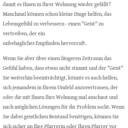
damit es Ihnen in Ihrer Wohnung wieder gefällt?
Manchmal können schon kleine Dinge helfen, das
Lebensgefühl zu verbessern - einen "Geist" zu
vertreiben, der ein
unbehagliches Empfinden hervorruft.
Wenn Sie aber über einen längeren Zeitraum das
Gefühl haben, dass etwas nicht stimmt und der "Geist"
Sie weiterhin beeinträchtigt, könnte es auch helfen,
sich jemandem in Ihrem Umfeld anzuvertrauen, der
oder die mit Ihnen Ihre Wohnung mal anschaut und
nach möglichen Lösungen für ihr Problem sucht. Wenn
Sie dabei geistlichen Beistand benötigen, können Sie
sich sicher an Ihre Pfarrerin oder Ihren Pfarrer vor