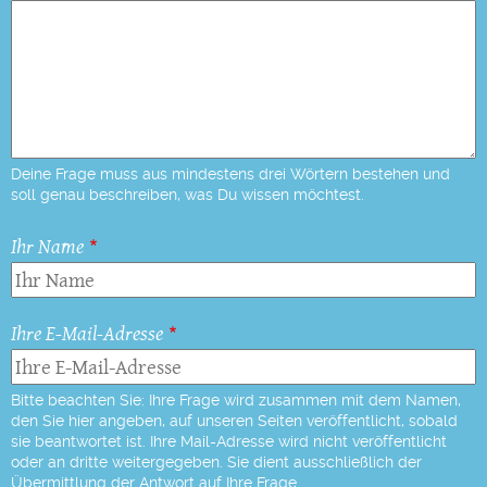
Deine Frage muss aus mindestens drei Wörtern bestehen und
soll genau beschreiben, was Du wissen möchtest.
Ihr Name
Ihre E-Mail-Adresse
Bitte beachten Sie: Ihre Frage wird zusammen mit dem Namen,
den Sie hier angeben, auf unseren Seiten veröffentlicht, sobald
sie beantwortet ist. Ihre Mail-Adresse wird nicht veröffentlicht
oder an dritte weitergegeben. Sie dient ausschließlich der
Übermittlung der Antwort auf Ihre Frage.