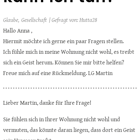
Glaube
Gesellschaft
Hutta28
Hallo Anna ,
Hiermit möchte ich gerne ein paar Fragen stellen.
Ich fühle mich in meine Wohnung nicht wohl, es treibt
sich ein Geist herum. Können Sie mir bitte helfen?
Freue mich auf eine Rückmeldung. LG Martin
Lieber Martin, danke für Ihre Frage!
Sie fühlen sich in Ihrer Wohnung nicht wohl und
vermuten, das könnte daran liegen, dass dort ein Geist