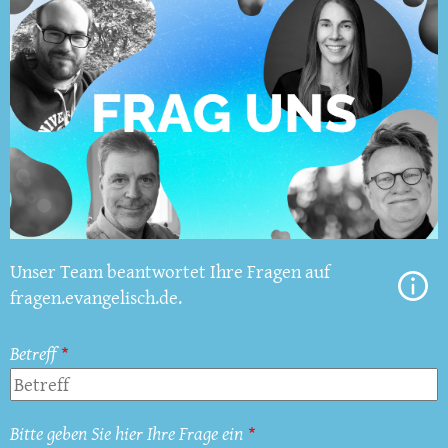
Unser Team beantwortet Ihre Fragen auf
fragen.evangelisch.de.
Betreff
Bitte geben Sie hier Ihre Frage ein