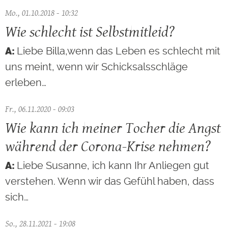
Mo., 01.10.2018 - 10:32
Wie schlecht ist Selbstmitleid?
Liebe Billa,wenn das Leben es schlecht mit
uns meint, wenn wir Schicksalsschläge
erleben…
Fr., 06.11.2020 - 09:03
Wie kann ich meiner Tocher die Angst
während der Corona-Krise nehmen?
Liebe Susanne, ich kann Ihr Anliegen gut
verstehen. Wenn wir das Gefühl haben, dass
sich…
So., 28.11.2021 - 19:08