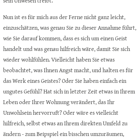
sein Unwesen treibt.
Nun ist es für mich aus der Ferne nicht ganz leicht,
einzuschätzen, was genau Sie zu dieser Annahme führt,
wie Sie darauf kommen, dass es sich um einen Geist
handelt und was genau hilfreich wäre, damit Sie sich
wieder wohlfühlen. Vielleicht haben Sie etwas
beobachtet, was Ihnen Angst macht, und halten es für
das Werk eines Geistes? Oder Sie haben einfach ein
ungutes Gefühl? Hat sich in letzter Zeit etwas in Ihrem
Leben oder Ihrer Wohnung verändert, das Ihr
Unwohlsein hervorruft? Oder wäre es vielleicht
hilfreich, selbst etwas an Ihrem direkten Umfeld zu
ändern - zum Beipspiel ein bisschen umzuräumen,