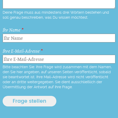
Deine Frage muss aus mindestens drei Wörtern bestehen und
soll genau beschreiben, was Du wissen möchtest.
Ihr Name
Ihre E-Mail-Adresse
Bitte beachten Sie: Ihre Frage wird zusammen mit dem Namen,
den Sie hier angeben, auf unseren Seiten veröffentlicht, sobald
sie beantwortet ist. Ihre Mail-Adresse wird nicht veröffentlicht
oder an dritte weitergegeben. Sie dient ausschließlich der
Übermittlung der Antwort auf Ihre Frage.