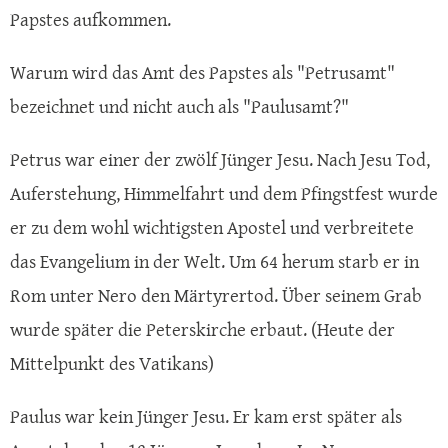
Papstes aufkommen.
Warum wird das Amt des Papstes als "Petrusamt"
bezeichnet und nicht auch als "Paulusamt?"
Petrus war einer der zwölf Jünger Jesu. Nach Jesu Tod,
Auferstehung, Himmelfahrt und dem Pfingstfest wurde
er zu dem wohl wichtigsten Apostel und verbreitete
das Evangelium in der Welt. Um 64 herum starb er in
Rom unter Nero den Märtyrertod. Über seinem Grab
wurde später die Peterskirche erbaut. (Heute der
Mittelpunkt des Vatikans)
Paulus war kein Jünger Jesu. Er kam erst später als