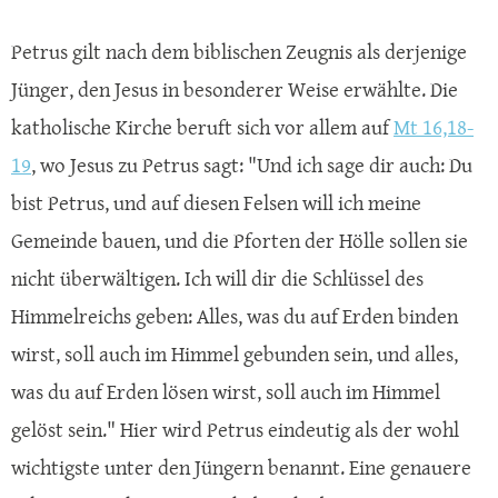
Petrus gilt nach dem biblischen Zeugnis als derjenige
Jünger, den Jesus in besonderer Weise erwählte. Die
katholische Kirche beruft sich vor allem auf
Mt 16,18-
19
, wo Jesus zu Petrus sagt: "Und ich sage dir auch: Du
bist Petrus, und auf diesen Felsen will ich meine
Gemeinde bauen, und die Pforten der Hölle sollen sie
nicht überwältigen. Ich will dir die Schlüssel des
Himmelreichs geben: Alles, was du auf Erden binden
wirst, soll auch im Himmel gebunden sein, und alles,
was du auf Erden lösen wirst, soll auch im Himmel
gelöst sein." Hier wird Petrus eindeutig als der wohl
wichtigste unter den Jüngern benannt. Eine genauere