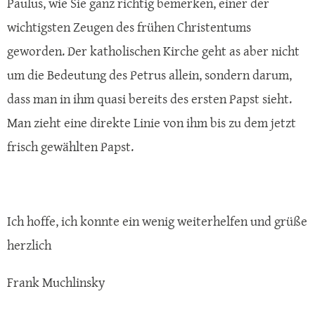
Paulus, wie Sie ganz richtig bemerken, einer der
wichtigsten Zeugen des frühen Christentums
geworden. Der katholischen Kirche geht as aber nicht
um die Bedeutung des Petrus allein, sondern darum,
dass man in ihm quasi bereits des ersten Papst sieht.
Man zieht eine direkte Linie von ihm bis zu dem jetzt
frisch gewählten Papst.
Ich hoffe, ich konnte ein wenig weiterhelfen und grüße
herzlich
Frank Muchlinsky