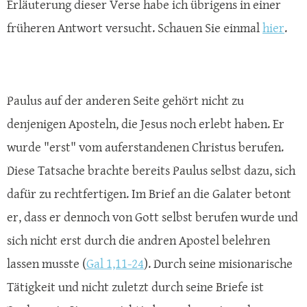
Erläuterung dieser Verse habe ich übrigens in einer
früheren Antwort versucht. Schauen Sie einmal
hier
.
Paulus auf der anderen Seite gehört nicht zu
denjenigen Aposteln, die Jesus noch erlebt haben. Er
wurde "erst" vom auferstandenen Christus berufen.
Diese Tatsache brachte bereits Paulus selbst dazu, sich
dafür zu rechtfertigen. Im Brief an die Galater betont
er, dass er dennoch von Gott selbst berufen wurde und
sich nicht erst durch die andren Apostel belehren
lassen musste (
Gal 1,11-24
). Durch seine misionarische
Tätigkeit und nicht zuletzt durch seine Briefe ist