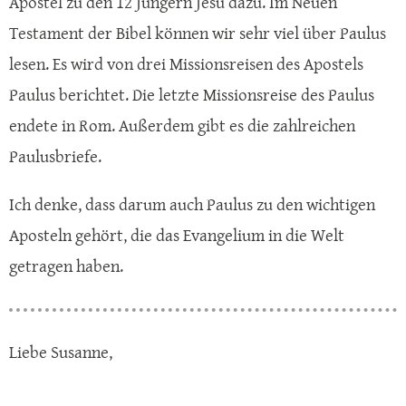
Apostel zu den 12 Jüngern Jesu dazu. Im Neuen
Testament der Bibel können wir sehr viel über Paulus
lesen. Es wird von drei Missionsreisen des Apostels
Paulus berichtet. Die letzte Missionsreise des Paulus
endete in Rom. Außerdem gibt es die zahlreichen
Paulusbriefe.
Ich denke, dass darum auch Paulus zu den wichtigen
Aposteln gehört, die das Evangelium in die Welt
getragen haben.
Liebe Susanne,