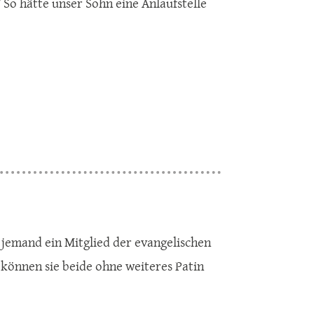
 So hätte unser Sohn eine Anlaufstelle
b jemand ein Mitglied der evangelischen
, können sie beide ohne weiteres Patin