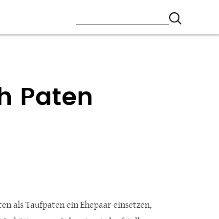
h Paten
en als Taufpaten ein Ehepaar einsetzen,