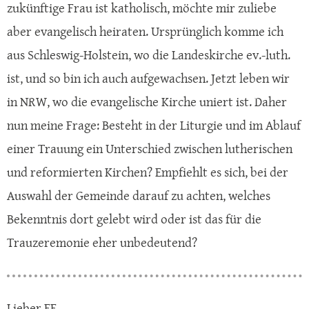
zukünftige Frau ist katholisch, möchte mir zuliebe
aber evangelisch heiraten. Ursprünglich komme ich
aus Schleswig-Holstein, wo die Landeskirche ev.-luth.
ist, und so bin ich auch aufgewachsen. Jetzt leben wir
in NRW, wo die evangelische Kirche uniert ist. Daher
nun meine Frage: Besteht in der Liturgie und im Ablauf
einer Trauung ein Unterschied zwischen lutherischen
und reformierten Kirchen? Empfiehlt es sich, bei der
Auswahl der Gemeinde darauf zu achten, welches
Bekenntnis dort gelebt wird oder ist das für die
Trauzeremonie eher unbedeutend?
Lieber FF,