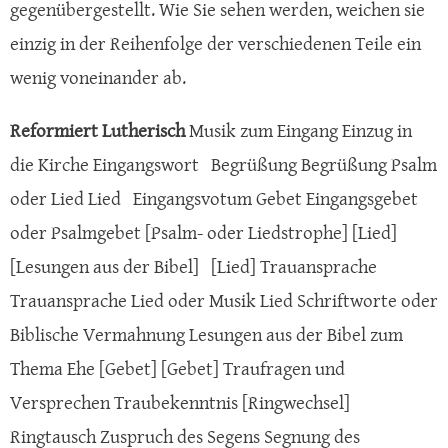
gegenübergestellt. Wie Sie sehen werden, weichen sie
einzig in der Reihenfolge der verschiedenen Teile ein
wenig voneinander ab.
Reformiert
Lutherisch
Musik zum Eingang Einzug in
die Kirche Eingangswort Begrüßung Begrüßung Psalm
oder Lied Lied Eingangsvotum Gebet Eingangsgebet
oder Psalmgebet [Psalm- oder Liedstrophe] [Lied]
[Lesungen aus der Bibel] [Lied] Trauansprache
Trauansprache Lied oder Musik Lied Schriftworte oder
Biblische Vermahnung Lesungen aus der Bibel zum
Thema Ehe [Gebet] [Gebet] Traufragen und
Versprechen Traubekenntnis [Ringwechsel]
Ringtausch Zuspruch des Segens Segnung des