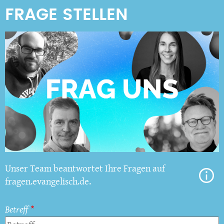
Unser Team beantwortet Ihre Fragen auf
fragen.evangelisch.de.
Betreff