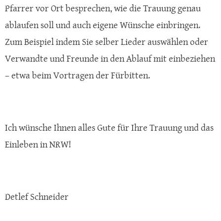
Pfarrer vor Ort besprechen, wie die Trauung genau
ablaufen soll und auch eigene Wünsche einbringen.
Zum Beispiel indem Sie selber Lieder auswählen oder
Verwandte und Freunde in den Ablauf mit einbeziehen
– etwa beim Vortragen der Fürbitten.
Ich wünsche Ihnen alles Gute für Ihre Trauung und das
Einleben in NRW!
Detlef Schneider