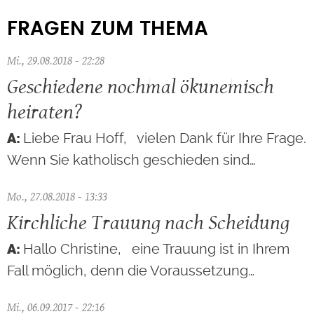
FRAGEN ZUM THEMA
Mi., 29.08.2018 - 22:28
Geschiedene nochmal ökunemisch
heiraten?
Liebe Frau Hoff, vielen Dank für Ihre Frage.
Wenn Sie katholisch geschieden sind…
Mo., 27.08.2018 - 13:33
Kirchliche Trauung nach Scheidung
Hallo Christine, eine Trauung ist in Ihrem
Fall möglich, denn die Voraussetzung…
Mi., 06.09.2017 - 22:16