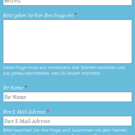
Bitte geben Sie hier Ihre Frage ein
Deine Frage muss aus mindestens drei Wörtern bestehen und
soll genau beschreiben, was Du wissen möchtest.
Ihr Name
Ihre E-Mail-Adresse
Bitte beachten Sie: Ihre Frage wird zusammen mit dem Namen,