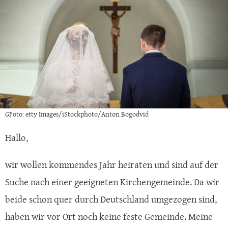
GFoto: etty Images/iStockphoto/Anton Bogodvid
Hallo,
wir wollen kommendes Jahr heiraten und sind auf der
Suche nach einer geeigneten Kirchengemeinde. Da wir
beide schon quer durch Deutschland umgezogen sind,
haben wir vor Ort noch keine feste Gemeinde. Meine