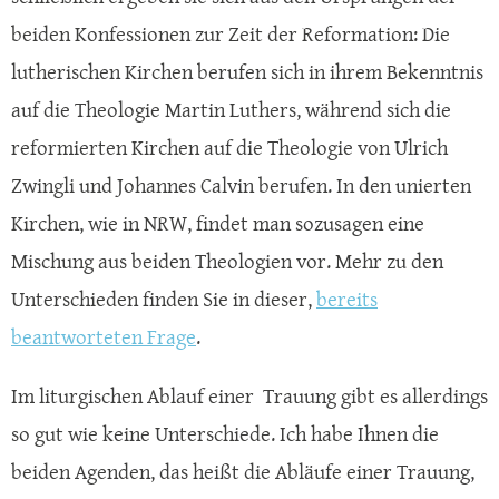
beiden Konfessionen zur Zeit der Reformation: Die
lutherischen Kirchen berufen sich in ihrem Bekenntnis
auf die Theologie Martin Luthers, während sich die
reformierten Kirchen auf die Theologie von Ulrich
Zwingli und Johannes Calvin berufen. In den unierten
Kirchen, wie in NRW, findet man sozusagen eine
Mischung aus beiden Theologien vor. Mehr zu den
Unterschieden finden Sie in dieser,
bereits
beantworteten Frage
.
Im liturgischen Ablauf einer Trauung gibt es allerdings
so gut wie keine Unterschiede. Ich habe Ihnen die
beiden Agenden, das heißt die Abläufe einer Trauung,