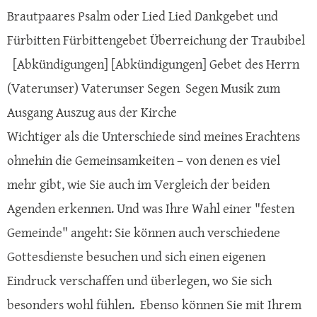
Brautpaares Psalm oder Lied Lied Dankgebet und
Fürbitten Fürbittengebet Überreichung der Traubibel
[Abkündigungen] [Abkündigungen] Gebet des Herrn
(Vaterunser) Vaterunser Segen Segen Musik zum
Ausgang Auszug aus der Kirche
Wichtiger als die Unterschiede sind meines Erachtens
ohnehin die Gemeinsamkeiten – von denen es viel
mehr gibt, wie Sie auch im Vergleich der beiden
Agenden erkennen. Und was Ihre Wahl einer "festen
Gemeinde" angeht: Sie können auch verschiedene
Gottesdienste besuchen und sich einen eigenen
Eindruck verschaffen und überlegen, wo Sie sich
besonders wohl fühlen. Ebenso können Sie mit Ihrem