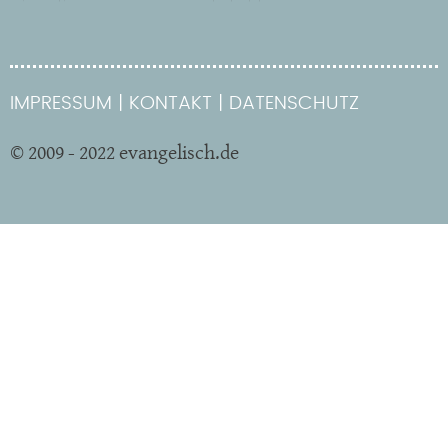
IMPRESSUM
KONTAKT
DATENSCHUTZ
© 2009 - 2022 evangelisch.de