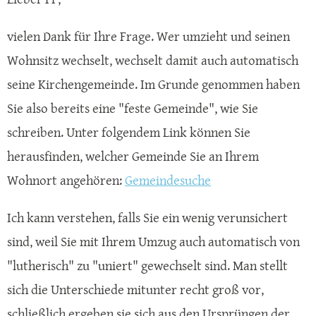
vielen Dank für Ihre Frage. Wer umzieht und seinen
Wohnsitz wechselt, wechselt damit auch automatisch
seine Kirchengemeinde. Im Grunde genommen haben
Sie also bereits eine "feste Gemeinde", wie Sie
schreiben. Unter folgendem Link können Sie
herausfinden, welcher Gemeinde Sie an Ihrem
Wohnort angehören:
Gemeindesuche
Ich kann verstehen, falls Sie ein wenig verunsichert
sind, weil Sie mit Ihrem Umzug auch automatisch von
"lutherisch" zu "uniert" gewechselt sind. Man stellt
sich die Unterschiede mitunter recht groß vor,
schließlich ergeben sie sich aus den Ursprüngen der