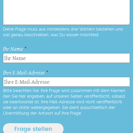
Deine Frage muss aus mindestens drei Wörtern bestehen und
soll genau beschreiben, was Du wissen möchtest.
Ihr Name
Ihre E-Mail-Adresse
Bitte beachten Sie: Ihre Frage wird zusammen mit dem Namen,
den Sie hier angeben, auf unseren Seiten veröffentlicht, sobald
sie beantwortet ist. Ihre Mail-Adresse wird nicht veröffentlicht
oder an dritte weitergegeben. Sie dient ausschließlich der
Übermittlung der Antwort auf Ihre Frage.