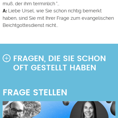
muß, der ihm terminlich "…
Liebe Ursel, wie Sie schon richtig bemerkt
haben, sind Sie mit Ihrer Frage zum evangelischen
Beichtgottesdienst nicht…
FRAGEN, DIE SIE SCHON
OFT GESTELLT HABEN