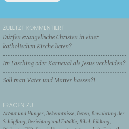
ZULETZT KOMMENTIERT
Dürfen evangelische Christen in einer
katholischen Kirche beten?
Im Fasching oder Karneval als Jesus verkleiden?
Soll man Vater und Mutter hassen?!
FRAGEN ZU
Armut und Hunger
Bekenntnisse
Beten
Bewahrung der
Schöpfung
Beziehung und Familie
Bibel
Bildung