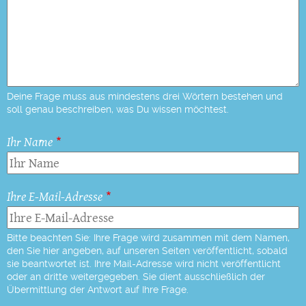
Deine Frage muss aus mindestens drei Wörtern bestehen und
soll genau beschreiben, was Du wissen möchtest.
Ihr Name
Ihre E-Mail-Adresse
Bitte beachten Sie: Ihre Frage wird zusammen mit dem Namen,
den Sie hier angeben, auf unseren Seiten veröffentlicht, sobald
sie beantwortet ist. Ihre Mail-Adresse wird nicht veröffentlicht
oder an dritte weitergegeben. Sie dient ausschließlich der
Übermittlung der Antwort auf Ihre Frage.