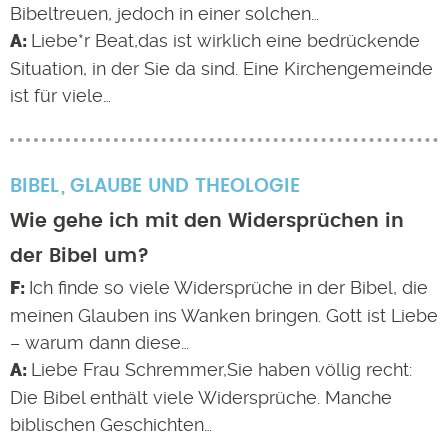
Bibeltreuen, jedoch in einer solchen…
Liebe*r Beat,das ist wirklich eine bedrückende
Situation, in der Sie da sind. Eine Kirchengemeinde
ist für viele…
BIBEL
GLAUBE UND THEOLOGIE
Wie gehe ich mit den Widersprüchen in
der Bibel um?
Ich finde so viele Widersprüche in der Bibel, die
meinen Glauben ins Wanken bringen. Gott ist Liebe
– warum dann diese…
Liebe Frau Schremmer,Sie haben völlig recht:
Die Bibel enthält viele Widersprüche. Manche
biblischen Geschichten…