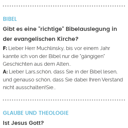
BIBEL
Gibt es eine "richtige" Bibelauslegung in
der evangelischen Kirche?
Lieber Herr Muchlinsky, bis vor einem Jahr
kannte ich von der Bibel nur die "gängigen"
Geschichten aus dem Alten…
Lieber Lars,schön, dass Sie in der Bibel lesen,
und genauso schön, dass Sie dabei Ihren Verstand
nicht ausschalten!Sie…
GLAUBE UND THEOLOGIE
Ist Jesus Gott?