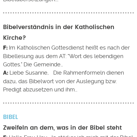
Bibelverständnis in der Katholischen
Kirche?
Im Katholischen Gottesdienst heißt es nach der
Bibellesung aus dem AT: "Wort des lebendigen
Gottes." Die Gemeinde…
Liebe Susanne, Die Rahmenformeln dienen
dazu, das Bibelwort von der Auslegung bzw.
Predigt abzusetzen und ihm…
BIBEL
Zweifeln an dem, was in der Bibel steht