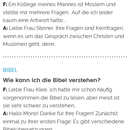
Ein Kollege meines Mannes ist Moslem und
stellte mir mehrere Fragen. Auf die ich leider
kaum eine Antwort hatte,…
Liebe Frau Steiner, Ihre Fragen sind Kernfragen,
wenn es um das Gespräch zwischen Christen und
Muslimen geht, denn…
BIBEL
Wie kann ich die Bibel verstehen?
Liebe Frau Klee, ich hatte mir schon häufig
vorgenommen die Bibel zu lesen, aber meist ist
sie sehr schwer zu verstehen…
Hallo Mono! Danke für Ihre Fragen! Zunächst
einmal zu Ihrer ersten Frage: Es gibt verschiedene
Bibelübersetzungen.…