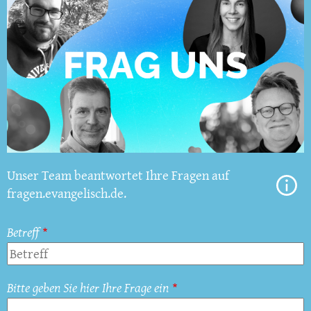
Unser Team beantwortet Ihre Fragen auf
fragen.evangelisch.de.
Betreff
Bitte geben Sie hier Ihre Frage ein