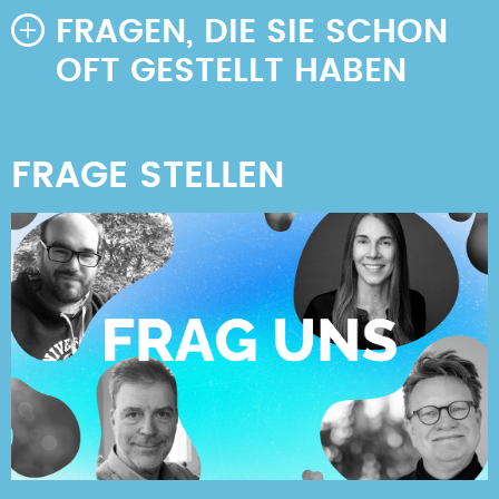
FRAGEN, DIE SIE SCHON
OFT GESTELLT HABEN