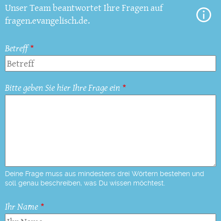
Unser Team beantwortet Ihre Fragen auf
fragen.evangelisch.de.
Betreff
Bitte geben Sie hier Ihre Frage ein
Deine Frage muss aus mindestens drei Wörtern bestehen und
soll genau beschreiben, was Du wissen möchtest.
Ihr Name