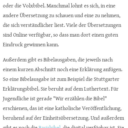
oder die Volxbibel. Manchmal lohnt es sich, in eine
andere Übersetzung zu schauen und eine zu nehmen,
die sich verständlicher liest. Viele der Übersetzungen
sind Online verfügbar, so dass man dort einen guten
Eindruck gewinnen kann.
Außerdem gibt es Bibelausgaben, die jeweils nach
einem kurzen Abschnitt noch eine Erklärung anfügen.
So eine Bibelausgabe ist zum Beispiel die Stuttgarter
Erklärungsbibel. Sie beruht auf dem Luthertext. Für
Jugendliche ist gerade "Wir erzählen die Bibel"
erschienen, das ist eine katholische Veröffentlichung,
beruhend auf der Einheitsübersetzung. Und außerdem
gibt es noch die
Basisbibel
, die digital verfügbar ist. Sie