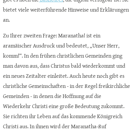
bietet viele weiterführende Hinweise und Erklärungen
an.
Zu Ihrer zweiten Frage: Maranatha! ist ein
aramäischer Ausdruck und bedeutet, „Unser Herr,
komm!“. In den frühen christlichen Gemeinden ging
man davon aus, dass Christus bald wiederkommt und
ein neues Zeitalter einleitet. Auch heute noch gibt es
christliche Gemeinschaften - in der Regel freikirchliche
Gemeinden - in denen die Hoffnung auf die
Wiederkehr Christi eine große Bedeutung zukommt.
Sie richten ihr Leben auf das kommende Königreich
Christi aus. In ihnen wird der Maranatha-Ruf