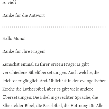
so viel?
Danke für die Antwort
Hallo Mono!
Danke für Ihre Fragen!
Zunächst einmal zu Ihrer ersten Frage: Es gibt
verschiedene Bibelübersetzungen. Auch welche, die
leichter zugänglich sind. Üblich ist in der evangelischen
Kirche die Lutherbibel, aber es gibt viele andere
Übersetzungen: Die Bibel in gerechter Sprache, die
Elberfelder Bibel, die Basisbibel, die Hoffnung für Alle