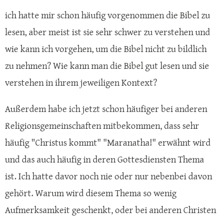
ich hatte mir schon häufig vorgenommen die Bibel zu
lesen, aber meist ist sie sehr schwer zu verstehen und
wie kann ich vorgehen, um die Bibel nicht zu bildlich
zu nehmen? Wie kann man die Bibel gut lesen und sie
verstehen in ihrem jeweiligen Kontext?
Außerdem habe ich jetzt schon häufiger bei anderen
Religionsgemeinschaften mitbekommen, dass sehr
häufig "Christus kommt" "Maranatha!" erwähnt wird
und das auch häufig in deren Gottesdiensten Thema
ist. Ich hatte davor noch nie oder nur nebenbei davon
gehört. Warum wird diesem Thema so wenig
Aufmerksamkeit geschenkt, oder bei anderen Christen