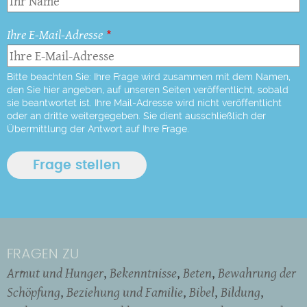
Ihre E-Mail-Adresse
Bitte beachten Sie: Ihre Frage wird zusammen mit dem Namen,
den Sie hier angeben, auf unseren Seiten veröffentlicht, sobald
sie beantwortet ist. Ihre Mail-Adresse wird nicht veröffentlicht
oder an dritte weitergegeben. Sie dient ausschließlich der
Übermittlung der Antwort auf Ihre Frage.
FRAGEN ZU
Armut und Hunger
Bekenntnisse
Beten
Bewahrung der
Schöpfung
Beziehung und Familie
Bibel
Bildung