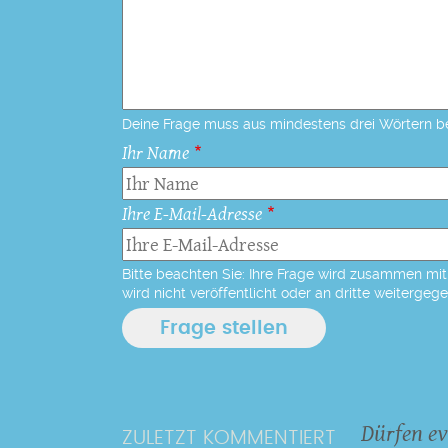
Deine Frage muss aus mindestens drei Wörtern b
Ihr Name
Ihre E-Mail-Adresse
Bitte beachten Sie: Ihre Frage wird zusammen mit 
wird nicht veröffentlicht oder an dritte weitergeg
Dürfen ev
ZULETZT KOMMENTIERT