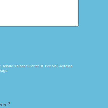
 sobald sie beantwortet ist. Ihre Mail-Adresse
Frage.
eten?