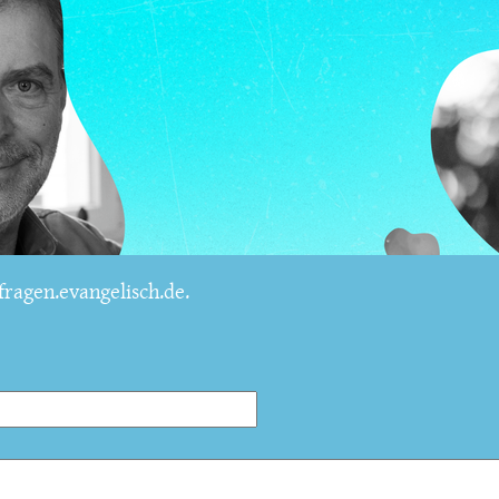
ragen.evangelisch.de.