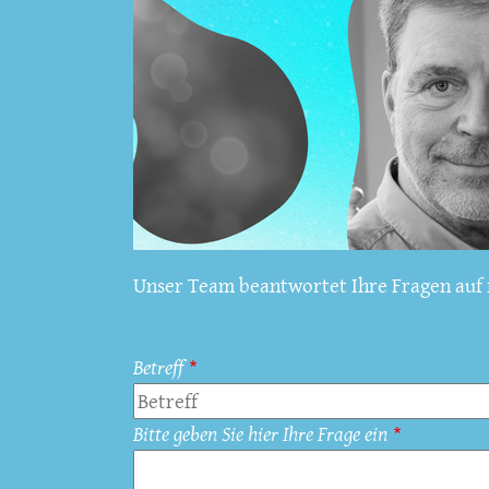
Unser Team beantwortet Ihre Fragen auf f
Betreff
Bitte geben Sie hier Ihre Frage ein