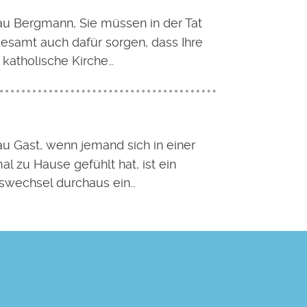
au Bergmann, Sie müssen in der Tat
esamt auch dafür sorgen, dass Ihre
 katholische Kirche…
au Gast, wenn jemand sich in einer
al zu Hause gefühlt hat, ist ein
swechsel durchaus ein…