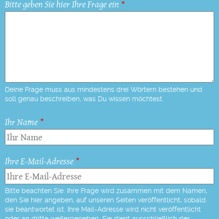
Bitte geben Sie hier Ihre Frage ein
Deine Frage muss aus mindestens drei Wörtern bestehen und
soll genau beschreiben, was Du wissen möchtest.
Ihr Name
Ihre E-Mail-Adresse
Bitte beachten Sie: Ihre Frage wird zusammen mit dem Namen,
den Sie hier angeben, auf unseren Seiten veröffentlicht, sobald
sie beantwortet ist. Ihre Mail-Adresse wird nicht veröffentlicht
oder an dritte weitergegeben. Sie dient ausschließlich der