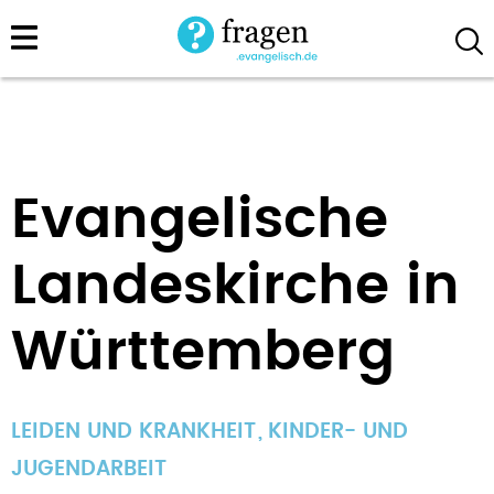
Direkt
zum
Inhalt
Evangelische
Landeskirche in
Württemberg
LEIDEN UND KRANKHEIT
KINDER- UND
JUGENDARBEIT