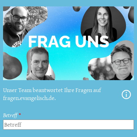
Unser Team beantwortet Ihre Fragen auf
fragen.evangelisch.de.
Betreff