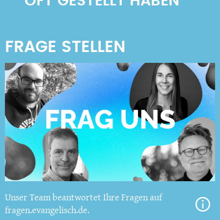
OFT GESTELLT HABEN
Unser Team beantwortet Ihre Fragen auf
fragen.evangelisch.de.