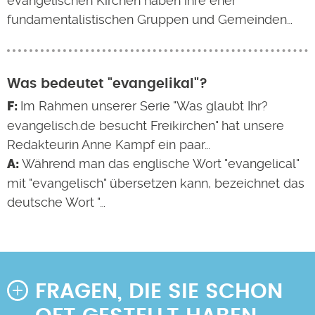
evangelischen Kirchen haben ihre eher
fundamentalistischen Gruppen und Gemeinden…
Was bedeutet "evangelikal"?
Im Rahmen unserer Serie "Was glaubt Ihr?
evangelisch.de besucht Freikirchen" hat unsere
Redakteurin Anne Kampf ein paar…
Während man das englische Wort "evangelical"
mit "evangelisch" übersetzen kann, bezeichnet das
deutsche Wort "…
FRAGEN, DIE SIE SCHON