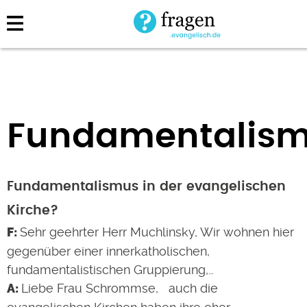
Direkt
zum
Inhalt
Fundamentalis
Fundamentalismus in der evangelischen
Kirche?
Sehr geehrter Herr Muchlinsky, Wir wohnen hier
gegenüber einer innerkatholischen,
fundamentalistischen Gruppierung,…
Liebe Frau Schrommse, auch die