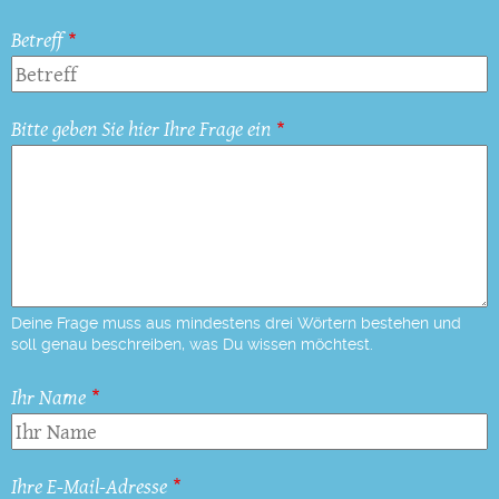
Betreff
Bitte geben Sie hier Ihre Frage ein
Deine Frage muss aus mindestens drei Wörtern bestehen und
soll genau beschreiben, was Du wissen möchtest.
Ihr Name
Ihre E-Mail-Adresse