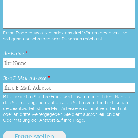
Deine Frage muss aus mindestens drei Wörtern bestehen und
soll genau beschreiben, was Du wissen möchtest.
Ihr Name
Ihre E-Mail-Adresse
Bitte beachten Sie: Ihre Frage wird zusammen mit dem Namen,
den Sie hier angeben, auf unseren Seiten veröffentlicht, sobald
sie beantwortet ist. Ihre Mail-Adresse wird nicht veröffentlicht
oder an dritte weitergegeben. Sie dient ausschließlich der
Übermittlung der Antwort auf Ihre Frage.