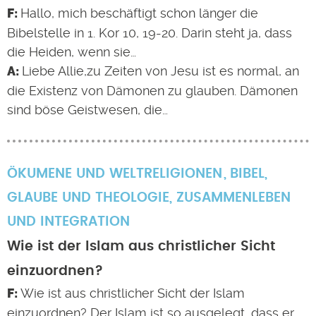
Hallo, mich beschäftigt schon länger die
Bibelstelle in 1. Kor 10, 19-20. Darin steht ja, dass
die Heiden, wenn sie…
Liebe Allie,zu Zeiten von Jesu ist es normal, an
die Existenz von Dämonen zu glauben. Dämonen
sind böse Geistwesen, die…
ÖKUMENE UND WELTRELIGIONEN
BIBEL
,
GLAUBE UND THEOLOGIE
,
ZUSAMMENLEBEN
UND INTEGRATION
Wie ist der Islam aus christlicher Sicht
einzuordnen?
Wie ist aus christlicher Sicht der Islam
einzuordnen? Der Islam ist so ausgelegt, dass er